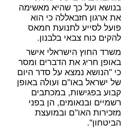
בנושא ועל כך שהיא מאשימה
את ארגון חזבאללה כי הוא
פועל לסייע לתנועת חמאס
להקים כוח צבאי בלבנון.
משרד החוץ הישראלי אישר
באופן חריג את הדברים ומסר
כי "הנושא נמצא על סדר היום
של ישראל באו"ם ועולה באופן
קבוע בפגישות, במכתבים
רשמיים ובנאומים, הן בפני
מזכירות האו"ם ובמועצת
הביטחון".