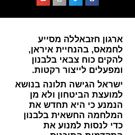
ארגון חזבאללה מסייע
לחמאס, בהנחיית איראן,
להקים כוח צבאי בלבנון
ומפעלים לייצור רקטות.
ישראל הגישה תלונה בנושא
למועצת הביטחון ולא מן
הנמנע כי היא תחדש את
המלחמה החשאית בלבנון
כדי לנסות למנוע את