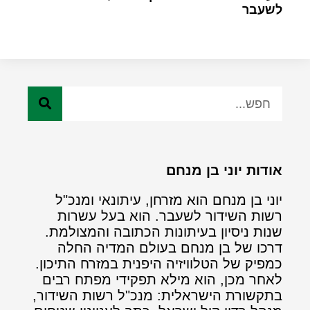
לשעבר
אודות יוני בן מנחם
יוני בן מנחם הוא מזרחן, עיתונאי ומנכ"ל
רשות השידור לשעבר. הוא בעל עשרות
שנות ניסיון בעיתונות הכתובה והמצולמת.
דרכו של בן מנחם בעולם המדיה החלה
כמפיק של הטלוויזיה היפנית במזרח התיכון.
לאחר מכן, הוא מילא תפקידי מפתח רבים
בתקשורת הישראלית: מנכ"ל רשות השידור,