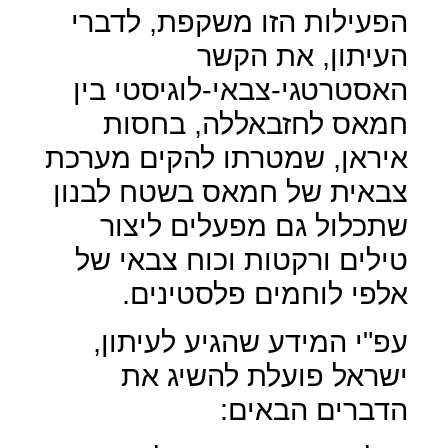
הפעילות הזו משקפת, לדברי
העיתון, את הקשר
האסטרטגי-צבאי-לוגיסטי בין
חמאס לחזבאללה, בחסות
איראן, שמטרתו להקים מערכת
צבאית של חמאס בשטח לבנון
שתכלול גם מפעלים ליצור
טילים ורקטות וכוח צבאי של
אלפי לוחמים פלסטינים.
עפ"י המידע שהגיע לעיתון,
ישראל פועלת להשיג את
הדברים הבאים: