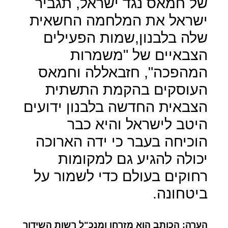
של חמאס נגד ישראל, תגביר
ישראל את המלחמה החשאית
שלה בלבנון,שמות הפעילים
הצבאיים של "משמרות
המהפכה", חזבאללה וחמאס
העוסקים בהקמת התשתית
הצבאית החדשה בלבנון ידועים
היטב לישראל והיא כבר
הוכיחה בעבר כי ידה הארוכה
יכולה להגיע גם למקומות
רחוקים בעולם כדי לשמור על
ביטחונה.
הערה: הכותב הוא מזרחן ומנכ"ל רשות השידור