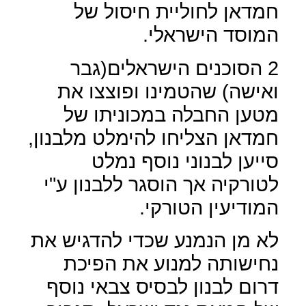
חמדאן לחוליית חיסול של
המוסד הישראלי.
2 הסוכנים הישראלים(גבר
ואישה) שהטמינו ופוצצו את
מטען החבלה במכוניתו של
חמדאן הצליחו להימלט מלבנון,
סייען לבנוני נוסף נמלט
לטורקיה אך הוסגר ללבנון ע"י
המודיעין הטורקי.
לא מן הנמנע שכדי להדגיש את
נחישותה למנוע את הפיכת
דרום לבנון לבסיס צבאי נוסף