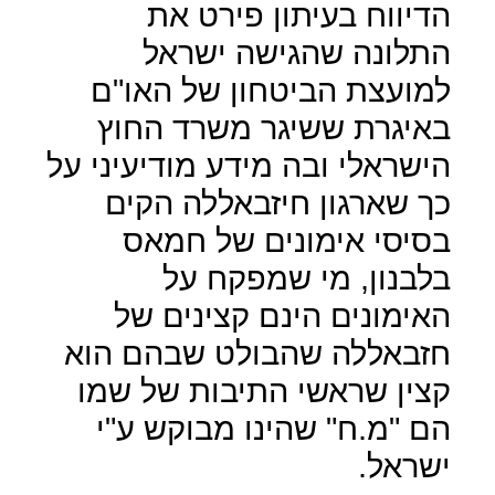
הדיווח בעיתון פירט את
התלונה שהגישה ישראל
למועצת הביטחון של האו"ם
באיגרת ששיגר משרד החוץ
הישראלי ובה מידע מודיעיני על
כך שארגון חיזבאללה הקים
בסיסי אימונים של חמאס
בלבנון, מי שמפקח על
האימונים הינם קצינים של
חזבאללה שהבולט שבהם הוא
קצין שראשי התיבות של שמו
הם "מ.ח" שהינו מבוקש ע"י
ישראל.