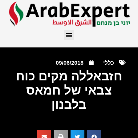
כללי
09/06/2018
חזבאללה מקים כוח
צבאי של חמאס
בלבנון