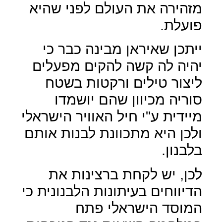
מזהירה את העולם לפני שהיא
פועלת.
ייתכן שאיראן מבינה כבר כי
יהיה לה קשה להקים מפעלים
ליצור טילים ורקטות בשטח
סוריה מכיוון שהם יושמדו
מיידית ע"י חיל האוויר הישראלי
ולכן היא מתכוונת לבנות אותם
בלבנון.
לכן, יש לקחת ברצינות את
הדיווחים בעיתונות הלבנונית כי
המוסד הישראלי פתח