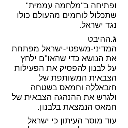
ופתיחה ב"מלחמה עממית"
שתכלול לוחמים מהעולם כולו
נגד ישראל.
ג
.ההיבט
המדיני-משפטי-ישראל מפתחת
את הנושא כדי שהאו"ם ילחץ
על לבנון להפסיק את הפעילות
הצבאית המשותפת של
חזבאללה וחמאס בשטחה
ולגרש את ההנהגה הצבאית של
חמאס הנמצאת בלבנון.
עוד מוסר העיתון כי ישראל