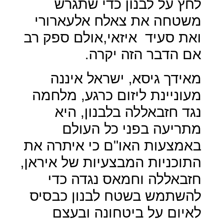
לחץ על לבנון כדי שתגרש
משטחה את צאלח אלעארורי
ואת סעיד
איזאי,אולם ספק רב
אם הדבר הזה יקרה.
מאידך גיסא, ישראל איננה
מעוניינת ליזום כרגע, מלחמה
נגד חזבאללה בלבנון, היא
מתריעה בפני כל העולם
באמצעות האו"ם כי איתרה את
התוכניות המבצעיות של איראן,
חזבאללה וחמאס נגדה כדי
להשתמש בשטח לבנון כבסיס
לאיום על ביטחונה ובעצם