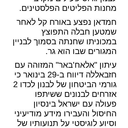
מחנות הפליטים הפלסטינים.
חמדאן נפצע באורח קל לאחר
שמטען חבלה התפוצץ
במכוניתו שחנתה בסמוך לבניין
המגורים שבו הוא גר.
עיתון "אלאח'באר" המזוהה עם
חזבאללה דיווח ב-29 בינואר כי
גורמי הביטחון של לבנון לכדו 2
אזרחים לבנונים ששיתפו
פעולה עם ישראל בינסיון
החיסול והעבירו מידע מודיעיני
וסיוע לוגיסטי על תנועותיו של