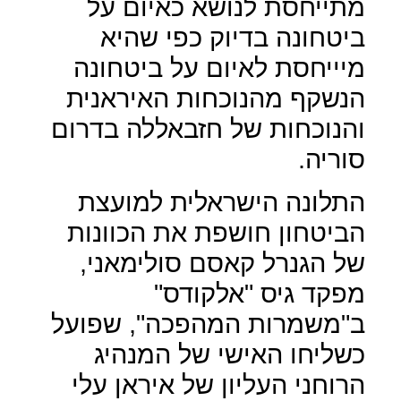
מתייחסת לנושא כאיום על
ביטחונה בדיוק כפי שהיא
מיייחסת לאיום על ביטחונה
הנשקף מהנוכחות האיראנית
והנוכחות של חזבאללה בדרום
סוריה.
התלונה הישראלית למועצת
הביטחון חושפת את הכוונות
של הגנרל קאסם סולימאני,
מפקד גיס "אלקודס"
ב"משמרות המהפכה", שפועל
כשליחו האישי של המנהיג
הרוחני העליון של איראן עלי