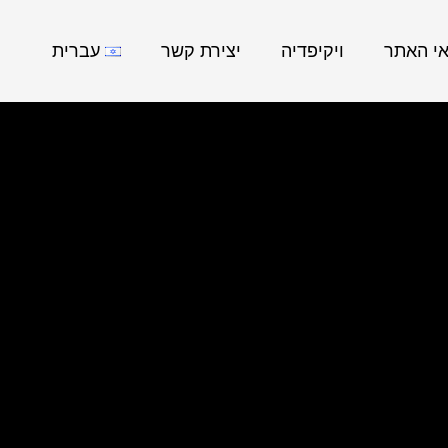
אי האתר
ויקיפדיה
יצירת קשר
עברית