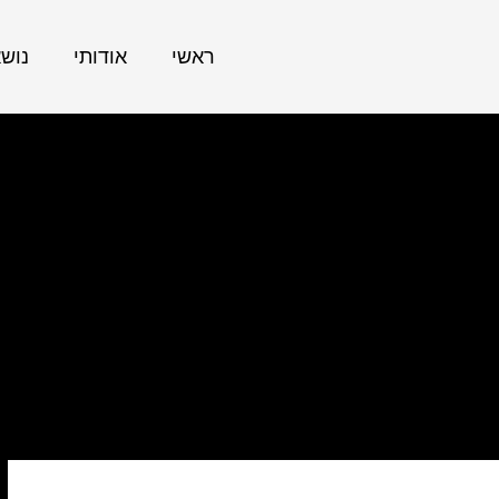
ראשי
אודותי
נוש