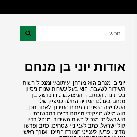
אודות יוני בן מנחם
יוני בן מנחם הוא מזרחן, עיתונאי ומנכ"ל רשות
השידור לשעבר. הוא בעל עשרות שנות ניסיון
בעיתונות הכתובה והמצולמת. דרכו של בן
מנחם בעולם המדיה החלה כמפיק של
הטלוויזיה היפנית במזרח התיכון. לאחר מכן,
הוא מילא תפקידי מפתח רבים בתקשורת
הישראלית: מנכ"ל רשות השידור, מנהל רדיו
קול ישראל, כתב לענייניי שטחים, כתב ופרשן
מדיני, פרשן לענייני המזרח התיכון ועורך ראשי