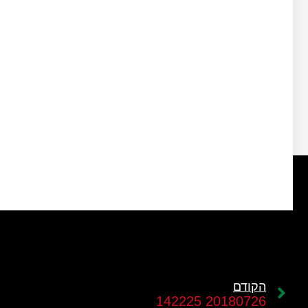
הקודם
20180726 142225