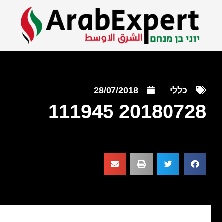
כללי
28/07/2018
20180728 111945