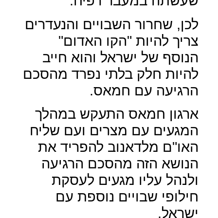
שעשתה במעבר רפיח.
לכן, שחרור השבויים והנעדרים
צריך להיות "הקו האדום"
הנוסף של ישראל והוא חייב
להיות חלק בלתי נפרד מהסכם
הרגיעה עם חמאס.
ארגון חמאס התעקש במהלך
המגעים עם מצרים ועם שליח
האו"ם מלדאנוב להפריד את
הנושא הזה מהסכם הרגיעה
ולנהל עליו מגעים לעסקת
חילופי שבויים נוספת עם
ישראל.