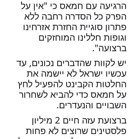
הרגיעה עם חמאס כי "אין על
הפרק כל הסדרה רחבה ללא
פתרון סוגיית החזרת אזרחינו
וגופות חללינו המוחזקים
ברצועה".
יש לקוות שהדברים נכונים, עד
עכשיו ישראל לא יישמה את
החלטות הקבינט להפעיל לחץ
על חמאס כדי להביא לשחרור
השבויים והנעדרים.
ברצועת עזה חיים 2 מיליון
פלסטינים שרוצים לא פחות