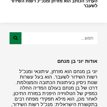
הערה: הכותב הוא מזרחן ומנכ"ל רשות השידור
לשעבר
אודות יוני בן מנחם
יוני בן מנחם הוא מזרחן, עיתונאי ומנכ"ל
רשות השידור לשעבר. הוא בעל עשרות
שנות ניסיון בעיתונות הכתובה והמצולמת.
דרכו של בן מנחם בעולם המדיה החלה
כמפיק של הטלוויזיה היפנית במזרח התיכון.
לאחר מכן, הוא מילא תפקידי מפתח רבים
בתקשורת הישראלית: מנכ"ל רשות השידור,