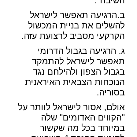
השיבה".
ב.הרגיעה תאפשר לישראל
להשלים את בניית המכשול
הקרקעי מסביב לרצועת עזה.
ג. הרגיעה בגבול הדרומי
תאפשר לישראל להתמקד
בגבול הצפון ולהילחם נגד
הנוכחות הצבאית האיראנית
בסוריה.
אולם, אסור לישראל לוותר על
"הקווים האדומים" שלה
במיוחד בכל מה שקשור