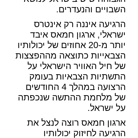
השבויים והנעדרים.
הרגיעה איננה רק אינטרס
ישראלי, ארגון חמאס איבד
יותר מ-20 אחוזים של יכולותיו
הצבאייות כתוצאה מההפצצות
של חיל האוויר הישראלי על
התשתיות הצבאיות בעומק
הרצועה במהלך 4 החודשים
של מלחמת ההתשה שנכפתה
על ישראל.
ארגון חמאס רוצה לנצל את
הרגיעה לחיזוק יכולותיו