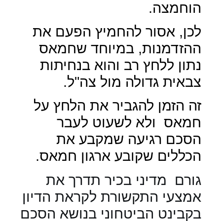
הוחמצה.
לכן, אסור להחמיץ הפעם את
ההזדמנות, במיוחד שחמאס
נתון ללחץ רב והוא בנחיתות
צבאית גדולה מול צה"ל.
זה הזמן להגביר את הלחץ על
חמאס
ולא לשעוט לעבר
הסכם רגיעה שמקבע את
הכללים שקובע ארגון חמאס.
גורם
מדיני בכיר תדרך את
אמצעי התקשורת לקראת הדיון
בקבינט הביטחוני בנושא הסכם