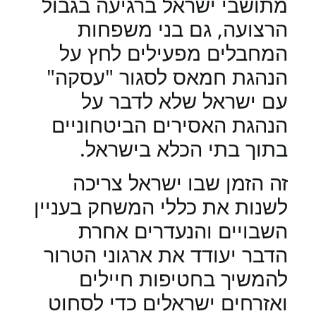
מתושבי ישראל ברגיעה בגבול
הרצועה, גם בני משפחות
המחבלים מפעילים לחץ על
הנהגת חמאס לסגור "עסקה"
עם ישראל שלא לדבר על
הנהגת האסירים הביטחוניים
בתוך בתי הכלא בישראל.
זה הזמן שבו ישראל צריכה
לשנות את כללי המשחק בעניין
השבויים והנעדרים אחרת
הדבר יעודד את ארגוני הטרור
להמשיך בחטיפות חיילים
ואזרחים ישראלים כדי לסחוט