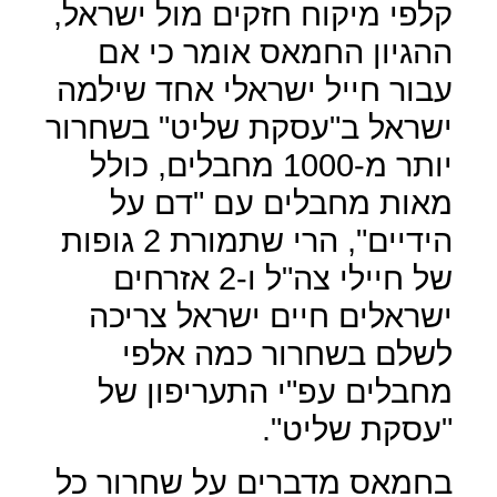
קלפי מיקוח חזקים מול ישראל,
ההגיון החמאס אומר כי אם
עבור חייל ישראלי אחד שילמה
ישראל ב"עסקת שליט" בשחרור
יותר מ-1000 מחבלים, כולל
מאות מחבלים עם "דם על
הידיים", הרי שתמורת 2 גופות
של חיילי צה"ל ו-2 אזרחים
ישראלים חיים ישראל צריכה
לשלם בשחרור כמה אלפי
מחבלים עפ"י התעריפון של
"עסקת שליט".
בחמאס מדברים על שחרור כל