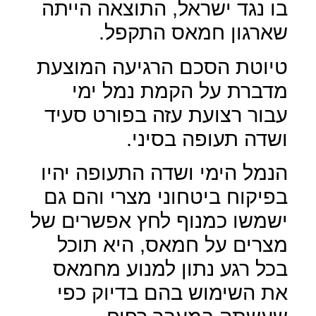
בו נגד ישראל, התוצאה הייתה
שארגון חמאס התקפל.
טיוטת הסכם הרגיעה המוצעת
מדברת על הקמת נמל ימי
עבור רצועת עזה בפורט סעיד
ושדה תעופה בסיני.
הנמל הימי ושדה התעופה יהיו
בפיקוח ביטחוני מצרי והם גם
ישמשו כמנוף לחץ אפשרים של
מצרים על חמאס, היא תוכל
בכל רגע נתון למנוע מחמאס
את השימוש בהם בדיוק כפי