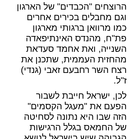
הרוצחים "הכבדים" של הארגון
וגם מחבלים בכירים אחרים
כמו מרוואן ברגותי מארגון
פת"ח, מהנדס האינתיפאדה
השנייה, ואת אחמד סעדאת
מהחזית העממית, שתכנן את
רצח השר רחבעם זאבי (גנדי)
ז"ל.
לכן, ישראל חייבת לשבור
הפעם את "מעגל הקסמים"
הזה שבו היא נתונה לסחיטה
של החמאס בגלל הרגישות
הגבוהה שיש בישראל לנושא