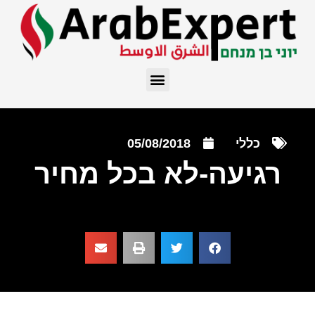
כללי
05/08/2018
רגיעה-לא בכל מחיר