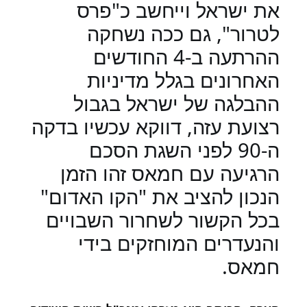
את ישראל וייחשב כ"פרס
לטרור", גם ככה נשחקה
ההרתעה ב-4 החודשים
האחרונים בגלל מדיניות
ההבלגה של ישראל בגבול
רצועת עזה, דווקא עכשיו בדקה
ה-90 לפני השגת הסכם
הרגיעה עם חמאס זהו הזמן
הנכון להציב את "הקו האדום"
בכל הקשור לשחרור השבויים
והנעדרים המוחזקים בידי
חמאס.