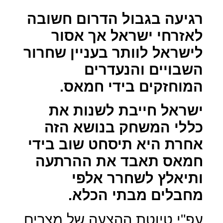
רגיעה בגבול הדרום חשובה
לאזרחי ישראל אך אסור
לישראל לוותר בעניין שחרור
השבויים והנעדרים
המוחזקים בידי חמאס.
ישראל חייבת לשנות את
כללי המשחק בנושא הזה
אחרת היא תיסחט שוב בידי
חמאס תאבד את ההרתעה
ותיאלץ לשחרר אלפי
מחבלים מבתי הכלא.
עפ"י טיוטת ההצעה של מצרים