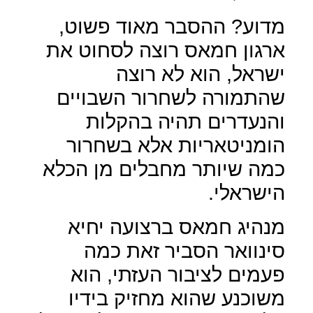
מדוע? ההסבר מאוד פשוט,
ארגון חמאס רוצה לסחוט את
ישראל, הוא לא רוצה
שהתמורה לשחרור השבויים
והנעדרים תהיה בהקלות
הומניטאריות אלא בשחרור
כמה שיותר מחבלים מן הכלא
הישראלי.
מנהיג חמאס ברצועה יחיא
סינוואר הסביר זאת כמה
פעמים לציבור העזתי, הוא
משוכנע שהוא מחזיק בידיו