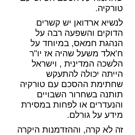
טורקיה.
לנשיא ארדואן יש קשרים
הדוקים והשפעה רבה על
הנהגת חמאס, במיוחד על
ח'אלד משעל שהיה אז יו"ר
הלשכה המדינית , וישראל
הייתה יכולה להתעקש
שחתימת ההסכם עם טורקיה
תותנה בשחרור השבויים
והנעדרים או לפחות במסירת
מידע על גורלם.
זה לא קרה, וההזדמנות היקרה