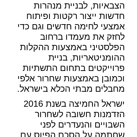
הצבאיות, לבניית מנהרות
חדשות ייצור רקטות ופיתוח
אמצעי לחימה חדשים וגם כדי
לחזק את מעמדו ברחוב
הפלסטיני באמצעות ההקלות
ההומניטאריות, בניית
פרוייקטים בתחום התשתיות
וכמובן באמצעות שחרור אלפי
מחבלים מבתי הכלא בישראל.
ישראל החמיצה בשנת 2016
הזדמנות חשובה לשחרור
השבויים והנעדרים לפני
שחתמה על הסכם הפיוס עם