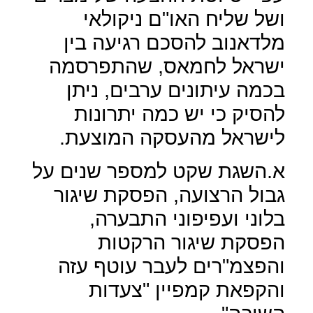
ושל שליח האו"ם ניקולאי
מלדאנוב להסכם רגיעה בין
ישראל לחמאס, שהתפרסמה
בכמה עיתונים ערבים, ניתן
להסיק כי יש כמה יתרונות
לישראל מהעסקה המוצעת.
א.השגת שקט למספר שנים על
גבול הרצועה, הפסקת שיגור
בלוני ועפיפוני התבערה,
הפסקת שיגור הרקטות
והפצמ"רים לעבר עוטף עזה
והקפאת קמפיין "צעדות