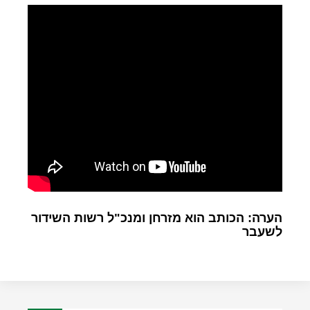
הערה: הכותב הוא מזרחן ומנכ"ל רשות השידור
לשעבר