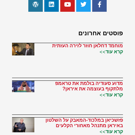
פוסטים אחרונים
מוחמד דחלאן חוזר לזירה העזתית
קרא עוד>>
מדוע סעודיה בולמת את טראמפ
מלתקוף בעוצמה את איראן?
קרא עוד>>
פזשכיאן במלכוד-המאבק על השלטון
באיראן מתנהל מאחורי הקלעים
קרא עוד>>