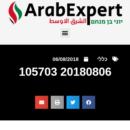
כללי
06/08/2018
20180806 105703