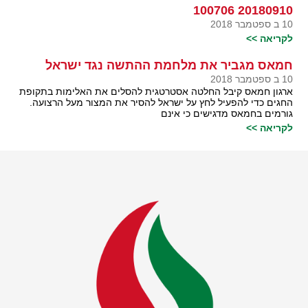
20180910 100706
10 ב ספטמבר 2018
לקריאה >>
חמאס מגביר את מלחמת ההתשה נגד ישראל
10 ב ספטמבר 2018
ארגון חמאס קיבל החלטה אסטרטגית להסלים את האלימות בתקופת
החגים כדי להפעיל לחץ על ישראל להסיר את המצור מעל הרצועה.
גורמים בחמאס מדגישים כי אינם
לקריאה >>