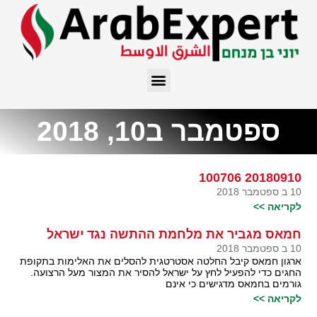
ספטמבר ב10, 2018
20180910 100706
10 ב ספטמבר 2018
לקריאה >>
חמאס מגביר את מלחמת ההתשה נגד ישראל
10 ב ספטמבר 2018
ארגון חמאס קיבל החלטה אסטרטגית להסלים את האלימות בתקופת
החגים כדי להפעיל לחץ על ישראל להסיר את המצור מעל הרצועה.
גורמים בחמאס מדגישים כי אינם
לקריאה >>