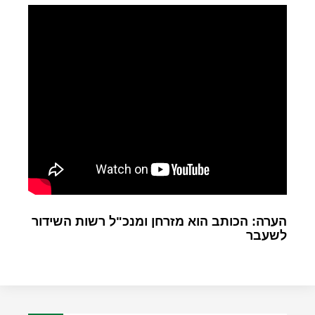
הערה: הכותב הוא מזרחן ומנכ"ל רשות השידור
לשעבר