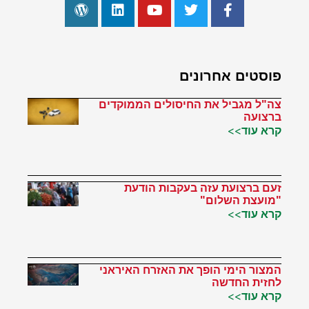
פוסטים אחרונים
צה"ל מגביל את החיסולים הממוקדים
ברצועה
קרא עוד>>
זעם ברצועת עזה בעקבות הודעת
"מועצת השלום"
קרא עוד>>
המצור הימי הופך את האזרח האיראני
לחזית החדשה
קרא עוד>>