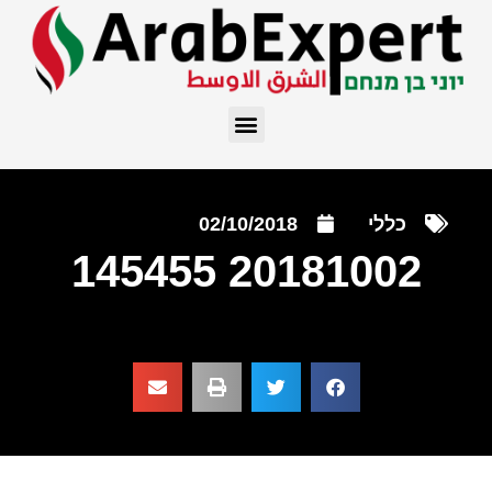
כללי
02/10/2018
20181002 145455