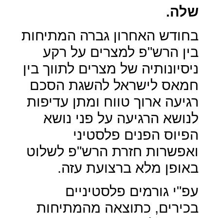
שלה.
בחודש האחרון גברה המתיחות
בין הרש"פ למצרים על רקע
ניסיונותיה של מצרים לתווך בין
חמאס לישראל להשגת הסכם
רגיעה ארוך טווח ומתן עדיפות
לנושא הרגיעה על פני נושא
הפיוס הפנים פלסטיני
ואפשרות חזרת הרש"פ לשלוט
באופן מלא ברצועת עזה.
עפ"י גורמים פלסטיניים
בכירים, כתוצאה מהמתיחות