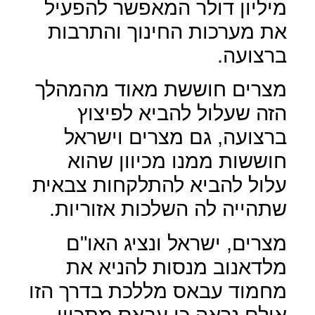
מיליון דולר המאפשר להפעיל
את מערכות החינוך והתרבות
ברצועה.
מצרים חוששת מאוד מהמהלך
הזה שעלול להביא לפיצוץ
ברצועה, גם מצרים וישראל
חוששות ממנו מכיוון שהוא
עלול להביא להתלקחות צבאית
שתהייה לה השלכות אזוריות.
מצרים, ישראל ונציג האו"ם
מלדאנוב מנסות להניא את
מחמוד עבאס מללכת בדרך הזו
אולם נראה כי עבאס מתכוון