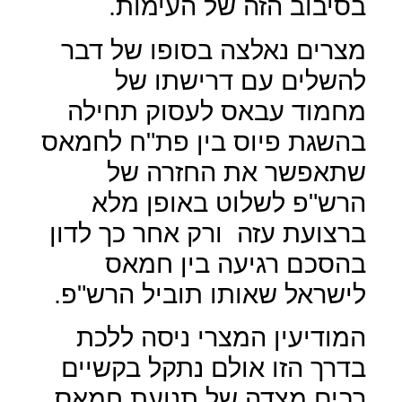
בסיבוב הזה של העימות.
מצרים נאלצה בסופו של דבר
להשלים עם דרישתו של
מחמוד עבאס לעסוק תחילה
בהשגת פיוס בין פת"ח לחמאס
שתאפשר את החזרה של
הרש"פ לשלוט באופן מלא
ברצועת עזה
ורק אחר כך לדון
בהסכם רגיעה בין חמאס
לישראל שאותו תוביל הרש"פ.
המודיעין המצרי ניסה ללכת
בדרך הזו אולם נתקל בקשיים
רבים מצדה של תנועת חמאס.