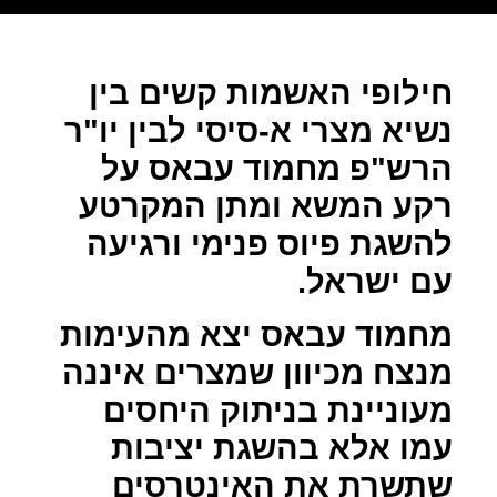
חילופי האשמות קשים בין
נשיא מצרי א-סיסי לבין יו"ר
הרש"פ מחמוד עבאס על
רקע המשא ומתן המקרטע
להשגת פיוס פנימי ורגיעה
עם ישראל.
מחמוד עבאס יצא מהעימות
מנצח מכיוון שמצרים איננה
מעוניינת בניתוק היחסים
עמו אלא בהשגת יציבות
שתשרת את האינטרסים