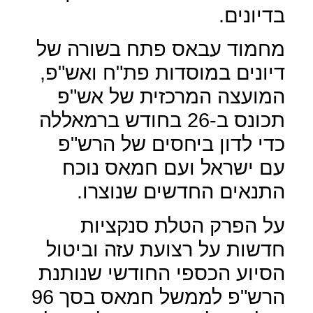
בדיונים.
מחמוד עבאס פתח בשורה של
דיונים במוסדות פת"ח ואש"פ,
המועצה המרכזית של אש"פ
תכונס ב-26 בחודש ברמאללה
כדי לדון ביחסים של הרש"פ
עם ישראל ועם חמאס נוכח
התנאים החדשים שנוצרו.
על הפרק הטלת סנקציות
חדשות על רצועת עזה וביטול
הסיוע הכספי החודשי שנותנת
הרש"פ לממשל חמאס בסך 96