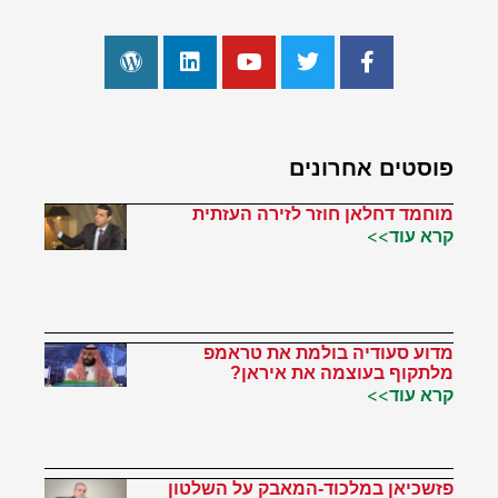
פוסטים אחרונים
מוחמד דחלאן חוזר לזירה העזתית
קרא עוד>>
מדוע סעודיה בולמת את טראמפ
מלתקוף בעוצמה את איראן?
קרא עוד>>
פזשכיאן במלכוד-המאבק על השלטון