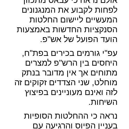
לפחות לקבוע את המנגנונים
המעשיים ליישום החלטות
הסנקציות החדשות באמצעות
הועד הפועל של אש"פ.
עפ"י גורמים בכירים בפת"ח,
היחסים בין הרש"פ למצרים
מתוחים אך אין מדובר בנתק
מוחלט, שני הצדדים זקוקים זה
לזה ואינם מעוניינים בפיצוץ
השיחות.
נראה כי ההחלטות הסופיות
בעניין הפיוס והרגיעה עם