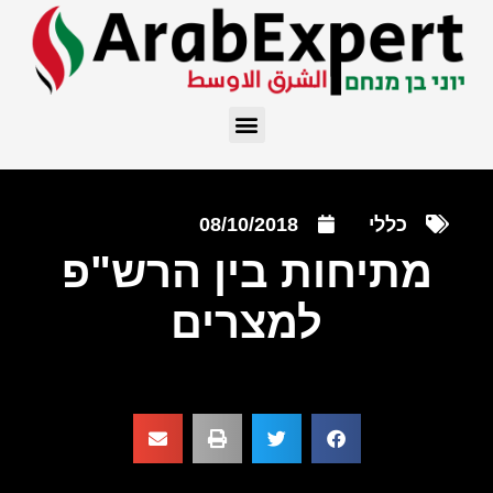
כללי
08/10/2018
מתיחות בין הרש"פ
למצרים