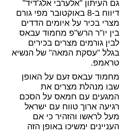
גם העיתון "אלערבי אלג'דיד"
דיווח ב-8 באוקטובר מפי גורם
מצרי בכיר על איומים הדדים
בין יו"ר הרש"פ מחמוד עבאס
לבין גורמים מצרים בכירים
בגלל "עסקת המאה" של הנשיא
טראמפ.
מחמוד עבאס זעם על האופן
שבו מנהלת מצרים את
המגעים עם חמאס על הסכם
רגיעה ארוך טווח עם ישראל
מעל לראשו והזהיר כי אם
העניינים ימשיכו באופן הזה