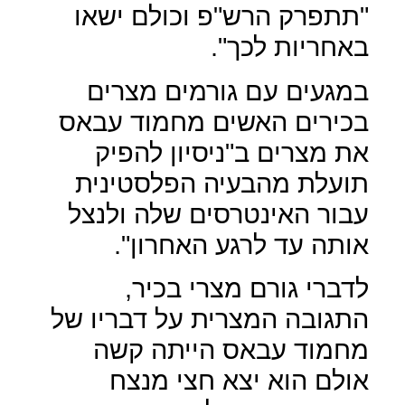
"תתפרק הרש"פ וכולם ישאו
באחריות לכך".
במגעים עם גורמים מצרים
בכירים האשים מחמוד עבאס
את מצרים ב"ניסיון להפיק
תועלת מהבעיה הפלסטינית
עבור האינטרסים שלה ולנצל
אותה עד לרגע האחרון".
לדברי גורם מצרי בכיר,
התגובה המצרית על דבריו של
מחמוד עבאס הייתה קשה
אולם הוא יצא חצי מנצח