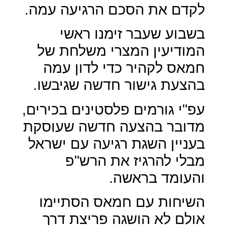
לקדם את הסכם הרגיעה עמה.
בשבוע שעבר זימנו ראשי
המודיעין המצרי משלחת של
חמאס לקהיר כדי לדון עמה
בהצעת גישור חדשה שגיבשו.
עפ"י גורמים פלסטינים בכירים,
מדובר בהצעה חדשה שעוסקת
בעניין השגת רגיעה עם ישראל
מבלי להרגיז את הרש"פ
והעומד בראשה.
השיחות עם חמאס הסתיימו
אולם לא הושגה פריצת דרך