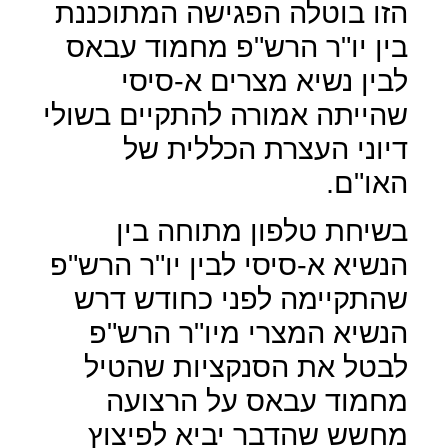
הזו בוטלה הפגישה המתוכננת
בין יו"ר הרש"פ מחמוד עבאס
לבין נשיא מצרים א-סיסי
שהייתה אמורה להתקיים בשולי
דיוני העצרת הכללית של
האו"ם.
בשיחת טלפון מתוחה בין
הנשיא א-סיסי לבין יו"ר הרש"פ
שהתקיימה לפני כחודש דרש
הנשיא המצרי מיו"ר הרש"פ
לבטל את הסנקציות שהטיל
מחמוד עבאס על הרצועה
מחשש שהדבר יביא לפיצוץ