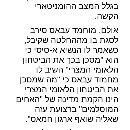
בגלל המצב ההומניטארי
הקשה.
אולם, מוחמד עבאס סירב
לסגת בו מההחלטה שקיבל,
כשאמר לו הנשיא א-סיסי כי
הוא "מסכן בכך את הביטחון
הלאומי המצרי" השיב לו
מחמוד עבאס כי "מה שמסכן
את הביטחון הלאומי המצרי
הינו הקמת מדינה של "האחים
המוסלמים" ברצועת עזה
שאליה שואף ארגון חמאס".