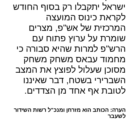
ישראל יתקבלו רק בסוף החודש
לקראת כינוס המועצה
המרכזית של אש"פ, מצרים
שומרת על ערוץ פתוח עם
הרש"פ למרות שהיא סבורה כי
מחמוד עבאס משחק משחק
מסוכן שעלול לפוצץ את המצב
השברירי בשטח, דבר שאיננו
לטובת אף אחד מן הצדדים.
הערה: הכותב הוא מזרחן ומנכ"ל רשות השידור
לשעבר