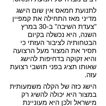
לתנועת חמאס אין שום הישג
מדיני מאז התחילה את קמפיין
"צעדת השיבה" ב-30 במרץ
השנה, היא נכשלה בקיום
הבטחותיה לציבור העזתי כי
תסיר את המצור מעל הרצועה
והיא זקוקה בדחיפות להישג
שאותו תציג בפני תושבי רצועת
עזה.
הישג כזה של הקלה משמעותית
במצור היא יכולה להשיג רק
מישראל ולכן היא מעוניינת