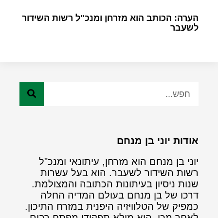
הערה: הכותב הוא מזרחן ומנכ"ל רשות השידור
לשעבר
אודות יוני בן מנחם
יוני בן מנחם הוא מזרחן, עיתונאי ומנכ"ל
רשות השידור לשעבר. הוא בעל עשרות
שנות ניסיון בעיתונות הכתובה והמצולמת.
דרכו של בן מנחם בעולם המדיה החלה
כמפיק של הטלוויזיה היפנית במזרח התיכון.
לאחר מכן, הוא מילא תפקידי מפתח רבים