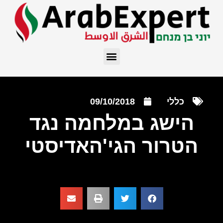
כללי
09/10/2018
הישג במלחמה נגד
הטרור הגי'האדיסטי