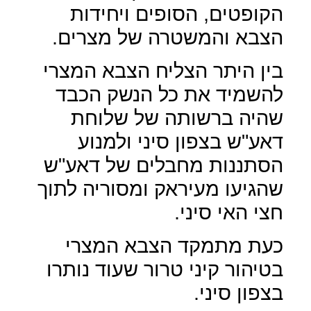
הקופטים, הסופים ויחידות
הצבא והמשטרה של מצרים.
בין היתר הצליח הצבא המצרי
להשמיד את כל הנשק הכבד
שהיה ברשותה של שלוחת
דאע"ש בצפון סיני ולמנוע
הסתננות מחבלים של דאע"ש
שהגיעו מעיראק ומסוריה לתוך
חצי האי סיני.
כעת מתמקד הצבא המצרי
בטיהור קיני טרור שעוד נותרו
בצפון סיני.