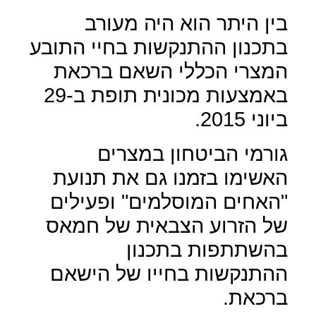
בין היתר הוא היה מעורב
בתכנון ההתנקשות בחיי התובע
המצרי הכללי השאם ברכאת
באמצעות מכונית תופת ב-29
ביוני 2015.
גורמי הביטחון במצרים
האשימו בזמנו גם את תנועת
"האחים המוסלמים" ופעילים
של הזרוע הצבאית של חמאס
בהשתתפות בתכנון
ההתנקשות בחייו של הישאם
ברכאת.