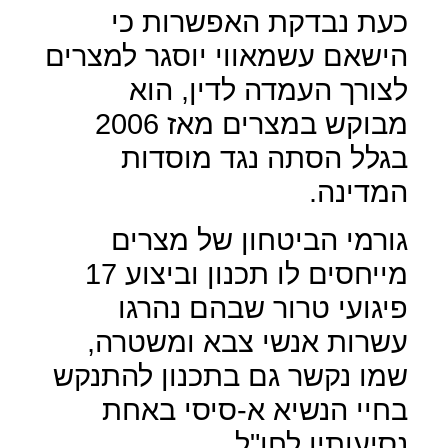
כעת נבדקת האפשרות כי
הישאם עשמאווי יוסגר למצרים
לצורך העמדה לדין, הוא
מבוקש במצרים מאז 2006
בגלל הסתה נגד מוסדות
המדינה.
גורמי הביטחון של מצרים
מייחסים לו תכנון וביצוע 17
פיגועי טרור שבהם נהרגו
עשרות אנשי צבא ומשטרה,
שמו נקשר גם בתכנון להתנקש
בחיי הנשיא א-סיסי באחת
נסיעותיו לחו"ל.