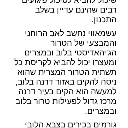
רבים שהינם עדיין בשלב
התכנון.
עשמאווי נחשב לאב הרוחני
והמבצעי של הטרור
הג'יהאדיסטי בלוב ובמצרים
ומעצרו יכול להביא לקריסת כל
תשתית הטרור המצרית שהוא
ניסה להקים באזור דרנה בלוב,
למעשה הוא הקים בעיר דרנה
מרכז גדול לפעילות טרור בלוב
ובמצרים.
גורמים בכירים בצבא הלובי