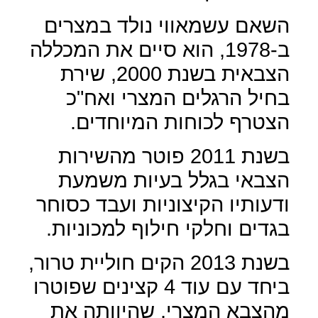
השאם עשמאווי נולד במצרים
ב-1978, הוא סיים את המכללה
הצבאית בשנת 2000, שירת
בחיל הרגלים המצרי ואח"כ
הצטרף לכוחות המיוחדים.
בשנת 2011 פוטר מהשירות
הצבאי בגלל בעיות משמעת
ודעותיו הקיצוניות ועבד כסוחר
בגדים וחלקי חילוף למכוניות.
בשנת 2013 הקים חוליית טרור,
ביחד עם עוד 4 קצינים שפוטרו
מהצבא המצרי, שהיוותה את