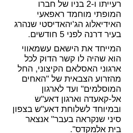
רעייתו ו-2 בניו של חברו
המופתי מוחמד ראפאעי
האידיאלוג הג'יהאדיסטי שנהרג
בעיר דרנה לפני 5 חודשים.
המייחד את הישאם עשמאווי
הוא שהיה לו קשר הדוק לכל
ארגוני האסלאם הקיצוני, החל
מהזרוע הצבאית של "האחים
המוסלמים" ועד לארגון
אל-קאעדה וארגון דאע"ש
ובמיוחד לשלוחת דאע"ש בצפון
סיני שנקראה בעבר" אנצאר
בית אלמקדס".