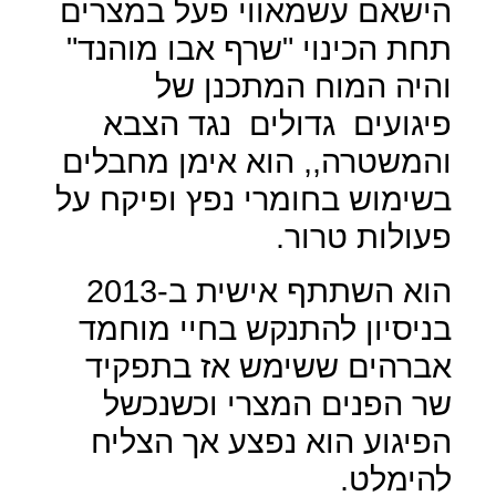
הישאם עשמאווי פעל במצרים
תחת הכינוי "שרף אבו מוהנד"
והיה המוח המתכנן של
פיגועים
גדולים
נגד הצבא
והמשטרה,, הוא אימן מחבלים
בשימוש בחומרי נפץ ופיקח על
פעולות טרור.
הוא השתתף אישית ב-2013
בניסיון להתנקש בחיי מוחמד
אברהים ששימש אז בתפקיד
שר הפנים המצרי וכשנכשל
הפיגוע הוא נפצע אך הצליח
להימלט.