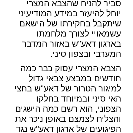
סביר להניח שהצבא המצרי
יוחל להיעזר במידע המודיעיני
שיתקבל בחקירתו של הישאם
עשמאויי לצורך מלחמתו
בארגון דאע"ש באזור המדבר
המערבי ובצפון סיני.
הצבא המצרי עסוק כבר כמה
חודשים במבצע צבאי גדול
למיגור הטרור של דאע"ש בחצי
האי סיני ובמיוחד בחלקו
הצפוני, הוא רשם כמה הישגים
והצליח לצמצם באופן ניכר את
הפיגועים של ארגון דאע"ש נגד