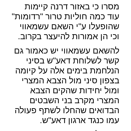
מסרו כי באזור דרנה קיימות
עוד כמה חוליות טרור "רדומות"
שהופעלו ע"י השאם עשמאווי
וכי הן אמורות להיעצר בקרוב.
להשאם עשמאווי יש כאמור גם
קשר לשלוחת דאע"ש בסיני
הנלחמת בימים אלה על קיומה
בצפון סיני מול הצבא המצרי
ומול יחידות שהקים הצבא
המצרי מקרב בני השבטים
הבדואים שהחלו לשתף פעולה
עמו כנגד ארגון דאע"ש.