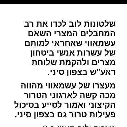
שלטונות לוב לכדו את רב
המחבלים המצרי השאם
עשמאווי שאחראי למותם
של עשרות אנשי ביטחון
מצרים ולהקמת שלוחת
דאע"ש בצפון סיני.
מעצרו של עשמאווי מהווה
מכה קשה לארגוני הטרור
הקיצוני ואמור לסייע בסיכול
פעילות טרור גם בצפון סיני.