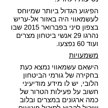
הפיגוע הגדול ביותר שמיוחס
לעשמאווי היה באזור אל-עריש
בצפון סיני בפברואר 2015 שבו
נהרגו 29 אנשי ביטחון מצרים
ועוד 60 נפצעו.
משמעויות
הישאם עשמאווי נמצא כעת
בחקירה של גורמי הביטחון
הלובי, יש לו מידע מודיעיני
חשוב על פעילות הטרור של
כמה ארגונים במצרים ובלוב
שיכול להביא לסיכול פיגועים