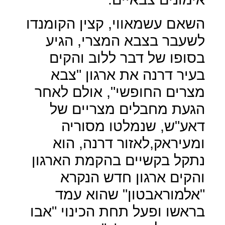
השאם עשמאווי, קצין הקומנדו
לשעבר בצבא המצרי, הגיע
בסופו של דבר ללוב והקים
בעיר דרנה את ארגון "צבא
מצרים החופשי", אולם לאחר
הגעת מחבלים מצריים של
דאע"ש, שנמלטו מסוריה
ומעיראק,לאזור דרנה, הוא
נתקל בקשיים בהקמת הארגון
והקים ארגון חדש הנקרא
"אלמוראבטון" שהוא עמד
בראשו ופעל תחת הכינוי "אבו