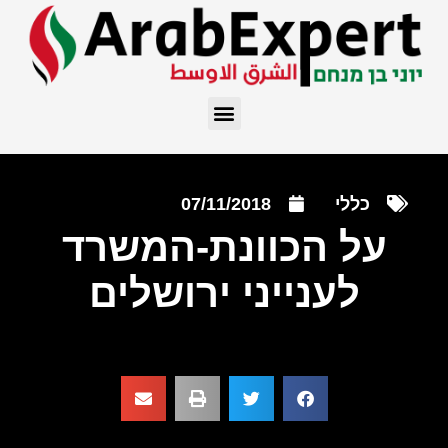
כללי
07/11/2018
על הכוונת-המשרד
לענייני ירושלים