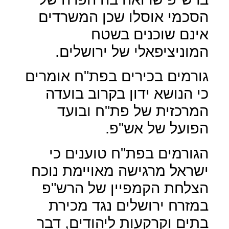
הסכמי אוסלו שכן המשרדים
אינם שוכנים בשטח
המוניציפאלי של ירושלים.
גורמים בכירים בפת"ח אומרים
כי הנושא ידון בקרוב בועדה
המרכזית של פת"ח ובועד
הפועל של אש"פ.
הגורמים בפת"ח טוענים כי
ישראל מרגישה מאויימת נוכח
הצלחת הקמפיין של הרש"פ
במזרח ירושלים נגד מכירת
בתים וקרקעות ליהודים, דבר