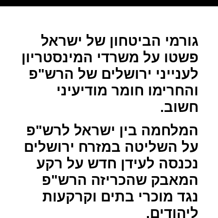
גורמי הביטחון של ישראל
פשטו על משרדי המינסטריון
לענייני ירושלים של הרש"פ
והחרימו חומר מודיעיני
חשוב.
המלחמה בין ישראל לרש"פ
על השליטה במזרח ירושלים
נכנסה לעידן חדש על רקע
המאבק שהכריזה הרש"פ
נגד מוכרי בתים וקרקעות
ליהודים.