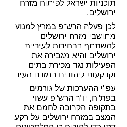
תוכניות ישראל לפיתוח מזרח
ירושלים.
לכן פעלה הרש"פ במרץ למנוע
מתושבי מזרח ירושלים
להשתתף בבחירות לעיריית
ירושלים והיא מגבירה את
הפעילות נגד מכירת בתים
וקרקעות ליהודים במזרח העיר.
עפ"י ההערכות של גורמים
בפת"ח, יו"ר הרש"פ עשוי
בתקופה הקרובה לחמם את
המצב במזרח ירושלים על רקע
דתי כדי להוכיח כי הפלסטינים