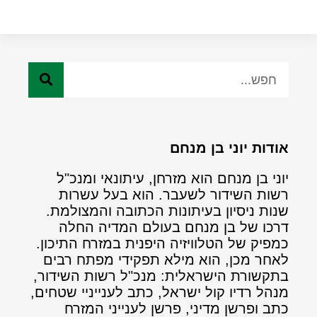
אודות יוני בן מנחם
יוני בן מנחם הוא מזרחן, עיתונאי ומנכ"ל
רשות השידור לשעבר. הוא בעל עשרות
שנות ניסיון בעיתונות הכתובה והמצולמת.
דרכו של בן מנחם בעולם המדיה החלה
כמפיק של הטלוויזיה היפנית במזרח התיכון.
לאחר מכן, הוא מילא תפקידי מפתח רבים
בתקשורת הישראלית: מנכ"ל רשות השידור,
מנהל רדיו קול ישראל, כתב לענייניי שטחים,
כתב ופרשן מדיני, פרשן לענייני המזרח