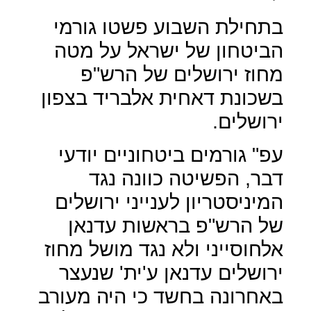
בתחילת השבוע פשטו גורמי
הביטחון של ישראל על מטה
מחוז ירושלים של הרש"פ
בשכונת דאחית אלבריד בצפון
ירושלים.
עפ" גורמים ביטחוניים יודעי
דבר, הפשיטה כוונה נגד
המיניסטריון לענייני ירושלים
של הרש"פ בראשות עדנאן
אלחוסייני ולא נגד מושל מחוז
ירושלים עדנאן ע'ית' שנעצר
באחרונה בחשד כי היה מעורב