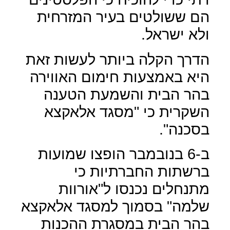
הם ששולטים בעיר המזרחית
ולא ישראל.
הדרך הקלה ביותר לעשות זאת
היא באמצעות חימום האווירה
בהר הבית והשמעת הטענה
השקרית כי "מסגד אלאקצא
בסכנה".
ב-6 בנובמבר הופצו שמועות
ברשתות החברתיות כי
מתנחלים נכנסו ל"אורוות
שלמה" בסמוך למסגד אלאקצא
בהר הבית במסגרת ההכנות