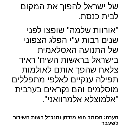
של ישראל להפוך את המקום
לבית כנסת.
"אורוות שלמה" שופצו לפני
שנים רבות ע"י הפלג הצפוני
של התנועה האסלאמית
בישראל בראשות השיח' ראיד
צלאח שהפך אותם לאולמות
תפילה ענקיים לאלפי מתפללים
מוסלמים והם נקראים בערבית
"אלמוצלא אלמרוואני".
הערה: הכותב הוא מזרחן ומנכ"ל רשות השידור
לשעבר