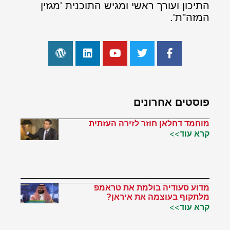
התיכון ועורך ראשי ומגיש התוכנית 'מגזין
המזה"ת'.
פוסטים אחרונים
מוחמד דחלאן חוזר לזירה העזתית
קרא עוד>>
מדוע סעודיה בולמת את טראמפ
מלתקוף בעוצמה את איראן?
קרא עוד>>