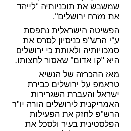
שמשבש את תוכניותיה "לייהד
את מזרח ירושלים".
הפשיטה הישראלית נתפסת
ע"י הרש"פ כניסיון לסרס את
סמכויותיה ולאותת כי ירושלים
היא "קו אדום" שאסור לחצותו.
מאז ההכרזה של הנשיא
טראמפ על ירושלים כבירת
ישראל והעברת השגרירות
האמריקנית לירושלים הורה יו"ר
הרש"פ לחזק את הפעילות
הפלסטינית בעיר ולסכל את