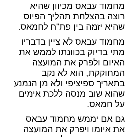
מחמוד עבאס מכיוון שהיא
רוצה בהצלחת תהליך הפיוס
שהיא יזמה בין פת"ח לחמאס.
מחמוד עבאס לא ציין בדבריו
מתי בדיוק בכוונתו לממש את
האיום ולפרק את המועצה
המחוקקת, הוא לא נקב
בתאריך ספיציפי ולא מן הנמנע
שהוא שוב מנסה ללכת אימים
על חמאס.
גם אם יממש מחמוד עבאס
את איומו ויפרק את המועצה