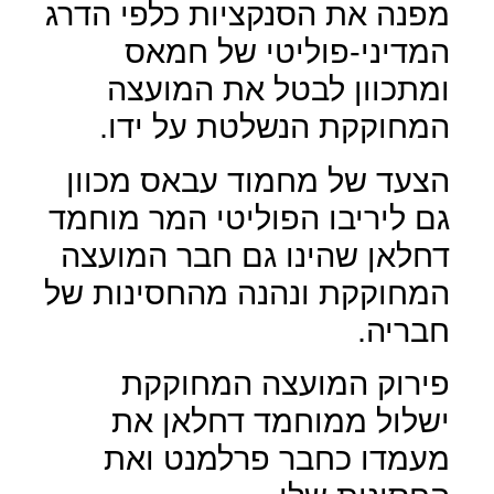
מפנה את הסנקציות כלפי הדרג
המדיני-פוליטי של חמאס
ומתכוון לבטל את המועצה
המחוקקת הנשלטת על ידו.
הצעד של מחמוד עבאס מכוון
גם ליריבו הפוליטי המר מוחמד
דחלאן שהינו גם חבר המועצה
המחוקקת ונהנה מהחסינות של
חבריה.
פירוק המועצה המחוקקת
ישלול ממוחמד דחלאן את
מעמדו כחבר פרלמנט ואת