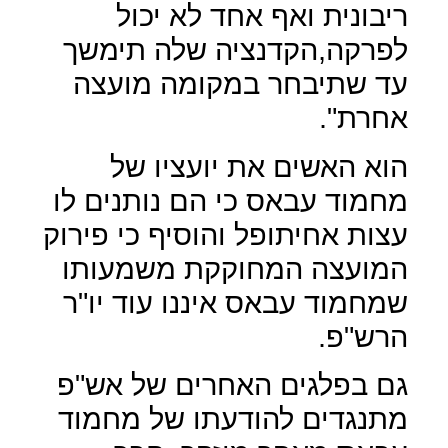
ריבונית ואף אחד לא יכול
לפרקה,הקדנציה שלה תימשך
עד שתיבחר במקומה מועצה
אחרת".
הוא האשים את יועציו של
מחמוד עבאס כי הם נותנים לו
עצות אחיתופל והוסיף כי פירוק
המועצה המחוקקת משמעותו
שמחמוד עבאס איננו עוד יו"ר
הרש"פ.
גם בפלגים האחרים של אש"פ
מתנגדים להודעתו של מחמוד