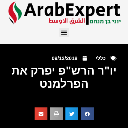
כללי
09/12/2018
יו"ר הרש"פ יפרק את
הפרלמנט