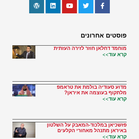
פוסטים אחרונים
מוחמד דחלאן חוזר לזירה העזתית
קרא עוד>>
מדוע סעודיה בולמת את טראמפ
מלתקוף בעוצמה את איראן?
קרא עוד>>
פזשכיאן במלכוד-המאבק על השלטון
באיראן מתנהל מאחורי הקלעים
קרא עוד>>