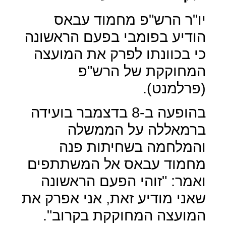
יו"ר הרש"פ מחמוד עבאס
הודיע בפומבי בפעם הראשונה
כי בכוונתו לפרק את המועצה
המחוקקת של הרש"פ
(פרלמנט).
בהופעה ב-8 בדצמבר בועידה
ברמאללה על הממשלה
והמלחמה בשחיתות פנה
מחמוד עבאס אל המשתתפים
ואמר: "זוהי הפעם הראשונה
שאני מודיע זאת, אני אפרק את
המועצה המחוקקת בקרוב".