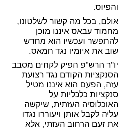
והפיוס.
אולם, בכל מה קשור לשלטונו,
מחמוד עבאס איננו מוכן
להתפשר ועכשיו הוא מחדש
שוב את איומיו נגד חמאס.
יו"ר הרש"פ הפיק לקחים מסבב
הסנקציות הקודם נגד רצועת
עזה, הפעם הוא איננו מטיל
סנקציות כלכליות על
האוכלוסיה העזתית, שיקשה
עליה לקבל אותן ויעוררו נגדו
את זעם הרחוב העזתי, אלא