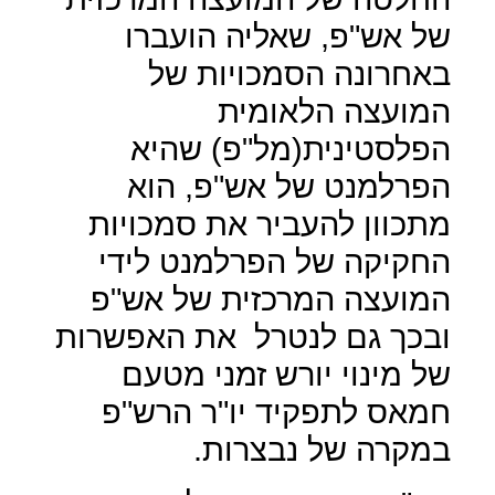
של אש"פ, שאליה הועברו
באחרונה הסמכויות של
המועצה הלאומית
הפלסטינית(מל"פ) שהיא
הפרלמנט של אש"פ, הוא
מתכוון להעביר את סמכויות
החקיקה של הפרלמנט לידי
המועצה המרכזית של אש"פ
ובכך גם לנטרל
את האפשרות
של מינוי יורש זמני מטעם
חמאס לתפקיד יו"ר הרש"פ
במקרה של נבצרות.