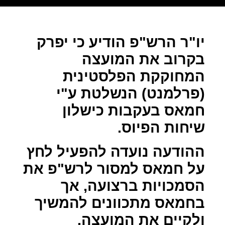
יו"ר הרש"פ הודיע כי יפרק
בקרוב את המועצה
המחוקקת הפלסטינית
(פרלמנט) הנשלטת ע"י
חמאס בעקבות כישלון
שיחות הפיוס.
ההודעה נועדה להפעיל לחץ
על חמאס למסור לרש"פ את
הסמכויות ברצועה, אך
בחמאס מתכוונים להמשיך
ולקיים את המועצה.