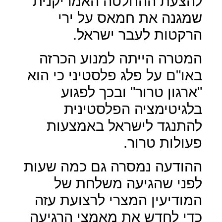
להצעת ההחלטה האמריקנית
שמגנה את חמאס על ירי
הרקטות לעבר ישראל.
המטרה הייתה למנוע הכרזה
באו"ם על פלג פלסטיני כי הוא
"ארגון טרור" ובכך לפגוע
בלגיטימציה הפלסטינית
להתנגד לישראל באמצעות
פעולות טרור.
ההודעה נמסרה גם כמה שעות
לפני שהגיעה משלחת של
המודיעין המצרי לרצועת עזה
כדי לחדש את מאמצי הרגיעה