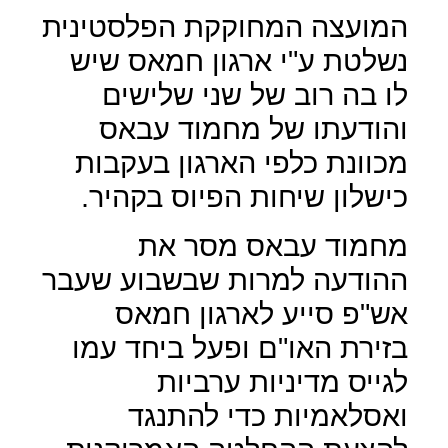
המועצה המחוקקת הפלסטינית
נשלטת ע"י ארגון חמאס שיש
לו בה רוב של שני שלישים
והודעתו של מחמוד עבאס
מכוונת כלפי הארגון בעקבות
כישלון שיחות הפיוס בקהיר.
מחמוד עבאס מסר את
ההודעה למרות שבשבוע שעבר
אש"פ סייע לארגון חמאס
בזירת האו"ם ופעל ביחד עמו
לגייס מדיניות ערביות
ואסלאמיות כדי להתנגד