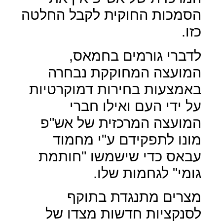
הסמכות החוקית לקבל החלטה
כזו.
לדברי גורמים בחמאס,
המועצה המחוקקת נבחרה
באמצעות בחירות דמוקרטיות
על ידי העם ואילו חברי
המועצה המרכזית של אש"פ
מונו לתפקידם ע"י מחמוד
עבאס כדי שישמשו "חותמת
גומי" לגחמות שלו.
מצרים מתנגדת בתוקף
לסנקציות חדשות מצדו של