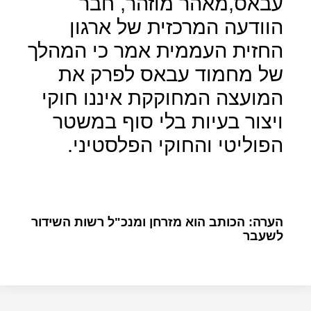
עבאס,מאהר מוזהר, חבר
הוודעה המרכזית של ארגון
החזית העממית אמר כי המהלך
של מחמוד עבאס לפרק את
המועצה המחוקקת איננו חוקי
ויצור בעיות בלי סוף במשטר
הפוליטי והחוקי הפלסטיני.
הערה: הכותב הוא מזרחן ומנכ"ל רשות השידור
לשעבר