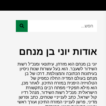
אודות יוני בן מנחם
יוני בן מנחם הוא מזרחן, עיתונאי ומנכ"ל רשות
השידור לשעבר. הוא בעל עשרות שנות ניסיון
בעיתונות הכתובה והמצולמת. דרכו של בן
מנחם בעולם המדיה החלה כמפיק של
הטלוויזיה היפנית במזרח התיכון. לאחר מכן,
הוא מילא תפקידי מפתח רבים בתקשורת
הישראלית: מנכ"ל רשות השידור, מנהל רדיו
קול ישראל, כתב לענייניי שטחים, כתב ופרשן
מדיני, פרשן לענייני המזרח התיכון ועורך ראשי