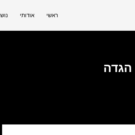
ראשי
אודותי
נוש
הגדה