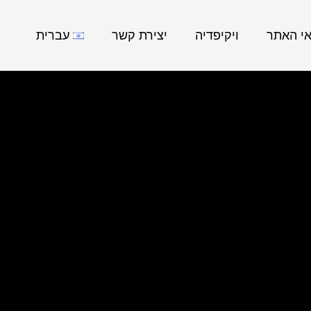
אי האתר
ויקיפדיה
יצירת קשר
עברית