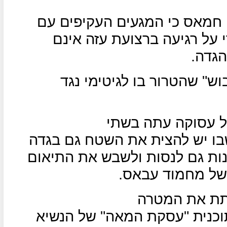
י חמאס כי המגעים העקיפים עם
על רגיעה ברצועת עזה אינם
גדה.
ש" שהטרור בו לגיטימי נגד
ל עסוקה עתה בשתי
 שבו יש להצית את השטח גם בגדה
נות גם לנסות ולשבש את התיאום
 של מחמוד עבאס.
תת את המטרה
כנית "עסקת המאה" של הנשיא