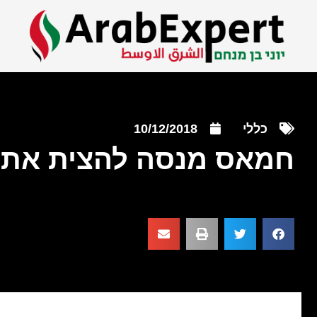
כללי
10/12/2018
חמאס מנסה להצית את 