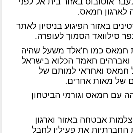
 לעבר אוטובוס באזור בית אל לפני
 לארגון חמאס.
נים באזור הפיגוע בניסיון לאתר
פר סילוואד הסמוך לעופרה.
ת חמאס כמו ח'אלד משעל שהיה
 ואברהים חאמד הכלוא בישראל
ל חמאס ואחראי למותם של
ם של מאות אחרים.
ה עם חמאס וגורמי הביטחון
צלמות אבטחה באזור וארגון
חברתיות את פעיליו לחבל