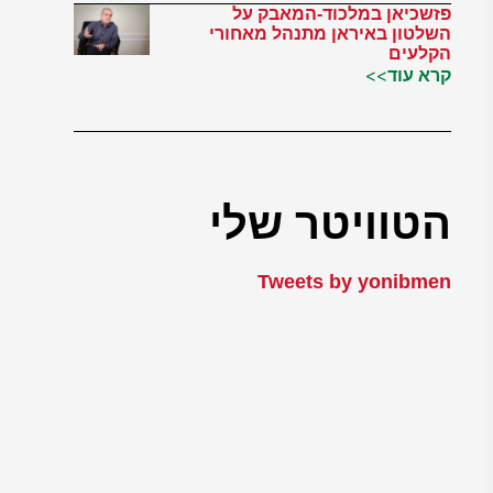
פזשכיאן במלכוד-המאבק על
השלטון באיראן מתנהל מאחורי
הקלעים
קרא עוד>>
הטוויטר שלי
Tweets by yonibmen