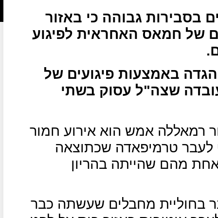
ם בסבירות גבוהה כי באזור
ם של חמאס האחראית לפיגוע
.
הגדה באמצעות פיגועים של
עובדה שצה"ל עסוק בשתי
זור רמאללה אמש הוא אירוע חמור
לף לעבר טרמיפאדה שכתוצאה
ראלים, אחת מהם שהייתה בהריון
בר בחוליית מחבלים שעשתה כבר