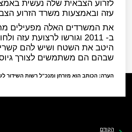
לזרוע הצבאית שלה נעשית באמצ
עזה ובאמצעות משרד הזרוע הצבא
את המשרדים האלה מפעילים מחב
ב- 2011 וגורשו לרצועת עזה
היטב את השטח ושיש להם קשרים
שבהם הם משתמשים לצורך גיוס ו
הערה: הכותב הוא מזרחן ומנכ"ל רשות השידור ל
הקודם