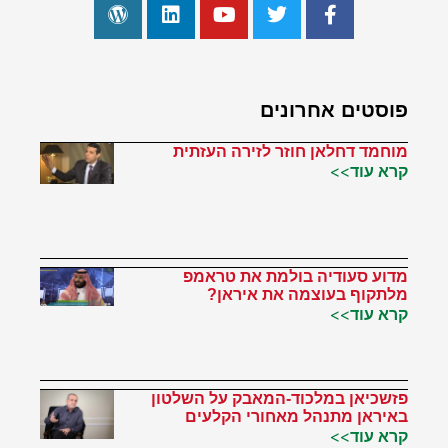
פוסטים אחרונים
מוחמד דחלאן חוזר לזירה העזתית
קרא עוד>>
מדוע סעודיה בולמת את טראמפ
מלתקוף בעוצמה את איראן?
קרא עוד>>
פזשכיאן במלכוד-המאבק על השלטון
באיראן מתנהל מאחורי הקלעים
קרא עוד>>