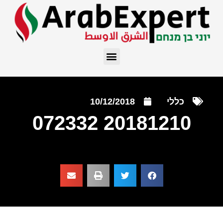
כללי
10/12/2018
20181210 072332