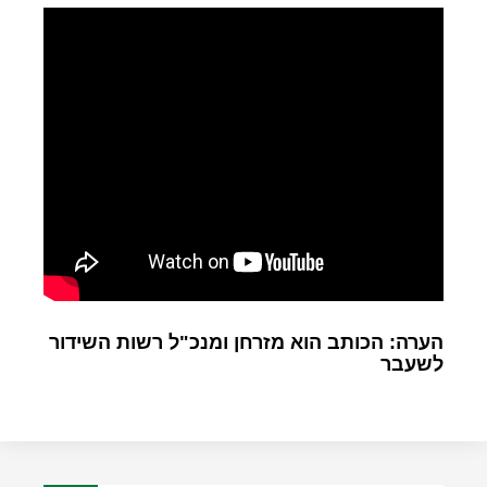
הערה: הכותב הוא מזרחן ומנכ"ל רשות השידור
לשעבר