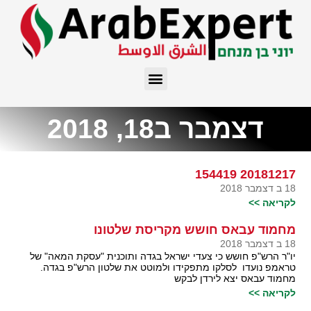
דצמבר ב18, 2018
20181217 154419
18 ב דצמבר 2018
לקריאה >>
מחמוד עבאס חושש מקריסת שלטונו
18 ב דצמבר 2018
יו"ר הרש"פ חושש כי צעדי ישראל בגדה ותוכנית "עסקת המאה" של
טראמפ נועדו לסלקו מתפקידו ולמוטט את שלטון הרש"פ בגדה.
מחמוד עבאס יצא לירדן לבקש
לקריאה >>