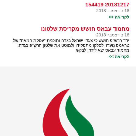
20181217 154419
18 ב דצמבר 2018
לקריאה >>
מחמוד עבאס חושש מקריסת שלטונו
18 ב דצמבר 2018
יו"ר הרש"פ חושש כי צעדי ישראל בגדה ותוכנית "עסקת המאה" של
טראמפ נועדו לסלקו מתפקידו ולמוטט את שלטון הרש"פ בגדה.
מחמוד עבאס יצא לירדן לבקש
לקריאה >>