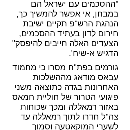
"ההסכמים עם ישראל הם
במבחן, אי אפשר להמשיך כך,
הנהגת הרש"פ תקיים ישיבת
חירום לדון בעתיד ההסכמים,
הצעדים האלה חייבים להיפסק"
הדגיש א-שיח'.
גורמים בפת"ח מסרו כי מחמוד
עבאס מודאג מההשלכות
האחרונות בגדה כתוצאה משני
פיגועי הטרור של חוליית חמאס
באזור רמאללה ומכך שכוחות
צה"ל חדרו לתוך רמאללה עד
לשערי המוקאטעה וסמוך