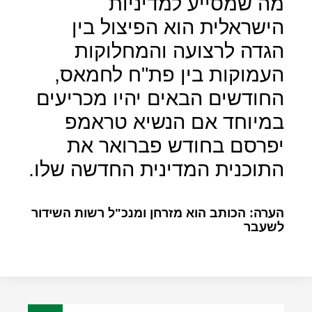
מה שמסייע למדיניות
הישראלית הוא הפיצול בין
הגדה לרצועה והמחלוקות
העמוקות בין פת"ח לחמאס,
החודשים הבאים יהיו מכריעים
במיוחד אם הנשיא טראמפ
יפרסם בחודש פברואר את
התוכנית המדינית החדשה שלו.
הערה: הכותב הוא מזרחן ומנכ"ל רשות השידור
לשעבר