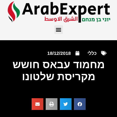
כללי
18/12/2018
מחמוד עבאס חושש
מקריסת שלטונו