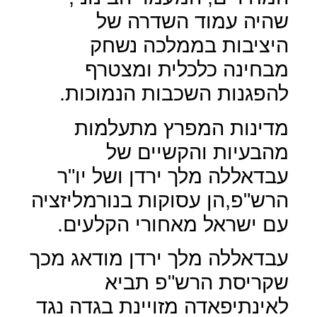
שהיה עמוד השדרה של
היציבות בממלכה נשחק
מבחינה כלכלית ומצטרף
להפגנות השכבות הנמוכות.
מדינות המפרץ מתעלמות
מהבעיות והקשיים של
עבדאללה מלך ירדן ושל יו"ר
הרש"פ,הן עסוקות בנורמליזציה
עם ישראל מאחורי הקלעים.
עבדאללה מלך ירדן מודאג מכך
שקריסת הרש"פ תביא
לאינתיפאדה מזויינת בגדה נגד