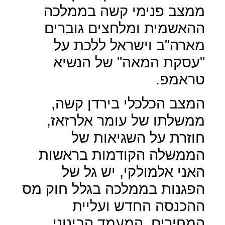
ממצב פנימי קשה בממלכה
ההאשמית ומלחצים גוברים
מארה"ב וישראל ללכת על
"עסקת המאה" של הנשיא
טראמפ.
המצב הכלכלי בירדן קשה,
ממשלתו של עומר אלרזאז,
חוזרת על השגיאות של
הממשלה הקודמות בראשות
האני אלמולקי, יש גל של
הפגנות בממלכה בגלל חוק מס
ההכנסה החדש ועליית
המחירים, המעמד הבינוני,