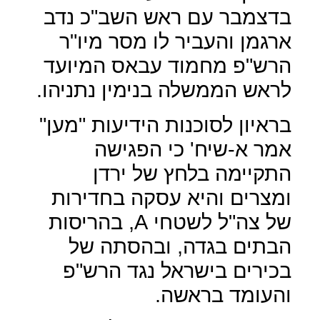
בדצמבר עם ראש השב"כ נדב
ארגמן והעביר לו מסר מיו"ר
הרש"פ מחמוד עבאס המיועד
לראש הממשלה בנימין נתניהו.
בראיון לסוכנות הידיעות "מען"
אמר א-שיח' כי הפגישה
התקיימה בלחץ של ירדן
ומצרים והיא עסקה בחדירות
של צה"ל לשטחי
A
, בהריסות
הבתים בגדה, ובהסתה של
בכירים בישראל נגד הרש"פ
והעומד בראשה.