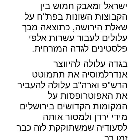
ישראל ומאבק חמוש בין
הקבוצות השונות בפת"ח על
שאלת הירושה, כתוצאה מכך
עלולים לעבור עשרות אלפי
פלסטינים לגדה המזרחית.
בגדה עלולה להיווצר
אנדרלמוסיה את תתמוטט
הרש"פ וארה"ב עלולה להעביר
את האפוטרופסות על
המקומות הקדושים בירושלים
מידי ירדן ולמסור אותה
לסעודיה שמשתוקקת לזה כבר
זמן רב.