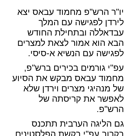
יו"ר הרש"פ מחמוד עבאס יצא
לירדן לפגישה עם המלך
עבדאללה ובתחילת החודש
הבא הוא אמור לצאת למצרים
לפגישה עם הנשיא א-סיסי.
עפ"י גורמים בכירים ברש"פ,
מחמוד עבאס מבקש את הסיוע
של מנהיגי מצרים וירדן שלא
לאפשר את קריסתה של
הרש"פ.
גם הליגה הערבית תתכנס
בקרוב עפ"י בקשת הפלסטינים