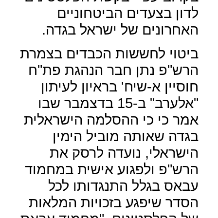
לדון בצעדים הביטחוניים
האחרונים של ישראל בגדה.
ביטוי לחששות הכבדים בצמרת
הרש"פ נתן חבר הנהגת פת"ח
חוסיין א-שיח' בראיון לעיתון
"אלערב" ב-15 בדצמבר שבו
אמר כי כי ההסלמה הישראלית
בגדה שאותה מוביל הימין
הישראלי, נועדה לרסק את
הרש"פ ולפגוע אישית במחמוד
עבאס בגלל התנגדותו לכל
הסדר שיפגע בזכויות המלאות