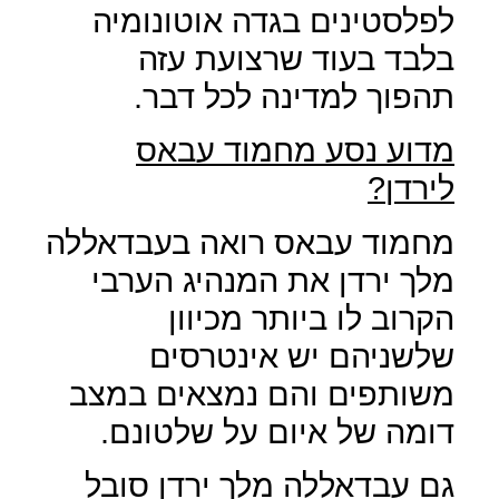
לפלסטינים בגדה אוטונומיה
בלבד בעוד שרצועת עזה
תהפוך למדינה לכל דבר.
מדוע נסע מחמוד עבאס
לירדן?
מחמוד עבאס רואה בעבדאללה
מלך ירדן את המנהיג הערבי
הקרוב לו ביותר מכיוון
שלשניהם יש אינטרסים
משותפים והם נמצאים במצב
דומה של איום על שלטונם.
גם עבדאללה מלך ירדן סובל