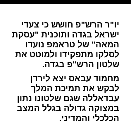
יו"ר הרש"פ חושש כי צעדי
ישראל בגדה ותוכנית "עסקת
המאה" של טראמפ נועדו
לסלקו מתפקידו ולמוטט את
שלטון הרש"פ בגדה.
מחמוד עבאס יצא לירדן
לבקש את תמיכת המלך
עבדאללה שגם שלטונו נתון
במצוקה גדולה בגלל המצב
הכלכלי והמדיני.