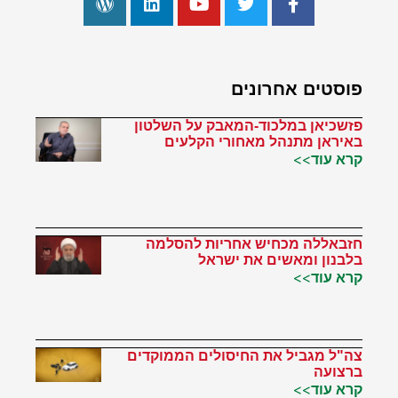
פוסטים אחרונים
פזשכיאן במלכוד-המאבק על השלטון
באיראן מתנהל מאחורי הקלעים
קרא עוד>>
חזבאללה מכחיש אחריות להסלמה
בלבנון ומאשים את ישראל
קרא עוד>>
צה"ל מגביל את החיסולים הממוקדים
ברצועה
קרא עוד>>