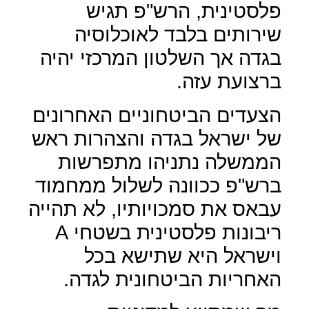
פלסטינית, הרש"פ תגיש
שירותים בלבד לאוכלוסיה
בגדה אך השלטון המרכזי יהיה
ברצועת עזה.
הצעדים הביטחוניים האחרונים
של ישראל בגדה והצהרות ראש
הממשלה נתניהו מתפרשות
ברש"פ ככוונה לשלול ממחמוד
עבאס את סמכויותיו, לא תהייה
ריבונות פלסטינית בשטחי
A
וישראל היא שתישא בכל
האחריות הביטחונית לגדה.