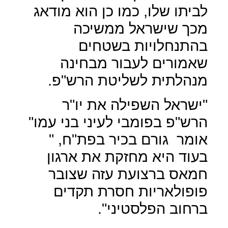
לביתו שלו, כמו כן הוא מודאג
מכך שישראל ממשיכה
בהתנחלויות בשטחים
שאמורים לעבור מבחינה
מנהלתית לשליטת הרש"פ.
"ישראל השפילה את יו"ר
הרש"פ בפומבי לעיני בני עמו
"
אומר
גורם בכיר בפת"ח, "
בעוד היא מחזקת את ארגון
חמאס ברצועת עזה שצובר
פופולאריות חסרת תקדים
ברחוב הפלסטיני".