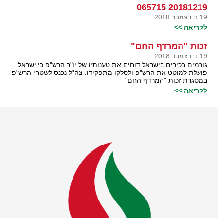
20181219 065715
19 ב דצמבר 2018
לקריאה >>
זכות "המרדף החם"
19 ב דצמבר 2018
גורמים בכירים בישראל דוחים את טענותיו של יו"ר הרש"פ כי ישראל
פועלת למוטט את הרש"פ ולסלקו מתפקידו. צה"ל נכנס לשטחי הרש"פ
במסגרת זכות "המרדף החם"
לקריאה >>