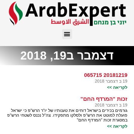
דצמבר ב19, 2018
20181219 065715
19 ב דצמבר 2018
לקריאה >>
זכות "המרדף החם"
19 ב דצמבר 2018
גורמים בכירים בישראל דוחים את טענותיו של יו"ר הרש"פ כי ישראל
פועלת למוטט את הרש"פ ולסלקו מתפקידו. צה"ל נכנס לשטחי הרש"פ
במסגרת זכות "המרדף החם"
לקריאה >>