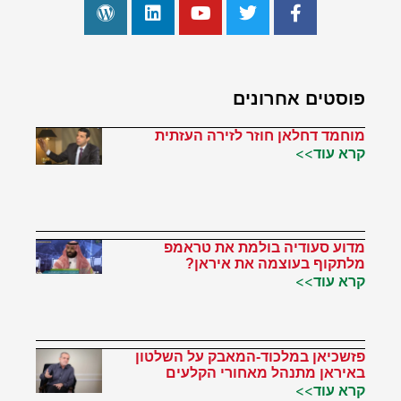
פוסטים אחרונים
מוחמד דחלאן חוזר לזירה העזתית
קרא עוד>>
מדוע סעודיה בולמת את טראמפ
מלתקוף בעוצמה את איראן?
קרא עוד>>
פזשכיאן במלכוד-המאבק על השלטון
באיראן מתנהל מאחורי הקלעים
קרא עוד>>