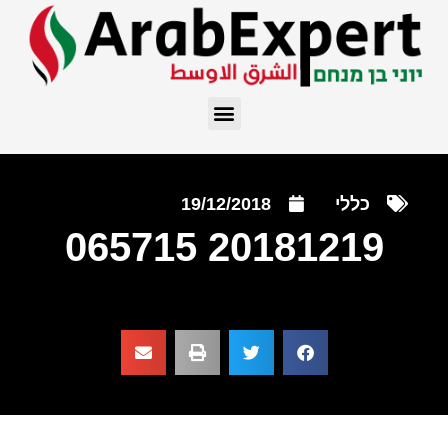
כללי
19/12/2018
20181219 065715