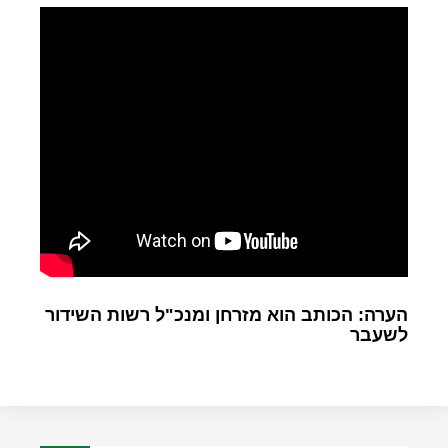
הערה: הכותב הוא מזרחן ומנכ"ל רשות השידור
לשעבר