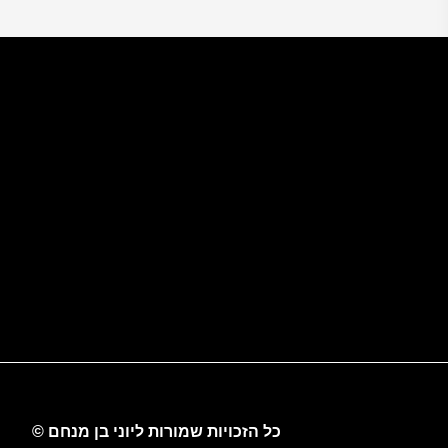
כל הזכויות שמורות ליוני בן מנחם ©