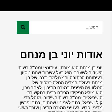
אודות יוני בן מנחם
יוני בן מנחם הוא מזרחן, עיתונאי ומנכ"ל רשות
השידור לשעבר. הוא בעל עשרות שנות ניסיון
בעיתונות הכתובה והמצולמת. דרכו של בן
מנחם בעולם המדיה החלה כמפיק של
הטלוויזיה היפנית במזרח התיכון. לאחר מכן,
הוא מילא תפקידי מפתח רבים בתקשורת
הישראלית: מנכ"ל רשות השידור, מנהל רדיו
קול ישראל, כתב לענייניי שטחים, כתב ופרשן
מדיני, פרשן לענייני המזרח התיכון ועורך ראשי