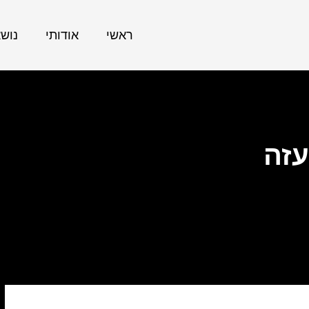
ראשי
אודותי
נוש
עזה