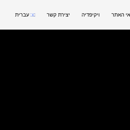
אי האתר
ויקיפדיה
יצירת קשר
עברית