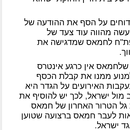
וחים על הסף את ההודעה של
עשה מהווה עוד צעד של
פת"ח לחמאס שמדגישה את
ך.
שלחמאס אין כרגע אינטרס
מנוע ממנו את קבלת הכסף
עקבות האירועים על הגדר היא
מול ישראל, לכך יש להוסיף את
גל הטרור האחרון של חמאס
ואות לעבר חמאס ברצועה שטוען
גד ישראל.