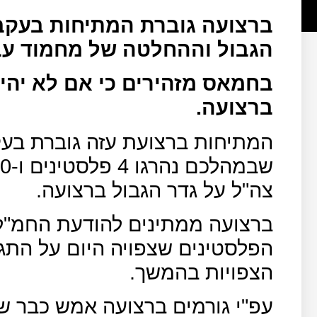
ברצועה גוברת המתיחות בעקבו
הגבול וההחלטה של מחמוד עב
בחמאס מזהירים כי אם לא יהיה
ברצועה.
המתיחות ברצועת עזה גוברת בעק
צה"ל על גדר הגבול ברצועה.
ברצועה ממתינים להודעת החמ"ל
הפלסטינים שצפויה היום על התגו
הצפויות בהמשך.
עפ"י גורמים ברצועה אמש כבר שו