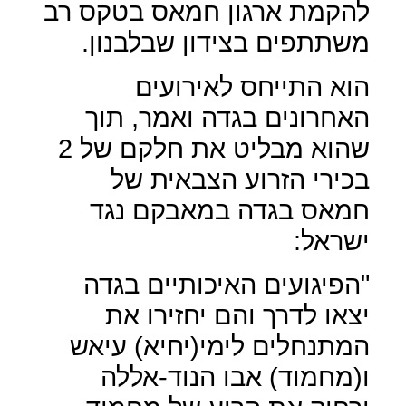
להקמת ארגון חמאס בטקס רב
משתתפים בצידון שבלבנון.
הוא התייחס לאירועים
האחרונים בגדה ואמר, תוך
שהוא מבליט את חלקם של 2
בכירי הזרוע הצבאית של
חמאס בגדה במאבקם נגד
ישראל:
"הפיגועים האיכותיים בגדה
יצאו לדרך והם יחזירו את
המתנחלים לימי(יחיא) עיאש
ו(מחמוד) אבו הנוד-אללה