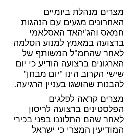
מצרים מנהלת ביומיים
האחרונים מגעים עם הנהגות
חמאס והג'יהאד האסלאמי
ברצועה במאמץ למנוע הסלמה
לאחר שהחמ"ל המשותף של
הארגונים ברצועה הודיע כי יום
שישי הקרוב הינו "יום מבחן"
להבנות שהושגו בעניין הרגיעה.
מצרים קראה לפלגים
הפלסטינים ברצועה לריסון
לאחר שהם התלוננו בפני בכירי
המודיעין המצרי כי ישראל