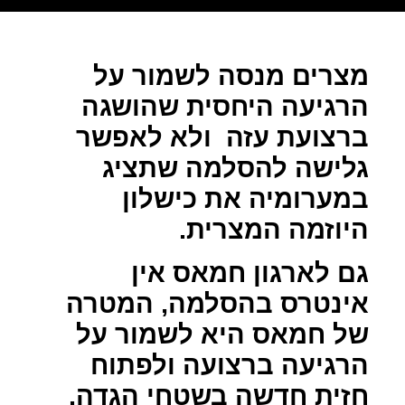
מצרים מנסה לשמור על
הרגיעה היחסית שהושגה
ברצועת עזה
ולא לאפשר
גלישה להסלמה שתציג
במערומיה את כישלון
היוזמה המצרית.
גם לארגון חמאס אין
אינטרס בהסלמה, המטרה
של חמאס היא לשמור על
הרגיעה ברצועה ולפתוח
חזית חדשה בשטחי הגדה.