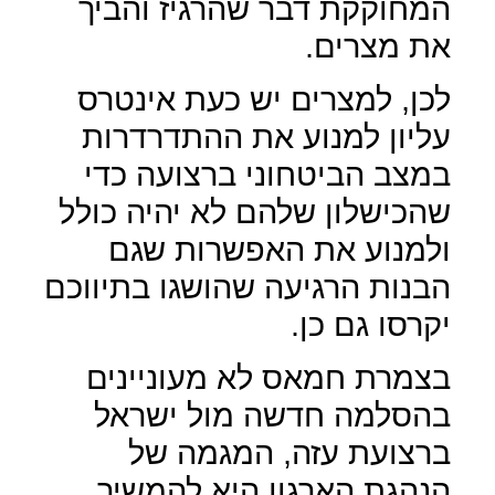
המחוקקת דבר שהרגיז והביך
את מצרים.
לכן, למצרים יש כעת אינטרס
עליון למנוע את ההתדרדרות
במצב הביטחוני ברצועה כדי
שהכישלון שלהם לא יהיה כולל
ולמנוע את האפשרות שגם
הבנות הרגיעה שהושגו בתיווכם
יקרסו גם כן.
בצמרת חמאס לא מעוניינים
בהסלמה חדשה מול ישראל
ברצועת עזה, המגמה של
הנהגת הארגון היא להמשיך