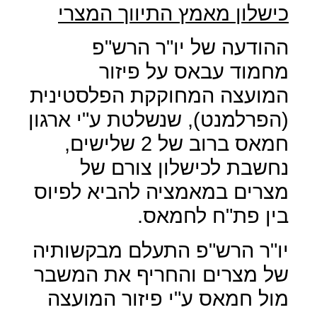
כישלון מאמץ התיווך המצרי
ההודעה של יו"ר הרש"פ
מחמוד עבאס על פיזור
המועצה המחוקקת הפלסטינית
(הפרלמנט), שנשלטת ע"י ארגון
חמאס ברוב של 2 שלישים,
נחשבת לכישלון צורם של
מצרים במאמציה להביא לפיוס
בין פת"ח לחמאס.
יו"ר הרש"פ התעלם מבקשותיה
של מצרים והחריף את המשבר
מול חמאס ע"י פיזור המועצה