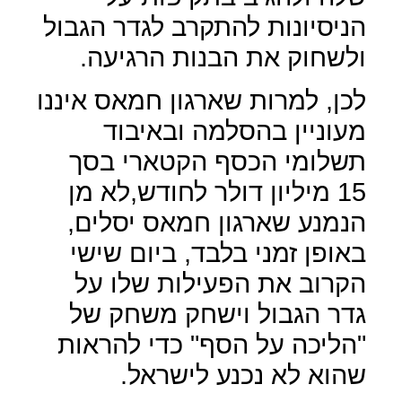
הניסיונות להתקרב לגדר הגבול
ולשחוק את הבנות הרגיעה.
לכן, למרות שארגון חמאס איננו
מעוניין בהסלמה ובאיבוד
תשלומי הכסף הקטארי בסך
15 מיליון דולר לחודש,לא מן
הנמנע שארגון חמאס יסלים,
באופן זמני בלבד, ביום שישי
הקרוב את הפעילות שלו על
גדר הגבול וישחק משחק של
"הליכה על הסף" כדי להראות
שהוא לא נכנע לישראל.