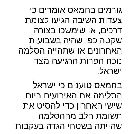
גורמים בחמאס אומרים כי
צעדות השיבה הגיעו לצומת
דרכים, או שימשכו בצורה
שקטה כפי שהיה בשבועות
האחרונים או שתהייה הסלמה
נוכח הפרות הרגיעה מצד
ישראל.
בחמאס טוענים כי ישראל
הסלימה את האירועים ביום
שישי האחרון כדי להסיט את
תשומת הלב מההסלמה
שהייתה בשטחי הגדה בעקבות