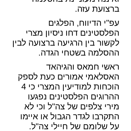
ברצועת עזה.
עפ"י הדיווח, הפלגים
הפלסטינים דחו ניסיון מצרי
לקשור בין הרגיעה ברצועה לבין
ההסלמה בשטחי הגדה.
ראשי חמאס והגיהאד
האסלאמי אמורים כעת לספק
הוכחות למודיעין המצרי כי 4
ההרוגים הפלסטינים נפגעו
מירי צלפים של צה"ל וכי לא
התקרבו לגדר הגבול או איימו
על שלומם של חיילי צה"ל.