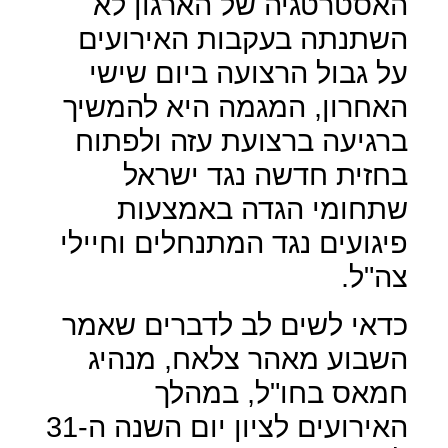
האסטרטגיה של הארגון לא
השתנתה בעקבות האירועים
על גבול הרצועה ביום שישי
האחרון, המגמה היא להמשיך
ברגיעה ברצועת עזה ולפתוח
בחזית חדשה נגד ישראל
שתחומי הגדה באמצעות
פיגועים נגד המתנחלים וחיילי
צה"ל.
כדאי לשים לב לדברים שאמר
השבוע מאהר צלאח, מנהיג
חמאס בחו"ל, במהלך
האירועים לציון יום השנה ה-31