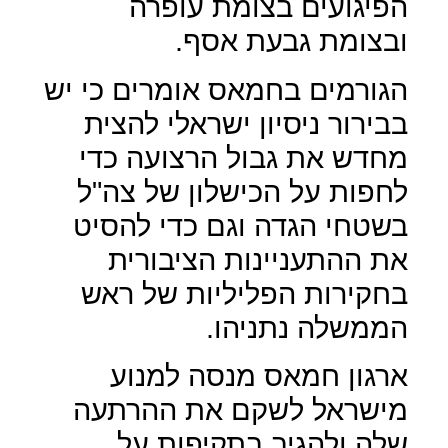
הפיגועים בצומת עופרה
ובצומת גבעת אסף.
הגורמים בחמאס אומרים כי יש
בבירור ניסיון ישראלי להצית
מחדש את גבול הרצועה כדי
לחפות על הכישלון של צה"ל
בשטחי הגדה וגם כדי להסיט
את ההתעניינות הציבורית
בחקירות הפליליות של ראש
הממשלה נתניהו.
ארגון חמאס מנסה למנוע
מישראל לשקם את ההרתעה
שלה ולהגיב בתקיפות על