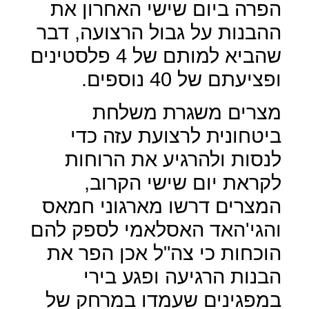
הפרה ביום שישי האחרון את
ההבנות על גבול הרצועה, דבר
שהביא למותם של 4 פלסטינים
ופציעתם של 40 נוספים.
מצרים משגרת משלחת
ביטחונית לרצועת עזה כדי
לנסות ולהרגיע את הרוחות
לקראת יום שישי הקרוב,
המצרים דרשו מארגוני חמאס
והגי'האד האסלאמי לספק להם
הוכחות כי צה"ל אכן הפר את
הבנות הרגיעה ופגע בירי
במפגינים שעמדו במרחק של