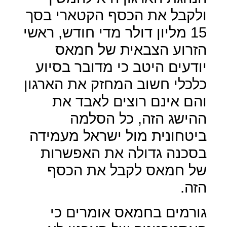
ולקבל את הכסף הקטארי בסך
15 מליון דולר מדי חודש, ראשי
הזרוע הצבאית של חמאס
יודעים היטב כי מדובר בסיוע
כלכלי חשוב המחזק את הארגון
והם אינם רוצים לאבד את
ההישג הזה, כל הסלמה
ביטחונית מול ישראל מעמידה
בסכנה גדולה את האפשרות
של חמאס לקבל את הכסף
הזה.
גורמים בחמאס אומרים כי