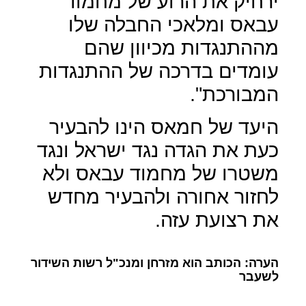
ירחיק את הרוע של מחמוד
עבאס ומלאכי החבלה שלו
מההתנגדות מכיוון שהם
עומדים בדרכה של ההתנגדות
המבורכת".
היעד של חמאס הינו להבעיר
כעת את הגדה נגד ישראל ונגד
משטרו של מחמוד עבאס ולא
לחזור אחורה ולהבעיר מחדש
את רצועת עזה.
הערה: הכותב הוא מזרחן ומנכ"ל רשות השידור
לשעבר