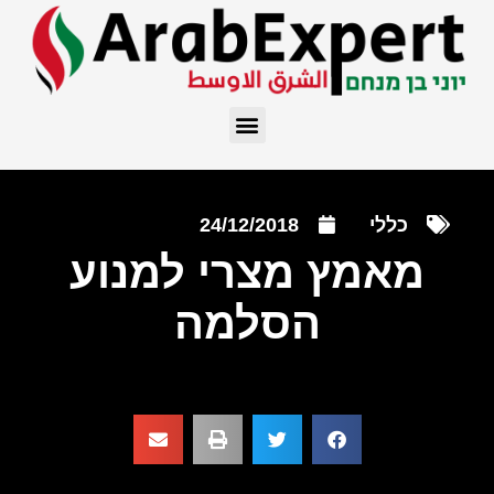
כללי
24/12/2018
מאמץ מצרי למנוע
הסלמה