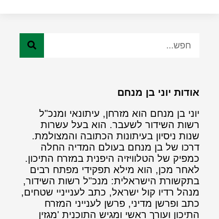
אודות יוני בן מנחם
יוני בן מנחם הוא מזרחן, עיתונאי ומנכ"ל
רשות השידור לשעבר. הוא בעל עשרות
שנות ניסיון בעיתונות הכתובה והמצולמת.
דרכו של בן מנחם בעולם המדיה החלה
כמפיק של הטלוויזיה היפנית במזרח התיכון.
לאחר מכן, הוא מילא תפקידי מפתח רבים
בתקשורת הישראלית: מנכ"ל רשות השידור,
מנהל רדיו קול ישראל, כתב לענייניי שטחים,
כתב ופרשן מדיני, פרשן לענייני המזרח
התיכון ועורך ראשי ומגיש התוכנית 'מגזין