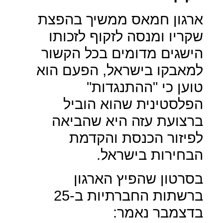
ארגון חמאס ממשיך בהפצת
שקריו ומנסה לזקוף לזכותו
הישגים מדומים בכל הקשור
למאבקו בישראל, הפעם הוא
טוען כי "ההתנגדות"
הפלסטינית שהוא הוביל
ברצועת עזה היא שהביאה
לפיזור הכנסת והקדמת
הבחירות בישראל.
בסרטון שהפיץ הארגון
ברשתות החברתיות ב-25
בדצמבר נאמר: