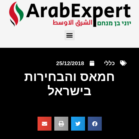
כללי
25/12/2018
חמאס והבחירות
בישראל