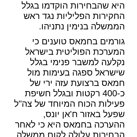
היא שהבחירות הוקדמו בגלל
החקירות הפליליות נגד ראש
הממשלה בנימין נתניהו.
גורמים בחמאס טוענים כי
המערכת הפוליטית בישראל
נקלעה למשבר פנימי בגלל
שישראל ספגה בעימות מול
חמאס ברצועת עזה ירי של
כ-400 רקטות ובגלל חשיפת
פעילות הכוח המיוחד של צה"ל
שפעל באזור ח'אן יונס,
ההערכה בחמאס היא כי לאחר
הבחירות עלולה לקום ממשלה