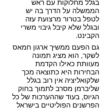
בגלל מחלוקות עם ראש
הממשלה על הדרך בה יש
לטפל בטרור מרצועת עזה
ובגלל שלא קיבל גיבוי משרי
הקבינט.
גם הפעם ממשיך ארגון חמאס
לשקר, הוא מציג תמונה
מעוותת כאילו הקדמת
הבחירות היא כתוצאה מכך
שלקואליציה אין רוב בגלל
שליברמן מסרב לתמוך בחוק
הגיוס, בעוד שההערכות של כל
הפרשנים הפוליטיים בישראל