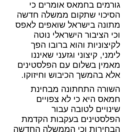
גורמים בחמאס אומרים כי
הסיכוי שתקום ממשלה חדשה
מתונה בישראל שואפים לאפס
וכי הציבור הישראלי נוטה
לקיצוניות והוא ברובו הפך
לימני, קיצוני וגזעני שאיננו
מאמין בשלום עם הפלסטינים
אלא בהמשך הכיבוש וחיזוקו.
השורה התחתונה מבחינת
חמאס היא כי לא צפויים
שינויים לטובה עבור
הפלסטינים בעקבות הקדמת
הבחירות וכי הממשלה החדשה