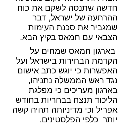
חדשה שתנסה לשקם את כוח
ההרתעה של ישראל, דבר
שמגביר את סכנת העימות
הצבאי עם חמאס בקיץ הבא.
בארגון חמאס שמחים על
הקדמת הבחירות בישראל ועל
האפשרות כי יוגש כתב אישום
נגד ראש הממשלה נתניהו,
בארגון מעריכים כי מפלגת
הליכוד תנצח בבחריות בחודש
אפריל וכי מדיניותה תהיה קשה
יותר
כלפי הפלסטינים.