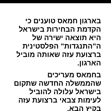
בארגון חמאס טוענים כי
הקדמת הבחירות בישראל
היא תוצאה ישירה של
ה"התנגדות" הפלסטינית
ברצועת עזה שאותה מוביל
הארגון.
בחמאס מעריכים
שהממשלה החדשה שתקום
בישראל עלולה להוביל
לעימות צבאי ברצועת עזה
בקיץ הבא.