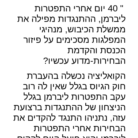
" 40 יום אחרי התפטרות
ליברמן, ההתנגדות מפילה את
ממשלת הכיבוש, מנהיגי
המפלגות מסכימים על פיזור
הכנסת והקדמת
הבחירות-מדוע עכשיו?
הקואליציה נכשלה בהעברת
חוק הגיוס בגלל שאין לה רוב
עקב התפטרות ליברמן בגלל
הניצחון של ההתנגדות ברצועת
עזה, נתניהו התנגד להקדים את
הבחירות אחרי התפטרות