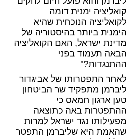
ליברמן והוא פועל היום להקים
קואליציה ימנית דומה
לקואליציה הנוכחית שהיא
הימנית ביותר בהיסטוריה של
מדינת ישראל, האם הקואליציה
הבאה תעמוד בפני
ההתנגדות?"
לאחר התפטרותו של אביגדור
ליברמן מתפקיד שר הביטחון
טען ארגון חמאס כי
ההתפטרות באה כתוצאה
מפעילותו נגד ישראל למרות
שהאמת היא שליברמן התפטר