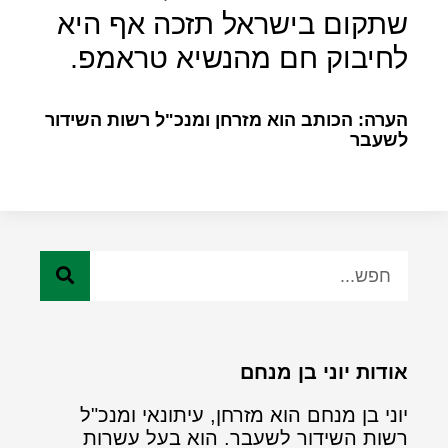
שתקום בישראל תזכה אף היא
לחיבוק חם מהנשיא טראמפ.
הערה: הכותב הוא מזרחן ומנכ"ל רשות השידור
לשעבר
אודות יוני בן מנחם
יוני בן מנחם הוא מזרחן, עיתונאי ומנכ"ל
רשות השידור לשעבר. הוא בעל עשרות