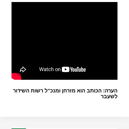
הערה: הכותב הוא מזרחן ומנכ"ל רשות השידור
לשעבר