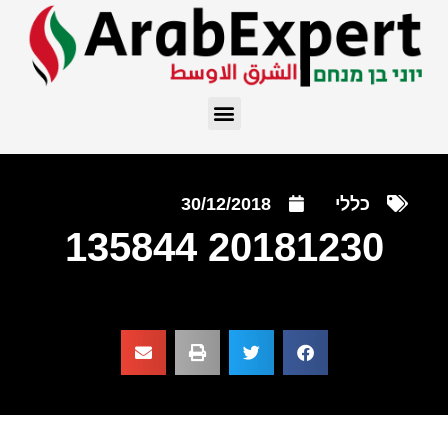
כללי
30/12/2018
20181230 135844