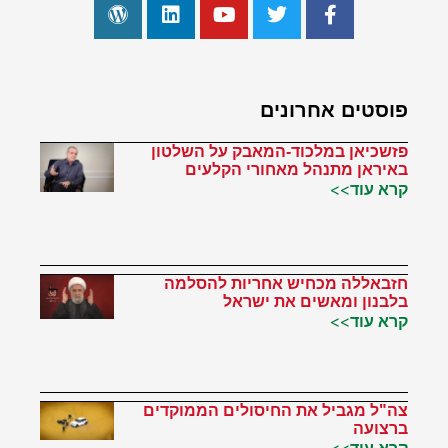
פוסטים אחרונים
פזשכיאן במלכוד-המאבק על השלטון
באיראן מתנהל מאחורי הקלעים
קרא עוד>>
חזבאללה מכחיש אחריות להסלמה
בלבנון ומאשים את ישראל
קרא עוד>>
צה"ל מגביל את החיסולים הממוקדים
ברצועה