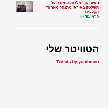
פזשכיאן במלכוד-המאבק על
השלטון באיראן מתנהל מאחורי
הקלעים
קרא עוד>>
הטוויטר שלי
Tweets by yonibmen