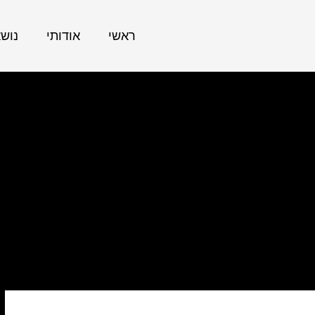
ראשי
אודותי
נוש