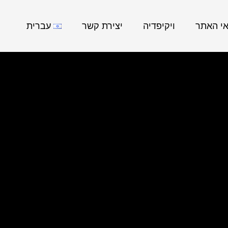
אי האתר
ויקיפדיה
יצירת קשר
עברית