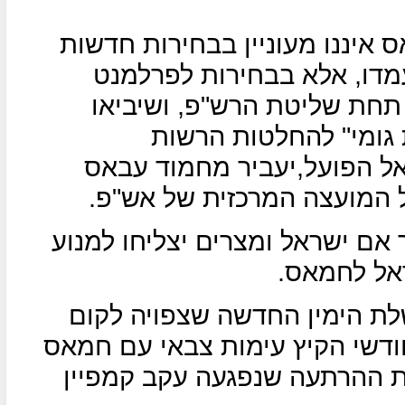
 איננו מעוניין בבחירות חדשות
מדו, אלא בבחירות לפרלמנט
תחת שליטת הרש"פ, ושיביאו
גומי" להחלטות הרשות
ל הפועל,יעביר מחמוד עבאס
 המועצה המרכזית של אש"פ.
 אם ישראל ומצרים יצליחו למנוע
ראל לחמאס.
לת הימין החדשה שצפויה לקום
ודשי הקיץ עימות צבאי עם חמאס
ת ההרתעה שנפגעה עקב קמפיין