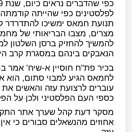
לפלסטינים כפי שהייתה קודמתה, 
תנועת חמאס ימשיכו להתדרדר לא
מצרים, מצבו הבריאותי של מחמו
להמשיך להחזיק ברסן השלטון למ
הנאבקים בינהם במסגרת קרב הי
עוברים לרצועת עזה והאשים את א
כספי העם הפלסטיני ולכן על הפ
אחוזים מהנשאלים סבורים כי אין
עזה.