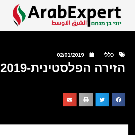
כללי
02/01/2019
הזירה הפלסטינית-2019