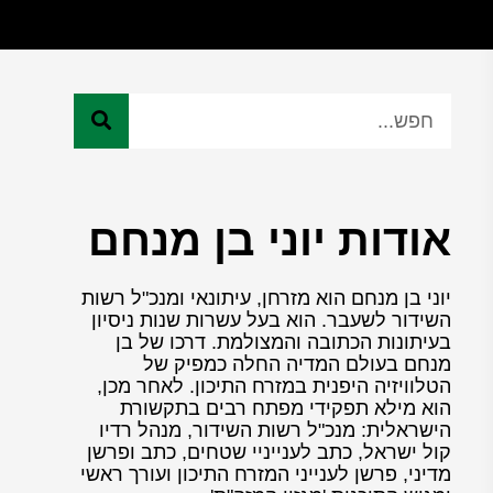
אודות יוני בן מנחם
יוני בן מנחם הוא מזרחן, עיתונאי ומנכ"ל רשות
השידור לשעבר. הוא בעל עשרות שנות ניסיון
בעיתונות הכתובה והמצולמת. דרכו של בן
מנחם בעולם המדיה החלה כמפיק של
הטלוויזיה היפנית במזרח התיכון. לאחר מכן,
הוא מילא תפקידי מפתח רבים בתקשורת
הישראלית: מנכ"ל רשות השידור, מנהל רדיו
קול ישראל, כתב לענייניי שטחים, כתב ופרשן
מדיני, פרשן לענייני המזרח התיכון ועורך ראשי