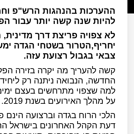
להיות שנה קשה יותר עבור הפ
לא צפויה פריצת דרך מדינית,
יחריף,הטרור בשטחי הגדה ימשך 
צבאי בגבול רצועת עזה.
קשה להעריך מה יקרה בזירה הפ
החדשה, הנבואה ניתנה רק ליחידי
למה שצפוי מתרחשים בעצם ימים
על מהלך האירועים בשנת 2019.
הלכי הרוח בגדה וברצועה הינם פ
דעת הקהל האחרונים בישראל הה