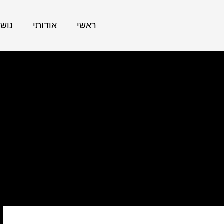
ראשי
אודותי
נוש