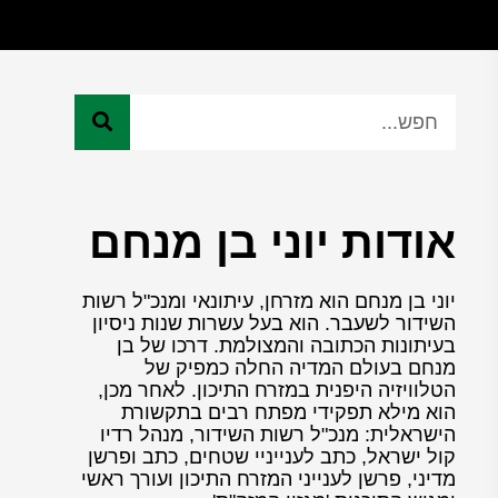
אודות יוני בן מנחם
יוני בן מנחם הוא מזרחן, עיתונאי ומנכ"ל רשות
השידור לשעבר. הוא בעל עשרות שנות ניסיון
בעיתונות הכתובה והמצולמת. דרכו של בן
מנחם בעולם המדיה החלה כמפיק של
הטלוויזיה היפנית במזרח התיכון. לאחר מכן,
הוא מילא תפקידי מפתח רבים בתקשורת
הישראלית: מנכ"ל רשות השידור, מנהל רדיו
קול ישראל, כתב לענייניי שטחים, כתב ופרשן
מדיני, פרשן לענייני המזרח התיכון ועורך ראשי