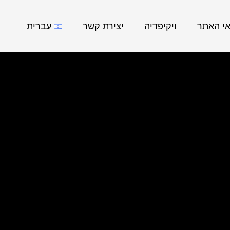
אי האתר
ויקיפדיה
יצירת קשר
עברית