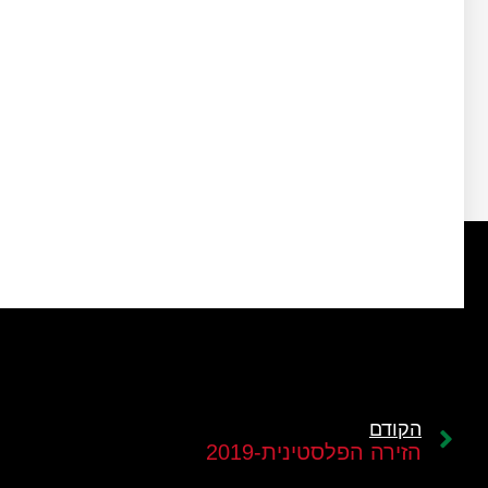
הקודם
הזירה הפלסטינית-2019