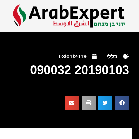
כללי
03/01/2019
20190103 090032