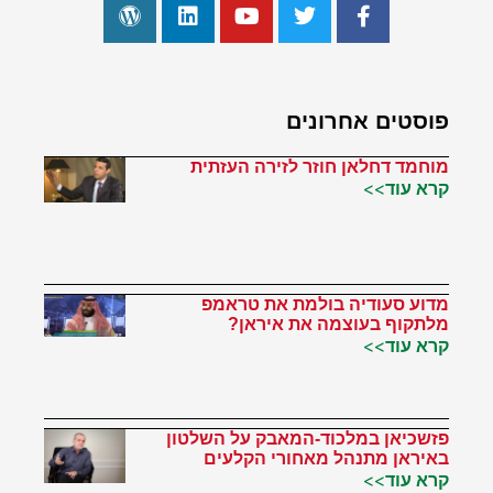
פוסטים אחרונים
מוחמד דחלאן חוזר לזירה העזתית
קרא עוד>>
מדוע סעודיה בולמת את טראמפ
מלתקוף בעוצמה את איראן?
קרא עוד>>
פזשכיאן במלכוד-המאבק על השלטון
באיראן מתנהל מאחורי הקלעים
קרא עוד>>