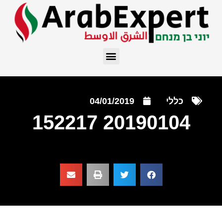
כללי
04/01/2019
20190104 152217