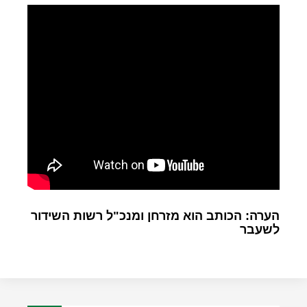
הערה: הכותב הוא מזרחן ומנכ"ל רשות השידור
לשעבר