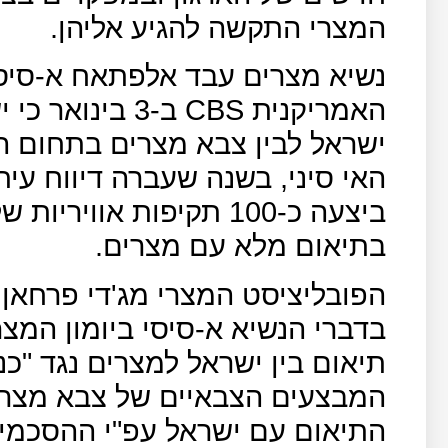
המצרי התקשה להגיע אליהן.
נשיא מצרים עבד אלפתאח א-סיסי 
האמריקנית
CBS
ב-3 בינואר כ
ישראל לבין צבא מצרים בתחום ה
האי סיני, בשנה שעברה דיווח עיתון
בתיאום מלא עם מצרים.
בדברי הנשיא א-סיסי ביומון המצרי
תיאום בין ישראל למצרים נגד "כנו
המבצעים הצבאיים של צבא מצרי
התיאום עם ישראל עפ"י ההסכמים