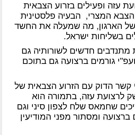
ת עזה ופעילים בזרוע הצבאית
הצבא המצרי,
הבעיה פלסטינית
של הארגון, מה שמעלה את החשד
ים בשליחות ישראל.
 מתנדבים חדשים לשורותיה גם
ועפ"י גורמים ברצועה גם בתוכם
י קשר הדוק עם הזרוע הצבאית של
ק לרצועת עזה, בתמורה הוא
יכים שחמאס שלח לצפון סיני וגם
 ברצועה ומסתור מפני המודיעין