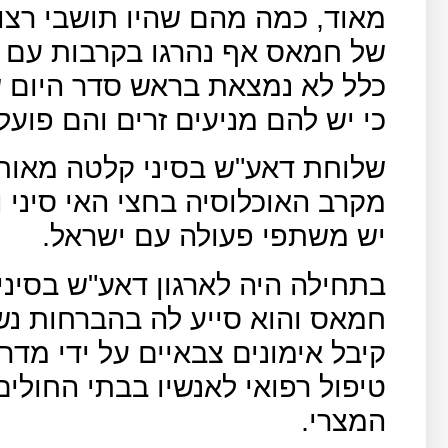
מאוד, כמה מהם שהיו תושבי רצוע
של חמאס אף נהרגו בקרבות עם 
כלל לא נמצאת בראש סדר היום 
כי יש להם מניעים זרים והם פועל
שלוחת דאע"ש בסיני קלטה מאות
מקרב האוכלוסיה בחצי האי סיני 
יש משתפי פעולה עם ישראל.
בתחילה היה לארגון דאע"ש בסינ
חמאס והוא סייע לה בהברחות נש
קיבל אימונים צבאיים על ידי מדר
טיפול רפואי לאנשיו בבתי החולים
המצרי.