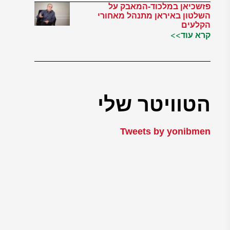
פזשכיאן במלכוד-המאבק על
השלטון באיראן מתנהל מאחורי
הקלעים
קרא עוד>>
הטוויטר שלי
Tweets by yonibmen