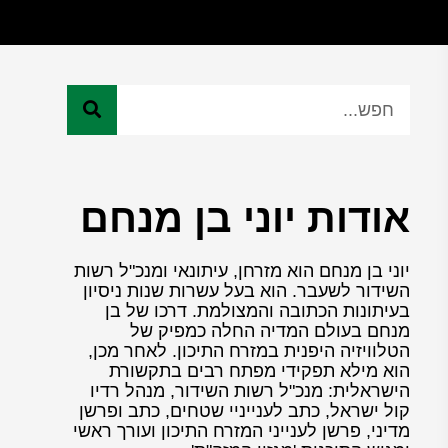
אודות יוני בן מנחם
יוני בן מנחם הוא מזרחן, עיתונאי ומנכ"ל רשות
השידור לשעבר. הוא בעל עשרות שנות ניסיון
בעיתונות הכתובה והמצולמת. דרכו של בן
מנחם בעולם המדיה החלה כמפיק של
הטלוויזיה היפנית במזרח התיכון. לאחר מכן,
הוא מילא תפקידי מפתח רבים בתקשורת
הישראלית: מנכ"ל רשות השידור, מנהל רדיו
קול ישראל, כתב לענייניי שטחים, כתב ופרשן
מדיני, פרשן לענייני המזרח התיכון ועורך ראשי