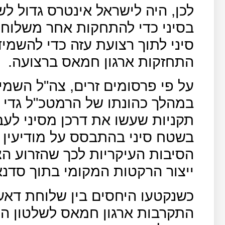
לכן, היה לישראל אינטרס גדול ל
בסיני כדי להתחקות אחר משלוחי
סיני לתוך רצועת עזה כדי להשמיד
התחזקות ארגון חמאס ברצועה.
על פי פרסומים זרים, צה"ל השמי
תקניות שעשו את דרכן מסיני לעב
בשטח סיני בהתבסס על מודיעין מ
הסיבות העיקריות לכך שהזרוע ה
ייצור הרקטות המקומי בתוך סדנ
כשנקטעו היחסים בין שלוחת דאע"
התקרבות ארגון חמאס לשלטון ה