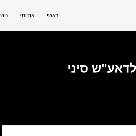
ראשי
אודותי
נוש
לדאע"ש סיני