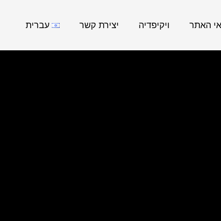
אי האתר
ויקיפדיה
יצירת קשר
עברית