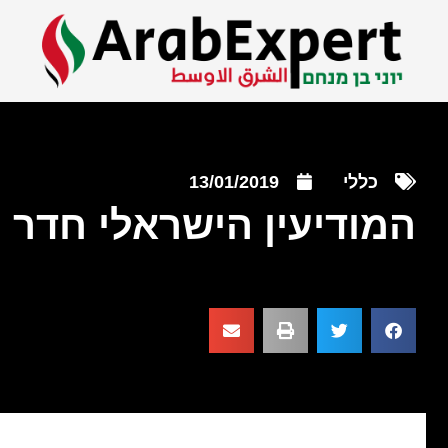
כללי
13/01/2019
המודיעין הישראלי חדר 