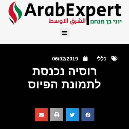
כללי
06/02/2019
רוסיה נכנסת
לתמונת הפיוס