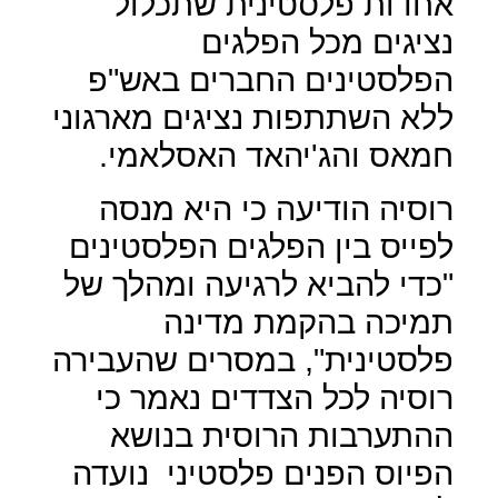
אחדות פלסטינית שתכלול
נציגים מכל הפלגים
הפלסטינים החברים באש"פ
ללא השתתפות נציגים מארגוני
חמאס והג'יהאד האסלאמי.
רוסיה הודיעה כי היא מנסה
לפייס בין הפלגים הפלסטינים
"כדי להביא לרגיעה ומהלך של
תמיכה בהקמת מדינה
פלסטינית", במסרים שהעבירה
רוסיה לכל הצדדים נאמר כי
ההתערבות הרוסית בנושא
הפיוס הפנים פלסטיני
נועדה