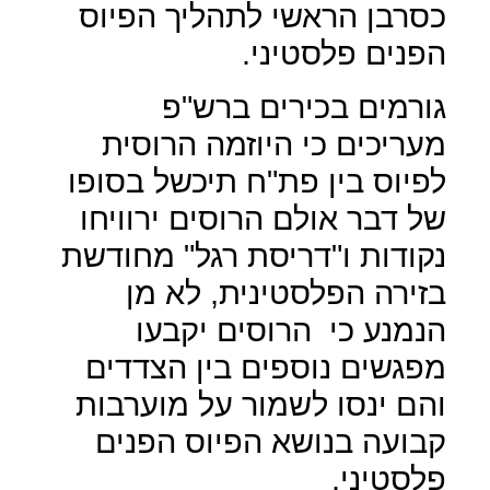
כסרבן הראשי לתהליך הפיוס
הפנים פלסטיני.
גורמים בכירים ברש"פ
מעריכים כי היוזמה הרוסית
לפיוס בין פת"ח תיכשל בסופו
של דבר אולם הרוסים ירוויחו
נקודות ו"דריסת רגל" מחודשת
בזירה הפלסטינית, לא מן
הנמנע כי
הרוסים יקבעו
מפגשים נוספים בין הצדדים
והם ינסו לשמור על מוערבות
קבועה בנושא הפיוס הפנים
פלסטיני.