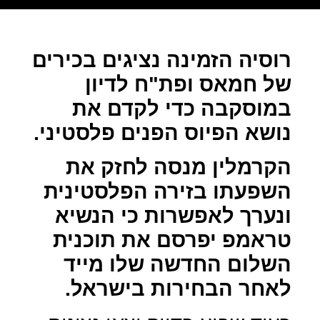
רוסיה הזמינה נציגים בכירים
של חמאס ופת"ח לדיון
במוסקבה כדי לקדם את
נושא הפיוס הפנים פלסטיני.
הקרמלין מנסה לחזק את
השפעתו בזירה הפלסטינית
ונערך לאפשרות כי הנשיא
טראמפ יפרסם את תוכנית
השלום החדשה שלו מייד
לאחר הבחירות בישראל.