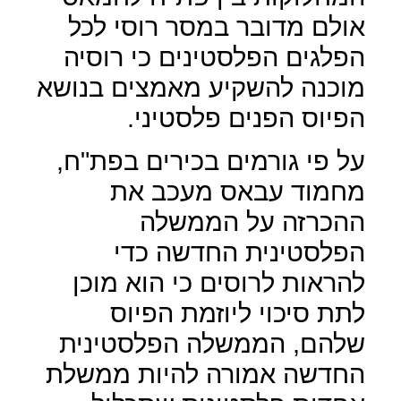
אולם מדובר במסר רוסי לכל
הפלגים הפלסטינים כי רוסיה
מוכנה להשקיע מאמצים בנושא
הפיוס הפנים פלסטיני.
על פי גורמים בכירים בפת"ח,
מחמוד עבאס מעכב את
ההכרזה על הממשלה
הפלסטינית החדשה כדי
להראות לרוסים כי הוא מוכן
לתת סיכוי ליוזמת הפיוס
שלהם, הממשלה הפלסטינית
החדשה אמורה להיות ממשלת