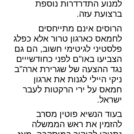
למנוע התדרדרות נוספת
ברצועת עזה.
הרוסים אינם מתייחסים
לחמאס כארגון טרור אלא כפלג
פלסטיני לגיטימי חשוב, הם גם
הצביעו באו"ם לפני כחודשייים
נגד ההצעה של שגרירת ארה"ב
ניקי היילי לגנות את ארגון
חמאס על ירי הרקטות לעבר
ישראל.
בעוד הנשיא פוטין מסרב
להזמין את ראש הממשלה