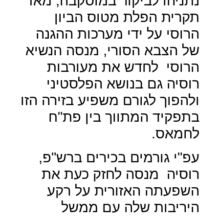
נתניהו לביקור במוסקבה, מאז
תקרית הפלת מטוס הביון
הרוסי על ידי מערכות ההגנה
של הצבא הסורי, מנסה הנשיא
הרוסי
לחדש את מעורבות
רוסיה גם בנושא הפלסטיני
ולהפוך לגורם משפיע בזירה הזו
בתפקיד המתווך בין פת"ח
לחמאס.
עפ"י גורמים בכירים ברש"פ,
רוסיה
מנסה לחזק כעת את
השפעתה האזורית על רקע
היריבות שלה עם ממשל