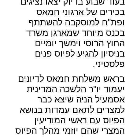
בעוד שבוע בדיוק יצאו נציגים
בכירים של ארגוני חמאס
ופת"ח למוסקבה להשתתף
בכנס מיוחד שמארגן משרד
החוץ הרוסי וימשך יומיים
בניסיון להגיע לפיוס פנים
פלסטיני.
בראש משלחת חמאס לדיונים
יעמוד יו"ר הלשכה המדינית
אסמעיל הניה שיצא כבר
למצרים לתאם עמדות בנושא
הפיוס עם ראשי המודיעין
המצרי שהם יוזמי מהלך הפיוס