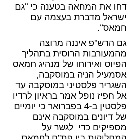
דחו את המחאה בטענה כי "גם
ישראל מדברת בעצמה עם
חמאס".
גם הרש"פ איננה מרוצה
מהמעורבות הרוסית בתהליך
הפיוס ואירוחו של מנהיג חמאס
אסמעיל הניה במוסקבה,
השגריר פלסטיני במוסקבה עד
אל חפיז נופל אמר בראיון לרדיו
פלסטין ב-4 בפברואר כי יומיים
של דיונים במוסקבה אינם
מספיקים כדי
לגשר על
המחלוקות בין פת"ח לחמאס