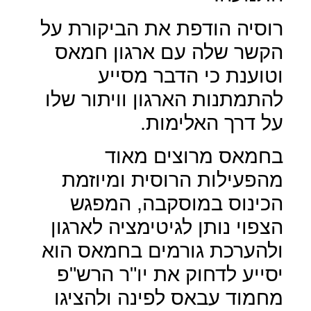
רוסיה הודפת את הביקורת על
הקשר שלה עם ארגון חמאס
וטוענת כי הדבר מסייע
להתמתנות הארגון וויתור שלו
על דרך האלימות.
בחמאס מרוצים מאוד
מהפעילות הרוסית ומיוזמת
הכינוס במוסקבה, המפגש
הצפוי נותן לגיטימציה לארגון
ולהערכת גורמים בחמאס הוא
יסייע לדחוק את יו"ר הרש"פ
מחמוד עבאס לפינה ולהציגו