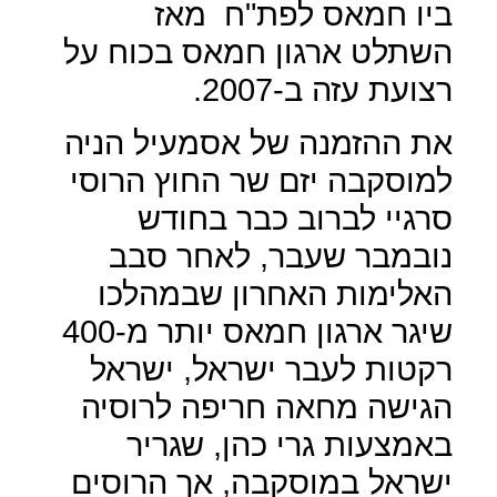
ביו חמאס לפת"ח
מאז
השתלט ארגון חמאס בכוח על
רצועת עזה ב-2007.
את ההזמנה של אסמעיל הניה
למוסקבה יזם שר החוץ הרוסי
סרגיי לברוב כבר בחודש
נובמבר שעבר, לאחר סבב
האלימות האחרון שבמהלכו
שיגר ארגון חמאס יותר מ-400
רקטות לעבר ישראל, ישראל
הגישה מחאה חריפה לרוסיה
באמצעות גרי כהן, שגריר
ישראל במוסקבה, אך הרוסים