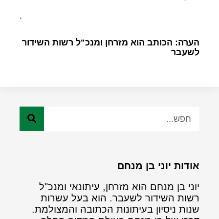
.
הערה: הכותב הוא מזרחן ומנכ"ל רשות השידור
לשעבר
אודות יוני בן מנחם
יוני בן מנחם הוא מזרחן, עיתונאי ומנכ"ל
רשות השידור לשעבר. הוא בעל עשרות
שנות ניסיון בעיתונות הכתובה והמצולמת.