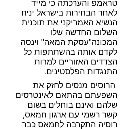
טראמפ והערכתה כי מייד
לאחר הבחירות בישראל יניח
הנשיא האמריקני את תוכנית
השלום החדשה שלו
המכונה"עסקת המאה" וינסה
לקדם אותה בהשתתפות כל
הצדדים האזוריים למרות
התנגדות הפלסטינים.
הרוסים מנסים לחזק את
השפעתם בהתאם לאינטרסים
שלהם ואינם בוחלים בשום
קשר רשמי עם ארגון חמאס,
רוסיה התקרבה לחמאס כבר