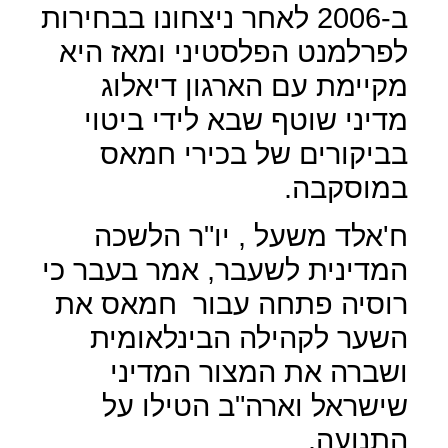
ב-2006 לאחר ניצחונו בבחירות
לפרלמנט הפלסטיני ומאז היא
מקיימת עם הארגון דיאלוג
מדיני שוטף שבא לידי ביטוי
בביקורים של בכירי חמאס
במוסקבה.
ח'אלד משעל , יו"ר הלשכה
המדינית לשעבר, אמר בעבר כי
רוסיה פתחה עבור
חמאס את
השער לקהילה הבינלאומית
ושברה את המצור המדיני
שישראל וארה"ב הטילו על
התנועה.