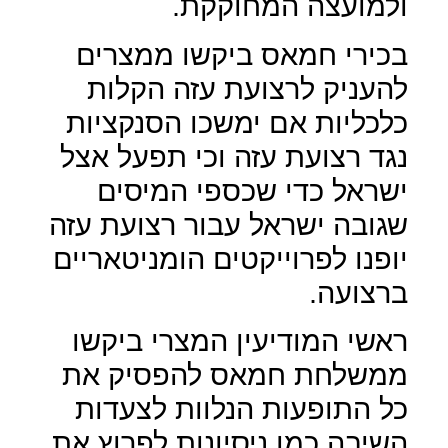
ולמועצה המחוקקת.
בכירי חמאס ביקשו ממצרים
להעניק לרצועת עזה הקלות
כלכליות אם ימשכו הסנקציות
נגד רצועת עזה וכי תפעל אצל
ישראל כדי שכספי המיסים
שגובה ישראל עבור רצועת עזה
יופנו לפרוייקטים הומניטאריים
ברצועה.
ראשי המודיעין המצרי ביקשו
ממשלחת חמאס להפסיק את
כל התופעות הנלוות לצעדות
השיבה כמו ניסיונות לפרוץ את