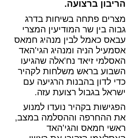
הריבון ברצועה.
מצרים פתחה בשיחות בדרג
גבוה בין שר המודיעין המצרי
עבאס כאמל לבין מנהיג חמאס
אסמעיל הניה ומנהיג הגי'האד
האסלמי זיאד נח'אלה שהגיעו
השבוע בראש משלחות לקהיר
כדי לדון בהבנות הרגיעה עם
ישראל בגבול רצועת עזה.
הפגישות בקהיר נועדו למנוע
את ההחרפה וההסלמה במצב,
ראשי חמאס והגי'האד