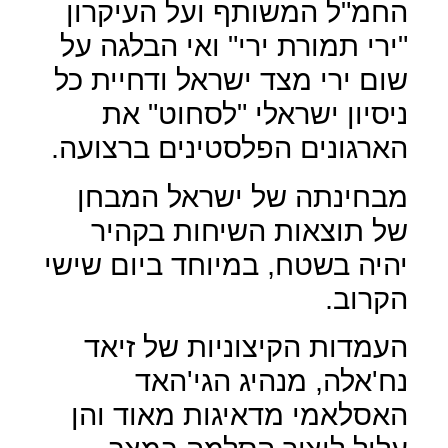
החמ"ל המשותף ועל העיקרון
"ירי תמורת ירי" ואי הבלגה על
שום ירי מצד ישראל ודחיית כל
ניסיון ישראלי "לסחוט" את
הארגונים הפלסטינים ברצועה.
מבחינתה של ישראל המבחן
של תוצאות השיחות בקהיר
יהיה בשטח, במיוחד ביום שישי
הקרוב.
העמדות הקיצוניות של זיאד
נח'אלה, מנהיג הגי'האד
האסלאמי מדאיגות מאוד והן