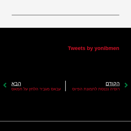
הטוויטר שלי
Tweets by yonibmen
הקודם
הבא
רוסיה נכנסת לתמונת הפיוס
עבאס מגביר הלחץ על חמאס