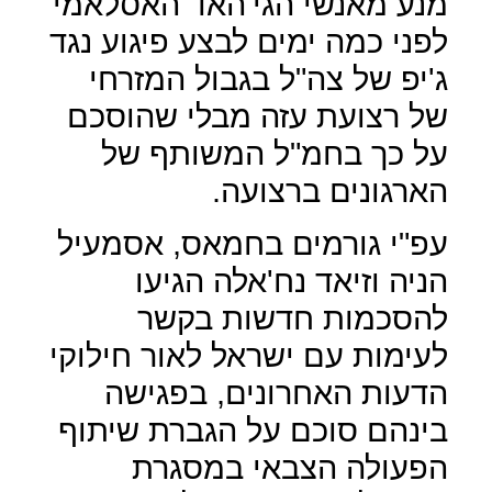
מנע מאנשי הגי'האד האסלאמי
לפני כמה ימים לבצע פיגוע נגד
ג'יפ של צה"ל בגבול המזרחי
של רצועת עזה מבלי שהוסכם
על כך בחמ"ל המשותף של
הארגונים ברצועה.
עפ"י גורמים בחמאס, אסמעיל
הניה וזיאד נח'אלה הגיעו
להסכמות חדשות בקשר
לעימות עם ישראל לאור חילוקי
הדעות האחרונים, בפגישה
בינהם סוכם על הגברת שיתוף
הפעולה הצבאי במסגרת