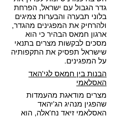
גדר הגבול עם ישראל, הפרחת
בלוני תבערה והבערות צמיגים
ולהרחיק את המפגינים מהגדר,
ארגון חמאס הבהיר כי הוא
מסכים לבקשות מצרים בתנאי
שישראל תפסיק את התקפותיה
על המפגינים.
הבנות בין חמאס לגי'האד
האסלאמי
מצרים מודאגת מהעמדות
שהפגין מנהיג הג'יהאד
האסלאמי זיאד נח'אלה, הוא