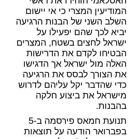
האסלאמי הזהירו את ראשי
המודיעין המצרי כי אי יישום
השלב השני של הבנות הרגיעה
יביא לכך שהם יפעילו על
ישראל לחצים בשטח, המצרים
הבטיחו לקדם את הדרישות
האלה מול ישראל אך הדגישו
את הצורך לבסס את הרגיעה
כדי שהדבר יקל עליהם לדרוש
מישראל את ביצוע חלקה
בהבנות.
תנועת חמאס פירסמה ב-5
בפברואר הודעה על תוצאות