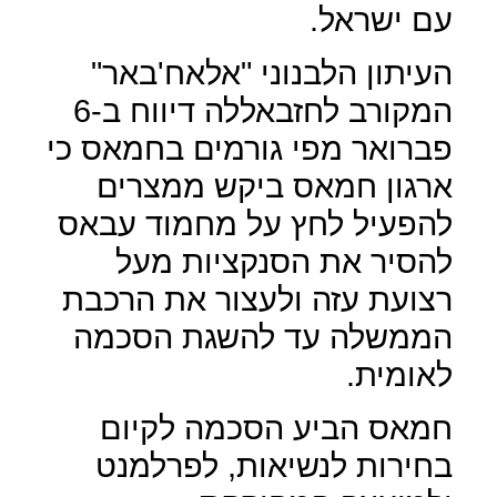
עם ישראל.
העיתון הלבנוני "אלאח'באר"
המקורב לחזבאללה דיווח ב-6
פברואר מפי גורמים בחמאס כי
ארגון חמאס ביקש ממצרים
להפעיל לחץ על מחמוד עבאס
להסיר את הסנקציות מעל
רצועת עזה ולעצור את הרכבת
הממשלה עד להשגת הסכמה
לאומית.
חמאס הביע הסכמה לקיום
בחירות לנשיאות, לפרלמנט