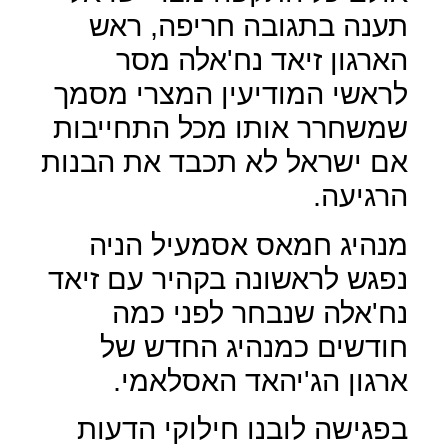
תענה בתגובה חריפה, ראש
הארגון זיאד נח'אלה מסר
לראשי המודיעין המצרי מסמך
שמשחרר אותו מכל התחייבות
אם ישראל לא תכבד את הבנות
הרגיעה.
מנהיג חמאס אסמעיל הניה
נפגש לראשונה בקהיר עם זיאד
נח'אלה שנבחר לפני כמה
חודשים כמנהיג החדש של
ארגון הג'יהאד האסלאמי.
בפגישה לובנו חילוקי הדעות