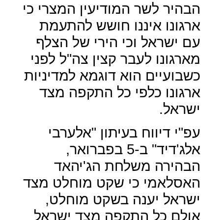
הבהיר לשר המודיעין המצרי כי
ארגונו איננו חושש להתעמת
עם ישראל וכי הירי של הצלף
מארגונו לעבר קצין צה"ל לפני
כשבועיים הוא דוגמא למדיניות
ארגונו כלפי כל התקפה מצד
ישראל.
עפ"י דיווח בעיתון "אלערבי
אלג'דיד" ב-5 בפברואר,
הבהירה משלחת הג'יהאד
האסלאמי כי שקט מוחלט מצד
ישראל יענה בשקט מוחלט,
אולם כל התקפה מצד ישראל