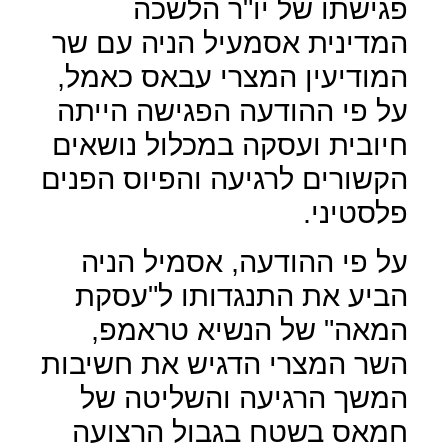
פגישתו של יו"ר הלשכה
המדינית אסמעיל הניה עם שר
המודיעין המצרי עבאס כאמל,
על פי ההודעה הפגישה הייתה
חיובית ועסקה במכלול נושאים
הקשורים לרגיעה והפיוס הפנים
פלסטיני.
על פי ההודעה, אסמיל הניה
הביע את התנגדותו ל"עסקת
המאה" של הנשיא טראמפ,
השר המצרי הדגיש את חשיבות
המשך הרגיעה והשליטה של
חמאס בשטח בגבול הרצועה