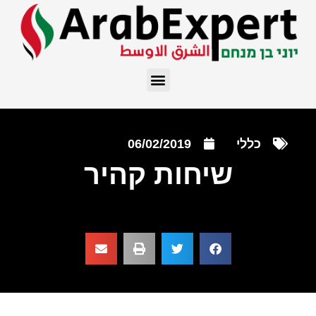
כללי
06/02/2019
שיחות קהיר