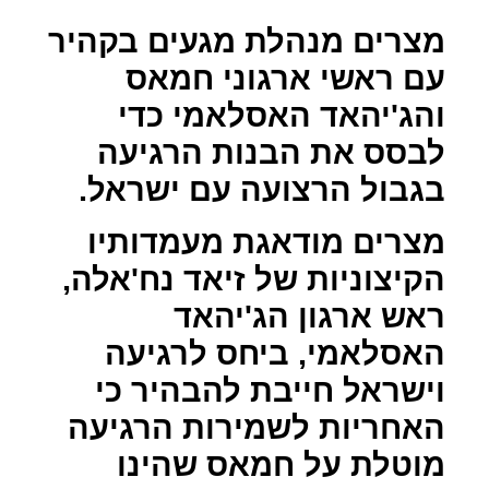
מצרים מנהלת מגעים בקהיר
עם ראשי ארגוני חמאס
והג'יהאד האסלאמי כדי
לבסס את הבנות הרגיעה
בגבול הרצועה עם ישראל.
מצרים מודאגת מעמדותיו
הקיצוניות של זיאד נח'אלה,
ראש ארגון הג'יהאד
האסלאמי, ביחס לרגיעה
וישראל חייבת להבהיר כי
האחריות לשמירות הרגיעה
מוטלת על חמאס שהינו