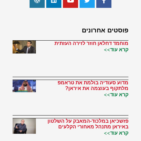
פוסטים אחרונים
מוחמד דחלאן חוזר לזירה העזתית
קרא עוד>>
מדוע סעודיה בולמת את טראמפ
מלתקוף בעוצמה את איראן?
קרא עוד>>
פזשכיאן במלכוד-המאבק על השלטון
באיראן מתנהל מאחורי הקלעים
קרא עוד>>