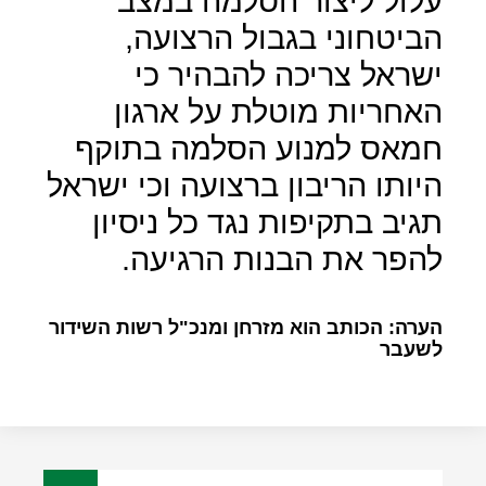
עלול ליצור הסלמה במצב
הביטחוני בגבול הרצועה,
ישראל צריכה להבהיר כי
האחריות מוטלת על ארגון
חמאס למנוע הסלמה בתוקף
היותו הריבון ברצועה וכי ישראל
תגיב בתקיפות נגד כל ניסיון
להפר את הבנות הרגיעה.
הערה: הכותב הוא מזרחן ומנכ"ל רשות השידור
לשעבר