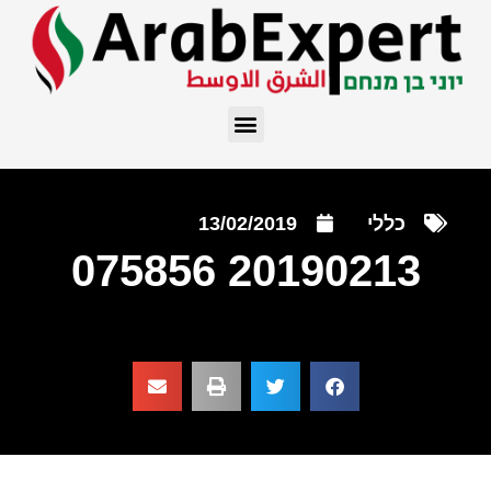
כללי
13/02/2019
20190213 075856