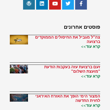
פוסטים אחרונים
צה"ל מגביל את החיסולים הממוקדים
ברצועה
קרא עוד>>
זעם ברצועת עזה בעקבות הודעת
"מועצת השלום"
קרא עוד>>
המצור הימי הופך את האזרח האיראני
לחזית החדשה
קרא עוד>>