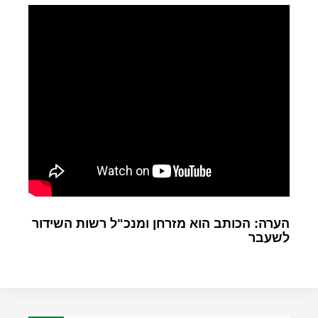
הערה: הכותב הוא מזרחן ומנכ"ל רשות השידור
לשעבר