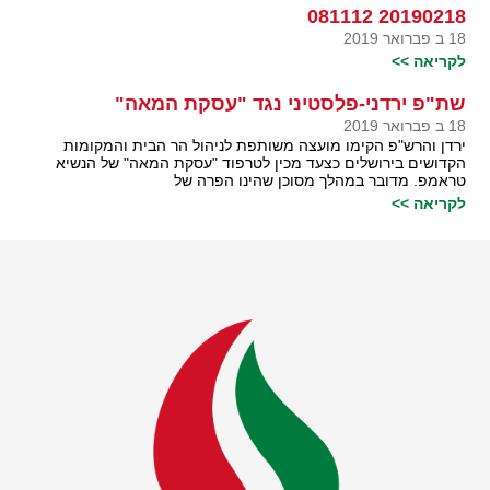
20190218 081112
18 ב פברואר 2019
לקריאה >>
שת"פ ירדני-פלסטיני נגד "עסקת המאה"
18 ב פברואר 2019
ירדן והרש"פ הקימו מועצה משותפת לניהול הר הבית והמקומות
הקדושים בירושלים כצעד מכין לטרפוד "עסקת המאה" של הנשיא
טראמפ. מדובר במהלך מסוכן שהינו הפרה של
לקריאה >>