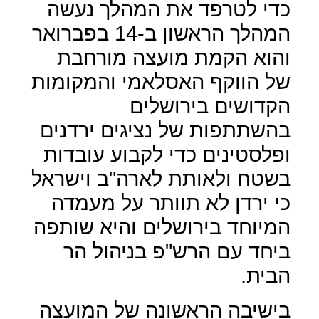
כדי לטרפד את המהלך נעשה
המהלך הראשון ב-14 בפברואר
והוא הקמת מועצה מורחבת
של הווקף האסלאמי והמקומות
הקדושים בירושלים
בהשתתפות של נציגים ירדנים
ופלסטינים כדי לקבוע עובדות
בשטח ולאותת לארה"ב וישראל
כי ירדן לא תוותר על מעמדה
המיוחד בירושלים והיא שותפה
ביחד עם הרש"פ בניהול הר
הבית.
בישיבה הראשונה של המועצה