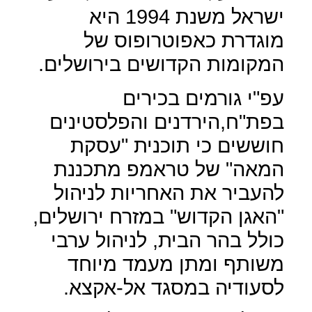
ישראל משנת 1994 היא
מוגדרת כאפוטרופוס של
המקומות הקדושים בירושלים.
עפ"י גורמים בכירים
בפת"ח,הירדנים והפלסטינים
חוששים כי תוכנית "עסקת
המאה" של טראמפ מתכננת
להעביר את האחריות לניהול
"האגן הקדוש" במזרח ירושלים,
כולל בהר הבית, לניהול ערבי
משותף ומתן מעמד מיוחד
לסעודיה במסגד אל-אקצא.