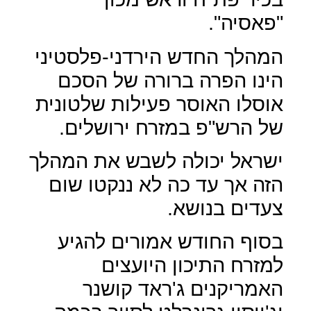
"פאסיה".
המהלך החדש הירדני-פלסטיני
הינו הפרה ברורה של הסכם
אוסלו האוסר פעילות שלטונית
של הרש"פ במזרח ירושלים.
ישראל יכולה לשבש את המהלך
הזה אך עד כה לא ננקטו שום
צעדים בנושא.
בסוף החודש אמורים להגיע
למזרח התיכון היועצים
האמריקנים ג'ראד קושנר