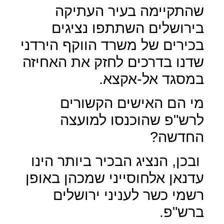
שהתקיימה בעיר העתיקה
בירושלים השתתפו נציגים
בכירים של משרד הווקף הירדני
שדנו בדרכים לחזק את האחיזה
במסגד אל-אקצא.
מי הם האישים הקשורים
לרש"פ שהוכנסו למועצה
החדשה?
ובכן, הנציג הבכיר ביותר הינו
עדנאן אלחוסייני שמכהן באופן
רשמי כשר לעניני ירושלים
ברש"פ.