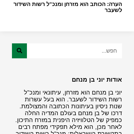
הערה: הכותב הוא מזרחן ומנכ"ל רשות השידור
לשעבר
אודות יוני בן מנחם
יוני בן מנחם הוא מזרחן, עיתונאי ומנכ"ל
רשות השידור לשעבר. הוא בעל עשרות
שנות ניסיון בעיתונות הכתובה והמצולמת.
דרכו של בן מנחם בעולם המדיה החלה
כמפיק של הטלוויזיה היפנית במזרח התיכון.
לאחר מכן, הוא מילא תפקידי מפתח רבים
בתקשורת הישראלית: מנכ"ל רשות השידור,