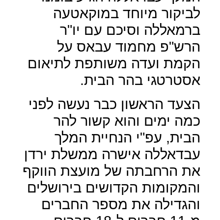
לביקור מיוחד במוקאטעה
ברמאללה וסיכם עם יו"ר
הרש"פ מחמוד עבאס על
הקמת ועדה משותפת לתיאום
אסטרטגי בהר הבית.
הצעד הראשון כבר נעשה לפני
כמה ימים והוא קשור להר
הבית, עפ"י הנחיית המלך
עבדאללה אישרה ממשלת ירדן
את הרחבתה של מועצת הווקף
והמקומות הקדושים בירושלים
והגדילה את מספר החברים