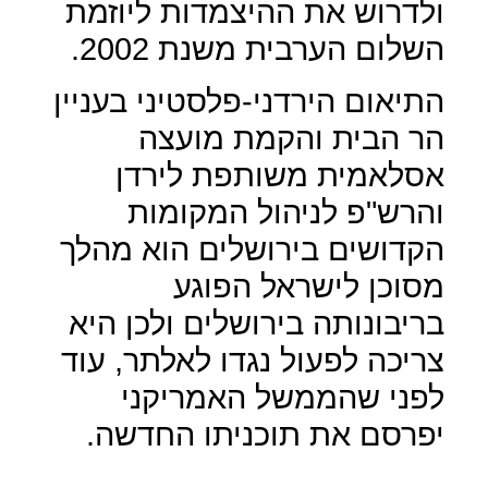
ולדרוש את ההיצמדות ליוזמת
השלום הערבית משנת 2002.
התיאום הירדני-פלסטיני בעניין
הר הבית והקמת מועצה
אסלאמית משותפת לירדן
והרש"פ לניהול המקומות
הקדושים בירושלים הוא מהלך
מסוכן לישראל הפוגע
בריבונותה בירושלים ולכן היא
צריכה לפעול נגדו לאלתר, עוד
לפני שהממשל האמריקני
יפרסם את תוכניתו החדשה.