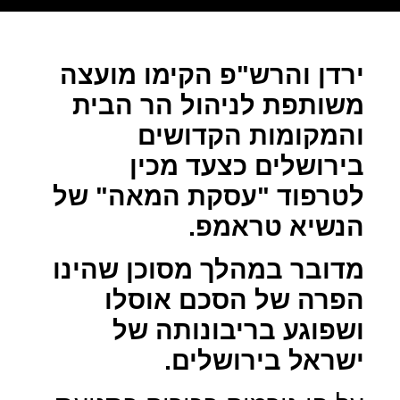
ירדן והרש"פ הקימו מועצה
משותפת לניהול הר הבית
והמקומות הקדושים
בירושלים כצעד מכין
לטרפוד "עסקת המאה" של
הנשיא טראמפ.
מדובר במהלך מסוכן שהינו
הפרה של הסכם אוסלו
ושפוגע בריבונותה של
ישראל בירושלים.