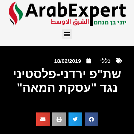
כללי
18/02/2019
שת"פ ירדני-פלסטיני
נגד "עסקת המאה"