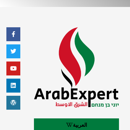
العربية