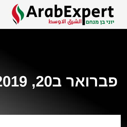
פברואר ב20, 2019