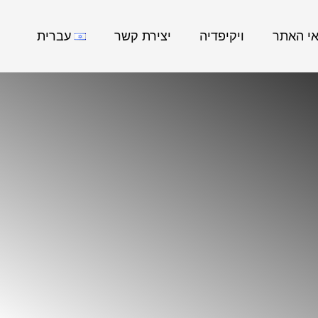
אי האתר
ויקיפדיה
יצירת קשר
עברית