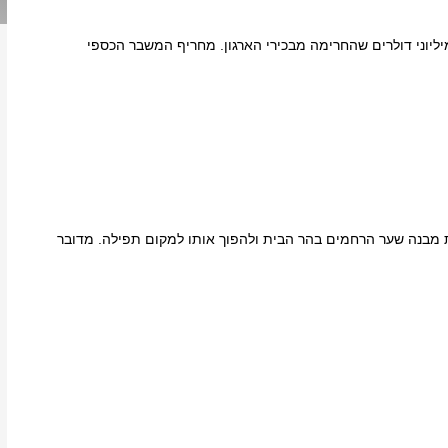
ליוני דולרים שהחרימה מבכירי הארגון. מחריף המשבר הכספי
מבנה שער הרחמים בהר הבית ולהפוך אותו למקום תפילה. מדובר