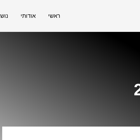
ראשי
אודותי
נוש