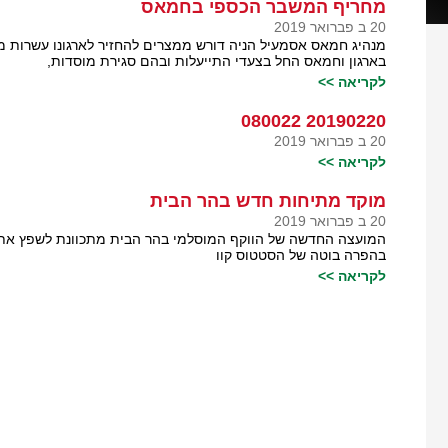
מחריף המשבר הכספי בחמאס
20 ב פברואר 2019
מנהיג חמאס אסמעיל הניה דורש ממצרים להחזיר לארגונו עשרות מי
בארגון וחמאס החל בצעדי התייעלות ובהם סגירת מוסדות,
לקריאה >>
20190220 080022
20 ב פברואר 2019
לקריאה >>
מוקד מתיחות חדש בהר הבית
20 ב פברואר 2019
המועצה החדשה של הווקף המוסלמי בהר הבית מתכוונת לשפץ את 
בהפרה בוטה של הסטטוס קוו
לקריאה >>