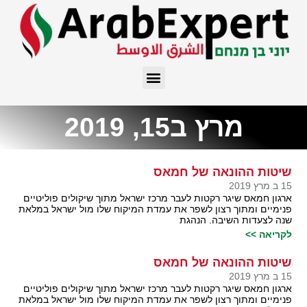
מרץ ב15, 2019
שיטות ההונאה של חמאס
15 ב מרץ 2019
ארגון חמאס שיגר רקטות לעבר מרכז ישראל מתוך שיקולים פוליטיים
פנימיים ומתוך רצון לשפר את עמדת המיקוח שלו מול ישראל במלאת
שנה לצעדות השיבה. הנהגת
לקריאה >>
שיטות ההונאה של חמאס
15 ב מרץ 2019
ארגון חמאס שיגר רקטות לעבר מרכז ישראל מתוך שיקולים פוליטיים
פנימיים ומתוך רצון לשפר את עמדת המיקוח שלו מול ישראל במלאת