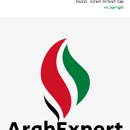
שנה לצעדות השיבה. הנהגת
לקריאה >>