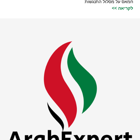
חמאס על מסלול התנגשות
לקריאה >>