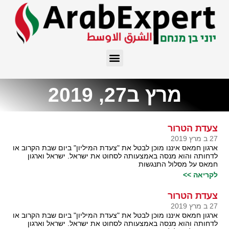
מרץ ב27, 2019
צעדת הטרור
27 ב מרץ 2019
ארגון חמאס איננו מוכן לבטל את "צעדת המיליון" ביום שבת הקרוב או
לדחותה והוא מנסה באמצעותה לסחוט את ישראל. ישראל וארגון
חמאס על מסלול התנגשות
לקריאה >>
צעדת הטרור
27 ב מרץ 2019
ארגון חמאס איננו מוכן לבטל את "צעדת המיליון" ביום שבת הקרוב או
לדחותה והוא מנסה באמצעותה לסחוט את ישראל. ישראל וארגון