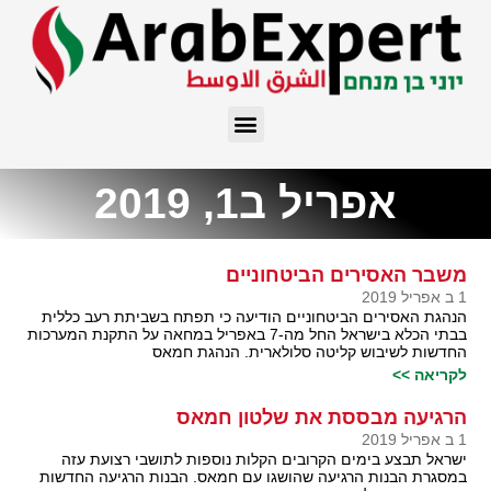
אפריל ב1, 2019
משבר האסירים הביטחוניים
1 ב אפריל 2019
הנהגת האסירים הביטחוניים הודיעה כי תפתח בשביתת רעב כללית
בבתי הכלא בישראל החל מה-7 באפריל במחאה על התקנת המערכות
החדשות לשיבוש קליטה סלולארית. הנהגת חמאס
לקריאה >>
הרגיעה מבססת את שלטון חמאס
1 ב אפריל 2019
ישראל תבצע בימים הקרובים הקלות נוספות לתושבי רצועת עזה
במסגרת הבנות הרגיעה שהושגו עם חמאס. הבנות הרגיעה החדשות