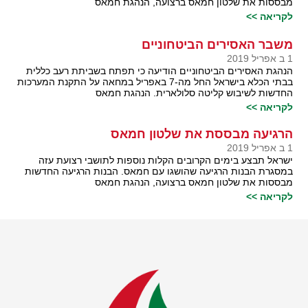
מבססות את שלטון חמאס ברצועה, הנהגת חמאס
לקריאה >>
משבר האסירים הביטחוניים
1 ב אפריל 2019
הנהגת האסירים הביטחוניים הודיעה כי תפתח בשביתת רעב כללית
בבתי הכלא בישראל החל מה-7 באפריל במחאה על התקנת המערכות
החדשות לשיבוש קליטה סלולארית. הנהגת חמאס
לקריאה >>
הרגיעה מבססת את שלטון חמאס
1 ב אפריל 2019
ישראל תבצע בימים הקרובים הקלות נוספות לתושבי רצועת עזה
במסגרת הבנות הרגיעה שהושגו עם חמאס. הבנות הרגיעה החדשות
מבססות את שלטון חמאס ברצועה, הנהגת חמאס
לקריאה >>