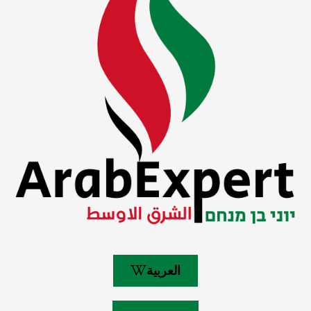
العربية