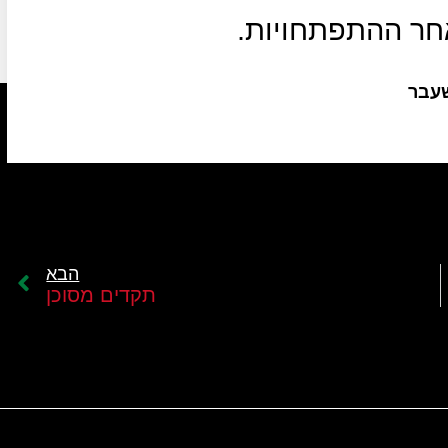
חר ההתפתחויות.
שעבר
הבא
תקדים מסוכן