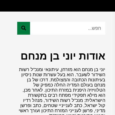
אודות יוני בן מנחם
יוני בן מנחם הוא מזרחן, עיתונאי ומנכ"ל רשות
השידור לשעבר. הוא בעל עשרות שנות ניסיון
בעיתונות הכתובה והמצולמת. דרכו של בן
מנחם בעולם המדיה החלה כמפיק של
הטלוויזיה היפנית במזרח התיכון. לאחר מכן,
הוא מילא תפקידי מפתח רבים בתקשורת
הישראלית: מנכ"ל רשות השידור, מנהל רדיו
קול ישראל, כתב לענייניי שטחים, כתב ופרשן
מדיני, פרשן לענייני המזרח התיכון ועורך ראשי