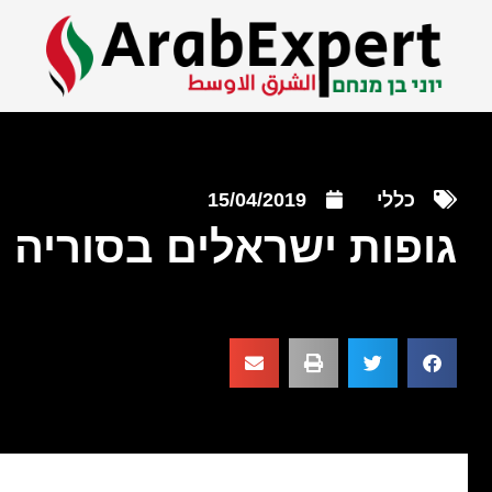
כללי
15/04/2019
גופות ישראלים בסוריה