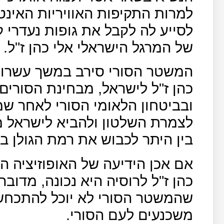
למרות התקיפות האוויריות האינטנ
לסייע לה לקבל את גופות נעדרי ק
של המרגל הישראלי אלי כהן ז"ל.
המשטר הסורי סירב במשך עשרות 
כהן ז"ל לישראל, מבחינת הסורים
ובביטחון הלאומי הסורי לאחר שמ
לצמרת השלטון ולהביא לישראל מוד
בין היתר לכבוש את רמת הגולן 
אם אכן הידיעה של האופוזיציה ה
כהן ז"ל לרוסיה היא נכונה, מדו
שהמשטר הסורי לא יוכל להתכחש 
משכנעים לעם הסורי.