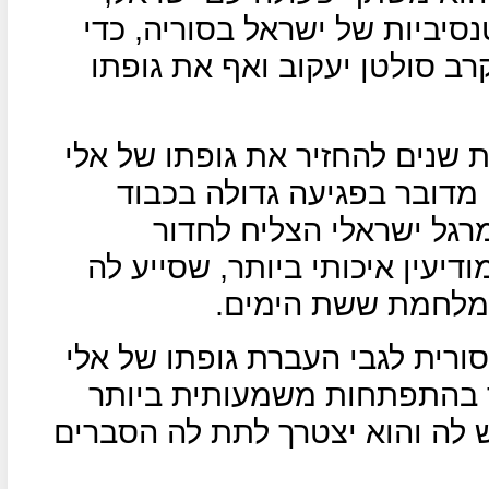
סיביות של ישראל בסוריה, כדי
רב סולטן יעקוב ואף את גופתו
שנים להחזיר את גופתו של אלי
 מדובר בפגיעה גדולה בכבוד
רגל ישראלי הצליח לחדור
יעין איכותי ביותר, שסייע לה
במלחמת ששת הימים.
סורית לגבי העברת גופתו של אלי
בר בהתפתחות משמעותית ביותר
לה והוא יצטרך לתת לה הסברים