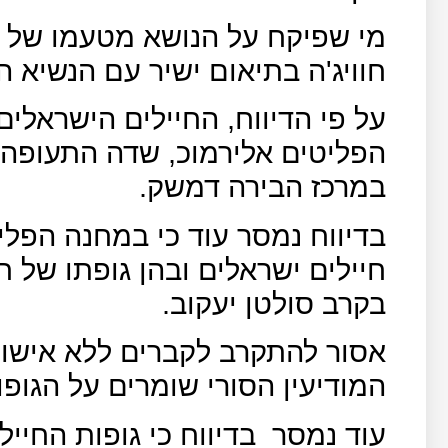
מי שפיקח על הנושא מטעמו של 
חוויג'ה בתיאום ישיר עם הנשיא הס
הפליטים אלירמוכ, שדה התעופה 
במרכז הבירה דמשק.
חיילים ישראלים ובהן גופתו של ח
בקרב סולטן יעקוב.
אסור להתקרב לקברים ללא אישור 
המודיעין הסורי שומרים על הגופו
עוד נמסר
בדיווח כי גופות החייל