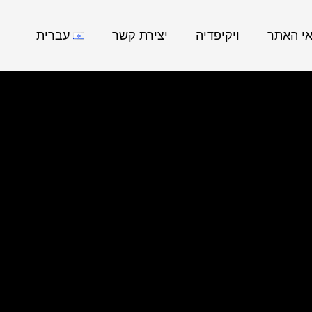
אי האתר
ויקיפדיה
יצירת קשר
עברית