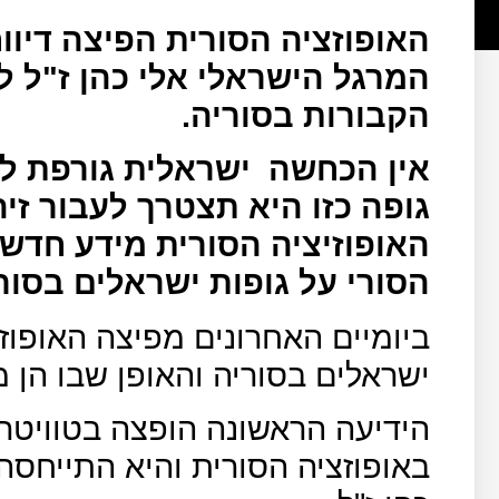
האופוזציה הסורית הפיצה דיוו
המרגל הישראלי אלי כהן ז"ל לי
הקבורות בסוריה.
אין הכחשה
ישראלית גורפת לי
גופה כזו היא תצטרך לעבור ז
האופוזיציה הסורית מידע חדש 
הסורי על גופות ישראלים בסו
ביומיים האחרונים מפיצה האופוזצ
ישראלים בסוריה והאופן שבו הן 
באופוזציה הסורית והיא התייחסה