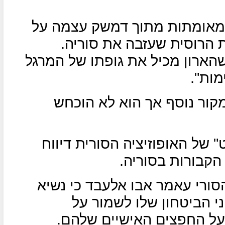
י מאומתות מתוך דמשק עצמה על
הרוסית שעזבה את סוריה.
הארון מכיל את גופתו של המרגל
מות".
מקור נוסף אך הוא לא הוכחש
 של האופוזיציה הסורית דיווח
הקבורות בסוריה.
הסורי עאמר אבו אלעבד כי נשיא
י הביטחון שלו לשמור על
על החפצים האישיים שלהם.