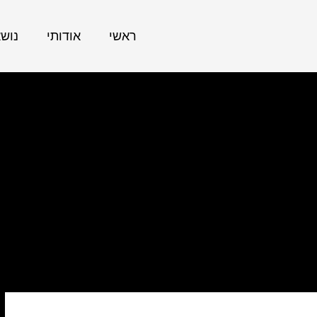
ראשי
אודותי
נוש