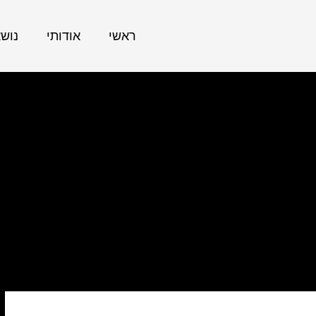
ראשי
אודותי
נוש