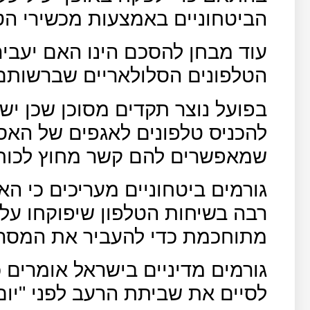
הביטחוניים באמצעות מכשירי הטל
עוד מבחן להסכם הינו האם יעביר
הטלפונים הסלולאריים שברשותם
בפועל נוצר תקדים מסוכן שכן י
להכניס טלפונים לאגפים של האסי
שמאפשרים להם קשר מחוץ לכותל
גורמים ביטחוניים מעריכים כי האס
רבה בשיחות הטלפון שיפוקחו על
מתוחכמת כדי להעביר את המסרים
גורמים מדיניים בישראל אומרים 