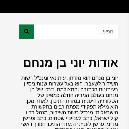
אודות יוני בן מנחם
יוני בן מנחם הוא מזרחן, עיתונאי ומנכ"ל רשות
השידור לשעבר. הוא בעל עשרות שנות ניסיון
בעיתונות הכתובה והמצולמת. דרכו של בן
מנחם בעולם המדיה החלה כמפיק של
הטלוויזיה היפנית במזרח התיכון. לאחר מכן,
הוא מילא תפקידי מפתח רבים בתקשורת
הישראלית: מנכ"ל רשות השידור, מנהל רדיו
קול ישראל, כתב לענייניי שטחים, כתב ופרשן
מדיני, פרשן לענייני המזרח התיכון ועורך ראשי