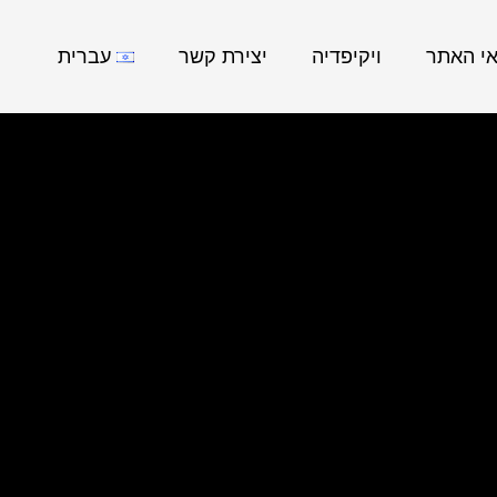
אי האתר
ויקיפדיה
יצירת קשר
עברית