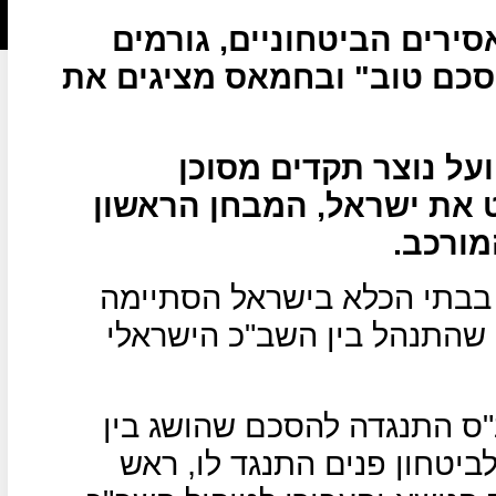
רים הביטחוניים, גורמים
הסכם טוב" ובחמאס מציגים את
על נוצר תקדים מסוכן
 את ישראל, המבחן הראשון
מורכב.
בבתי הכלא בישראל הסתיימה
מתן שהתנהל בין השב"כ הישראלי
"ס התנגדה להסכם שהושג בין
יטחון פנים התנגד לו, ראש