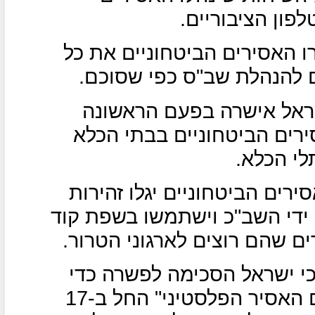
פון הציבוריים.
ו האסירים הביטחוניים את כל
 להנהלת שב"ס כפי שסוכם.
שראל אישרה בפעם הראשונה
רים הביטחוניים בבתי הכלא
י הכלא.
ירים הביטחוניים יגלו זהירות
 ידי השב"כ וישתמשו בשפת קוד
 שהם רוצים לארגוני הטרור.
כי ישראל הסכימה לפשרה כדי
לסיים את שביתת הרעב לפני "יום האסיר הפלסטיני" החל ב-17