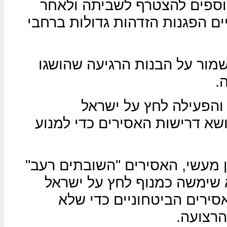
נוספים להצטרף לשביתה ולאחר
ם הפגנות הזדהות גדולות ברחבי
שמור על הבנות הרגיעה שהושגו
.
והפעילה לחץ על ישראל
שא דרישות האסירים כדי למנוע
מעשי, האסירים "השובתים רעב"
א שימשה כמנוף לחץ על ישראל
ירים הביטחוניים כדי שלא
רצועה.