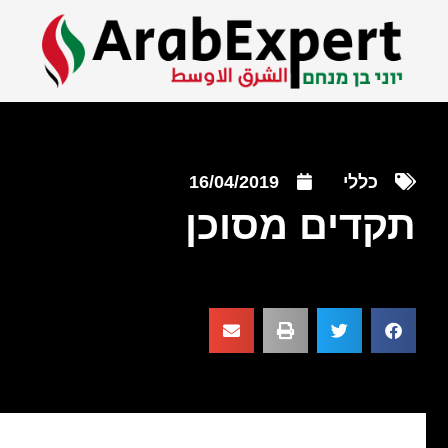
כללי
16/04/2019
תקדים מסוכן