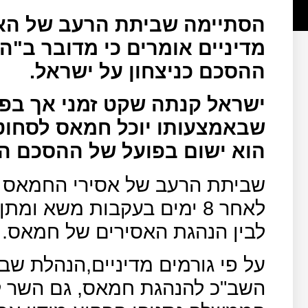
הסתיימה שביתת הרעב של האסי
מדיניים אומרים כי מדובר ב"
ההסכם כניצחון על ישראל.
ישראל קנתה שקט זמני אך בפו
שבאמצעותו יוכל חמאס לסחוט
הוא ישום בפועל של ההסכם ה
שביתת הרעב של אסירי החמאס 
לאחר 8 ימים בעקבות משא ו
לבין הנהגת האסירים של חמאס.
על פי גורמים מדיניים,הנהלת שב
השב"כ להנהגת חמאס, גם השר לב