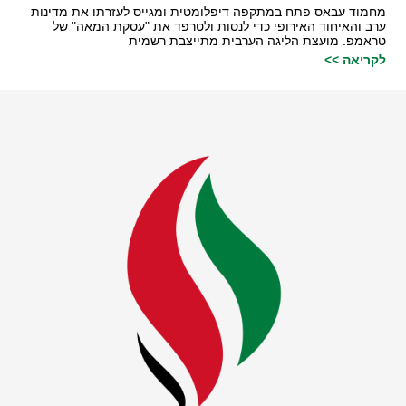
מחמוד עבאס פתח במתקפה דיפלומטית ומגייס לעזרתו את מדינות
ערב והאיחוד האירופי כדי לנסות ולטרפד את "עסקת המאה" של
טראמפ. מועצת הליגה הערבית מתייצבת רשמית
לקריאה >>