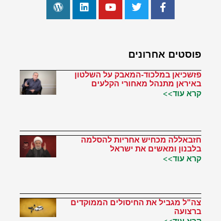
פוסטים אחרונים
פזשכיאן במלכוד-המאבק על השלטון
באיראן מתנהל מאחורי הקלעים
קרא עוד>>
חזבאללה מכחיש אחריות להסלמה
בלבנון ומאשים את ישראל
קרא עוד>>
צה"ל מגביל את החיסולים הממוקדים
ברצועה