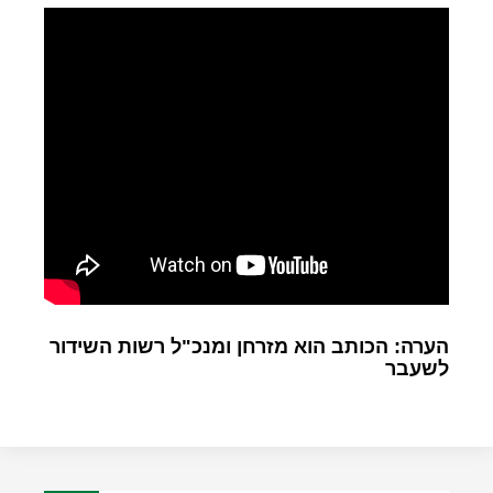
הערה: הכותב הוא מזרחן ומנכ"ל רשות השידור
לשעבר