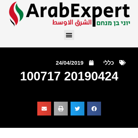
כללי
24/04/2019
20190424 100717