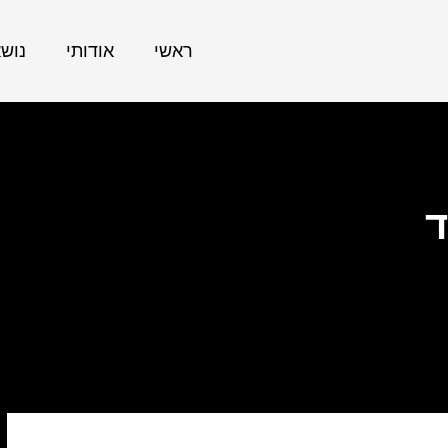
ראשי
אודותי
נוש
ד