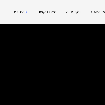
אי האתר
ויקיפדיה
יצירת קשר
עברית