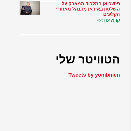
פזשכיאן במלכוד-המאבק על
השלטון באיראן מתנהל מאחורי
הקלעים
קרא עוד>>
הטוויטר שלי
Tweets by yonibmen