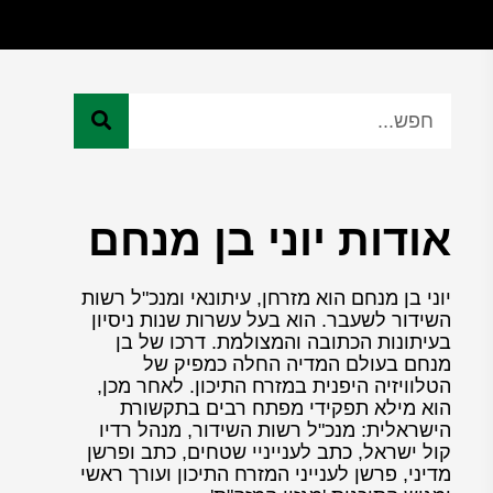
אודות יוני בן מנחם
יוני בן מנחם הוא מזרחן, עיתונאי ומנכ"ל רשות
השידור לשעבר. הוא בעל עשרות שנות ניסיון
בעיתונות הכתובה והמצולמת. דרכו של בן
מנחם בעולם המדיה החלה כמפיק של
הטלוויזיה היפנית במזרח התיכון. לאחר מכן,
הוא מילא תפקידי מפתח רבים בתקשורת
הישראלית: מנכ"ל רשות השידור, מנהל רדיו
קול ישראל, כתב לענייניי שטחים, כתב ופרשן
מדיני, פרשן לענייני המזרח התיכון ועורך ראשי