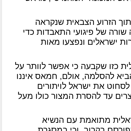
וך הזרוע הצבאית שנקראה
 שורה של פיגועי התאבדות כדי
ות ישראלים ונפצעו מאות
ת כזו שקבעה כי אפשר לוותר על
ביא להסלמה, אולם, חמאס איננו
 לסחוט את ישראל לויתורים
רים עד להסרת המצור כולו מעל
ראלית מתואמת עם הנשיא
רסם בקרוב, וכי במסגרת