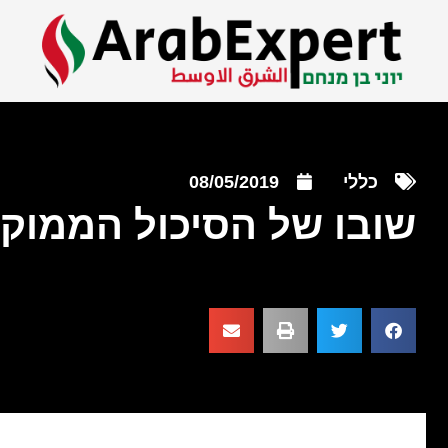
כללי
08/05/2019
שובו של הסיכול הממוק