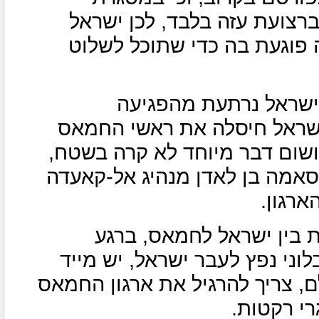
רצועת עזה בלבד, לכן ישראל
פוגעת בה כדי שתוכל לשלוט
שישראל נרתעת מהפגיעה
שראל חיסלה את ראשי החמאס
 ושום דבר מיוחד לא קרה בשטח,
סאמה בן לאדן מנהיג אל-קאעדה
רגון.
 בין ישראל לחמאס, ברגע
וני נפץ לעבר ישראל, יש מייד
ם, צריך להרגיל את ארגון החמאס
רי רקטות.