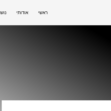
ראשי
אודותי
נוש