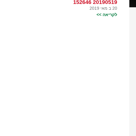
20190519 152646
20 ב מאי 2019
לקריאה >>