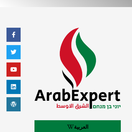
العربية