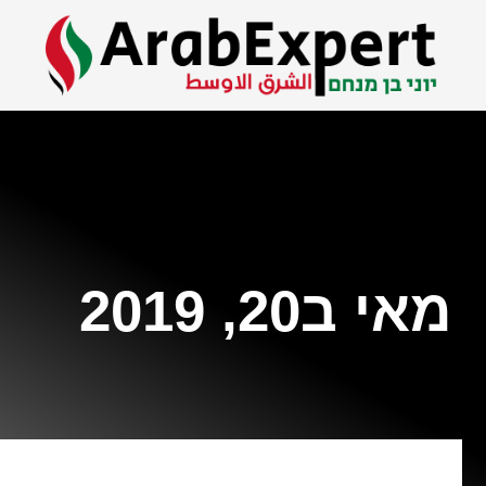
מאי ב20, 2019