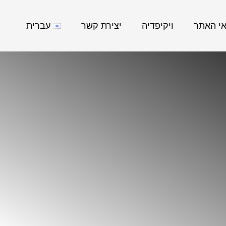
אי האתר
ויקיפדיה
יצירת קשר
עברית