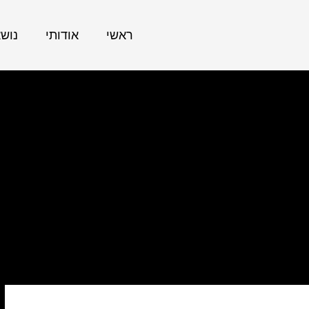
ראשי
אודותי
נוש