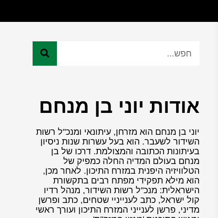
אודות יוני בן מנחם
יוני בן מנחם הוא מזרחן, עיתונאי ומנכ"ל רשות
השידור לשעבר. הוא בעל עשרות שנות ניסיון
בעיתונות הכתובה והמצולמת. דרכו של בן
מנחם בעולם המדיה החלה כמפיק של
הטלוויזיה היפנית במזרח התיכון. לאחר מכן,
הוא מילא תפקידי מפתח רבים בתקשורת
הישראלית: מנכ"ל רשות השידור, מנהל רדיו
קול ישראל, כתב לענייניי שטחים, כתב ופרשן
מדיני, פרשן לענייני המזרח התיכון ועורך ראשי