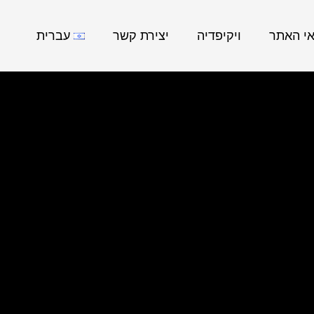
אי האתר
ויקיפדיה
יצירת קשר
עברית