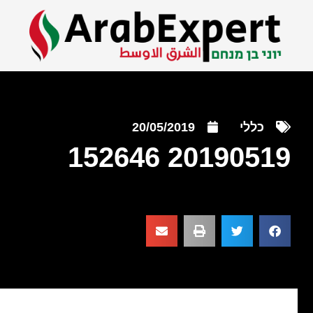
כללי
20/05/2019
20190519 152646