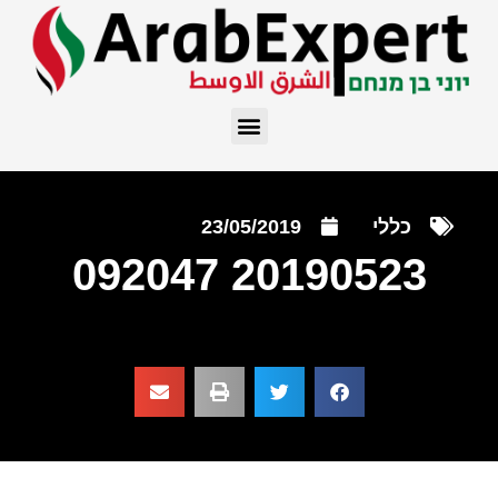
כללי
23/05/2019
20190523 092047