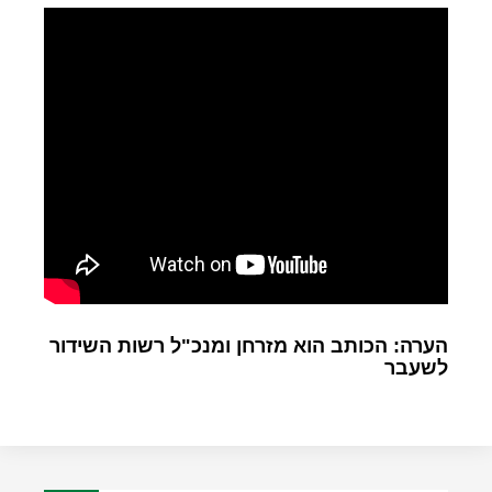
הערה: הכותב הוא מזרחן ומנכ"ל רשות השידור
לשעבר