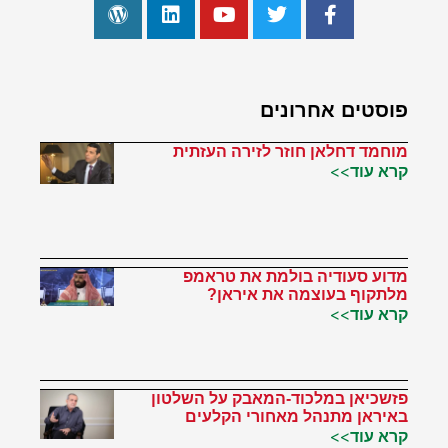
פוסטים אחרונים
מוחמד דחלאן חוזר לזירה העזתית
קרא עוד>>
מדוע סעודיה בולמת את טראמפ
מלתקוף בעוצמה את איראן?
קרא עוד>>
פזשכיאן במלכוד-המאבק על השלטון
באיראן מתנהל מאחורי הקלעים
קרא עוד>>