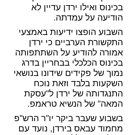
בכינוס ואילו ירדן עדיין לא
הודיעה על עמדתה.
השבוע הופצו ידיעות באמצעי
התקשורת הערביים כי ירדן
אמורה להודיע על השתתפותה
בכינוס הכלכלי בבחריין בדרג
נמוך של פקידים שידונו בנושאי
השקעות בלבד וזאת נוכח
התנגדותה של ירדן ל"עסקת
המאה" של הנשיא טראמפ.
בשבוע שעבר ביקר יו"ר הרש"פ
מחמוד עבאס בירדן, נועד עם