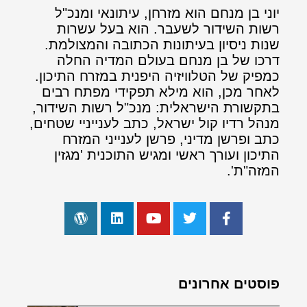
יוני בן מנחם הוא מזרחן, עיתונאי ומנכ"ל
רשות השידור לשעבר. הוא בעל עשרות
שנות ניסיון בעיתונות הכתובה והמצולמת.
דרכו של בן מנחם בעולם המדיה החלה
כמפיק של הטלוויזיה היפנית במזרח התיכון.
לאחר מכן, הוא מילא תפקידי מפתח רבים
בתקשורת הישראלית: מנכ"ל רשות השידור,
מנהל רדיו קול ישראל, כתב לענייניי שטחים,
כתב ופרשן מדיני, פרשן לענייני המזרח
התיכון ועורך ראשי ומגיש התוכנית 'מגזין
המזה"ת'.
פוסטים אחרונים