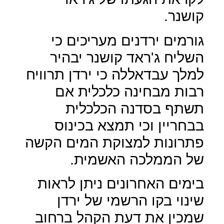
קושנר.
גורמים ירדנים מעריכים כי
השליח ג'ראד קושנר יבהיר
למלך עבדאללה כי ירדן תרוויח
רבות מבחינה כלכלית אם
תשתף בסדנה הכלכלית
בבחריין וכי תמצא בכינוס
פתרונות למצוקת המים הקשה
של הממלכה האשמית.
בימים האחרונים ניתן לראות
שינוי בקו הרשמי של ירדן
שמכין את דעת הקהל ברחוב