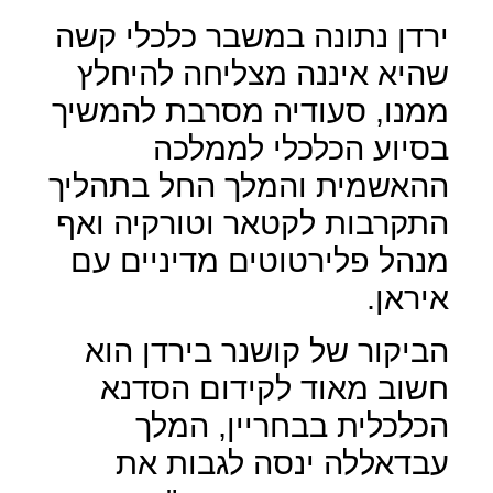
ירדן נתונה במשבר כלכלי קשה
שהיא איננה מצליחה להיחלץ
ממנו, סעודיה מסרבת להמשיך
בסיוע הכלכלי לממלכה
ההאשמית והמלך החל בתהליך
התקרבות לקטאר וטורקיה ואף
מנהל פלירטוטים מדיניים עם
איראן.
הביקור של קושנר בירדן הוא
חשוב מאוד לקידום הסדנא
הכלכלית בבחריין, המלך
עבדאללה ינסה לגבות את