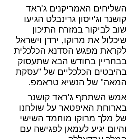
השליחים האמריקנים ג'ראד
קושנר וג'ייסון גרינבלט הגיעו
שוב לביקור במזרח התיכון
שיכלול את מרוקו, ירדן וישראל
לקראת מפגש הסדנא הכלכלית
בבחריין בחודש הבא שתעסוק
בהיבטים הכלכליים של "עסקת
המאה" של הנשיא טראמפ.
אמש השתתף ג'ראד קושנר
בארוחת האיפטאר על שולחנו
של מלך מרוקו מוחמד השישי
והיום יגיע לעמאן לפגישה עם