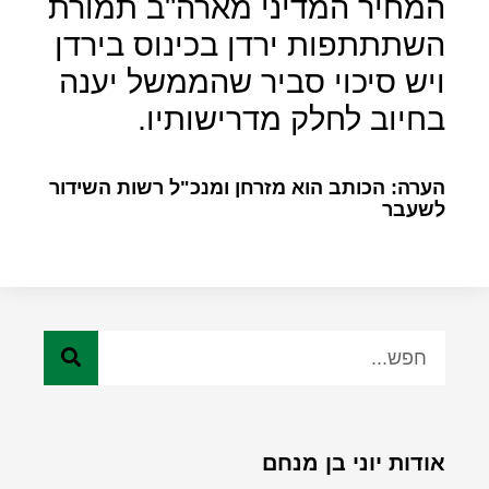
המחיר המדיני מארה"ב תמורת
השתתתפות ירדן בכינוס בירדן
ויש סיכוי סביר שהממשל יענה
בחיוב לחלק מדרישותיו.
הערה: הכותב הוא מזרחן ומנכ"ל רשות השידור
לשעבר
אודות יוני בן מנחם