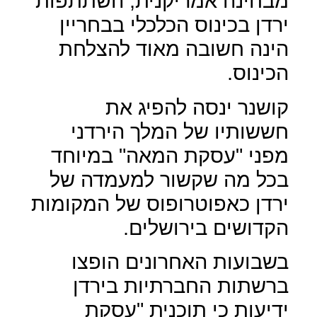
מבחינה אמריקנית, השתתפות
ירדן בכינוס הכלכלי בבחריין
הינה חשובה מאוד להצלחת
הכינוס.
קושנר ינסה להפיג את
חששותיו של המלך הירדני
מפני "עסקת המאה" במיוחד
בכל מה שקשור למעמדה של
ירדן כאפוטרופוס של המקומות
הקדושים בירושלים.
בשבועות האחרונים הופצו
ברשתות החברתיות בירדן
ידיעות כי תוכנית "עסקת