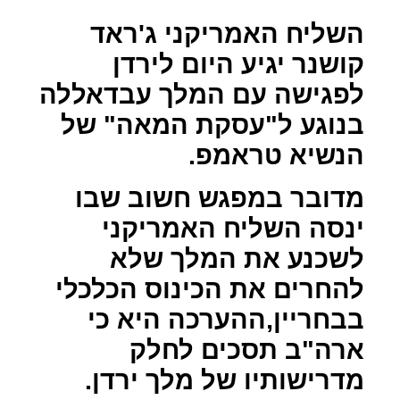
השליח האמריקני ג'ראד
קושנר יגיע היום לירדן
לפגישה עם המלך עבדאללה
בנוגע ל"עסקת המאה" של
הנשיא טראמפ.
מדובר במפגש חשוב שבו
ינסה השליח האמריקני
לשכנע את המלך שלא
להחרים את הכינוס הכלכלי
בבחריין,ההערכה היא כי
ארה"ב תסכים לחלק
מדרישותיו של מלך ירדן.