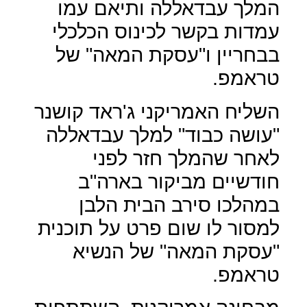
המלך עבדאללה ותיאם עמו
עמדות בקשר לכינוס הכלכלי
בבחריין ו"עסקת המאה" של
טראמפ.
השליח האמריקני ג'ראד קושנר
"עושה כבוד" למלך עבדאללה
לאחר שהמלך חזר לפני
חודשיים מביקור בארה"ב
במהלכו סירב הבית הלבן
למסור לו שום פרט על תוכנית
"עסקת המאה" של הנשיא
טראמפ.