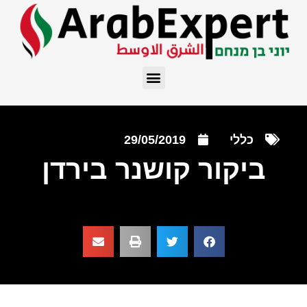
כללי
29/05/2019
ביקור קושנר בירדן