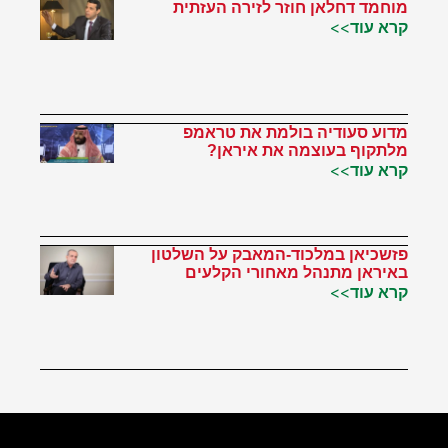
מוחמד דחלאן חוזר לזירה העזתית
קרא עוד>>
מדוע סעודיה בולמת את טראמפ
מלתקוף בעוצמה את איראן?
קרא עוד>>
פזשכיאן במלכוד-המאבק על השלטון
באיראן מתנהל מאחורי הקלעים
קרא עוד>>
הטוויטר שלי