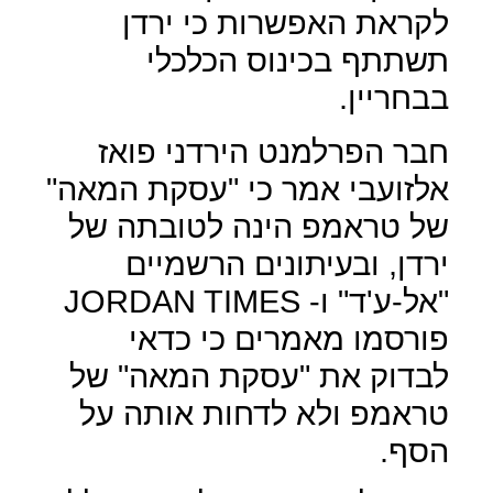
לקראת האפשרות כי ירדן
תשתתף בכינוס הכלכלי
בבחריין.
חבר הפרלמנט הירדני פואז
אלזועבי אמר כי "עסקת המאה"
של טראמפ הינה לטובתה של
ירדן, ובעיתונים הרשמיים
"אל-ע'ד" ו-
JORDAN TIMES
פורסמו מאמרים כי כדאי
לבדוק את "עסקת המאה" של
טראמפ ולא לדחות אותה על
הסף.