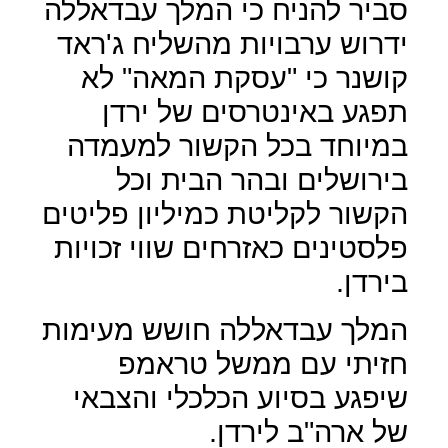
סביר להניח כי המלך עבדאללה
ידרוש ערבויות מהשליח ג'ראד
קושנר כי "עסקת המאה" לא
תפגע באינטרסים של ירדן
במיוחד בכל הקשור למעמדה
בירושלים ובהר הבית וכל
הקשור לקליטת כמיליון פליטים
פלסטינים כאזרחים שווי זכויות
בירדן.
המלך עבדאללה חושש מעימות
חזיתי עם ממשל טראמפ
שיפגע בסיוע הכלכלי והצבאי
של ארה"ב לירדן.