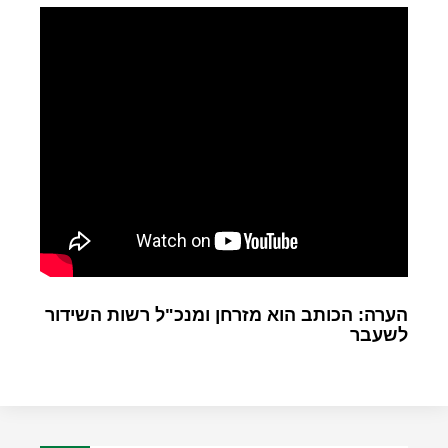
הערה: הכותב הוא מזרחן ומנכ"ל רשות השידור
לשעבר