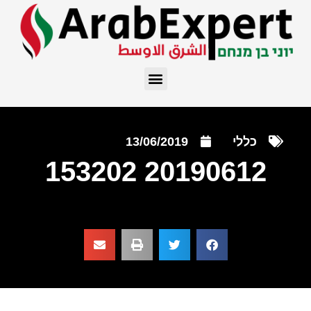
כללי
13/06/2019
20190612 153202