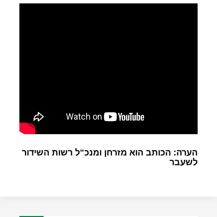
הערה: הכותב הוא מזרחן ומנכ"ל רשות השידור
לשעבר