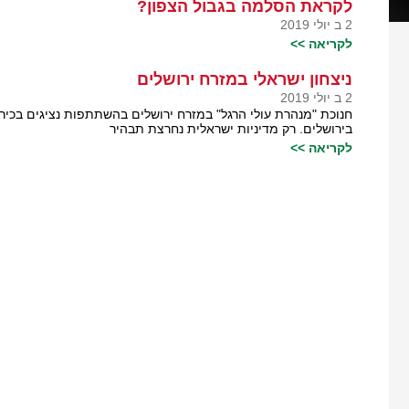
לקראת הסלמה בגבול הצפון?
2 ב יולי 2019
לקריאה >>
ניצחון ישראלי במזרח ירושלים
2 ב יולי 2019
חנוכת "מנהרת עולי הרגל" במזרח ירושלים בהשתתפות נציגים בכי
בירושלים. רק מדיניות ישראלית נחרצת תבהיר
לקריאה >>