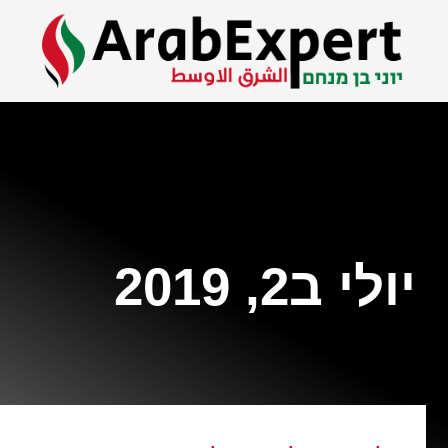
יולי ב2, 2019