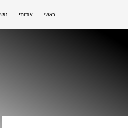
ראשי
אודותי
נוש