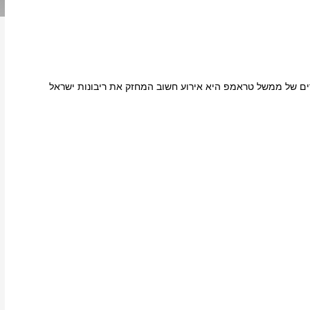
רים של ממשל טראמפ היא אירוע חשוב המחזק את ריבונות ישראל