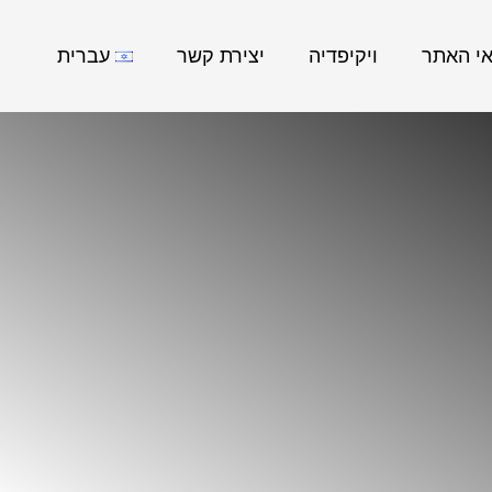
אי האתר
ויקיפדיה
יצירת קשר
עברית