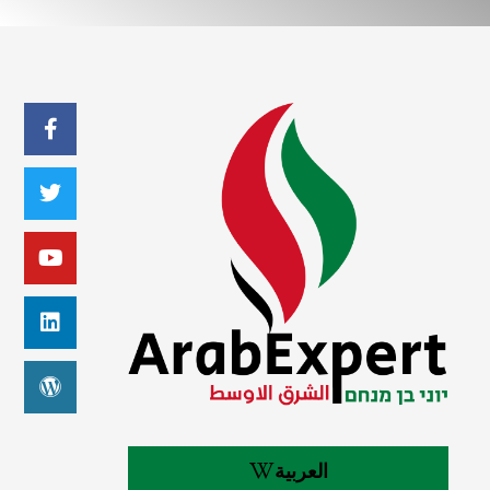
العربية