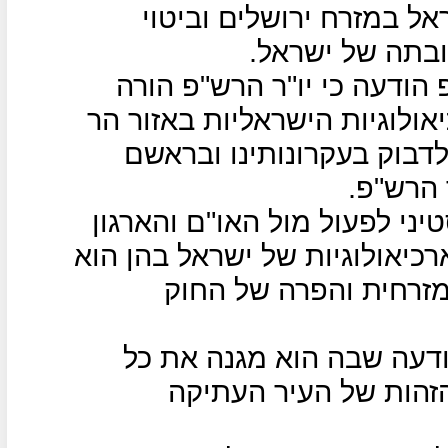
ראל במזרח ירושלים וביטוי
בתה של ישראל.
ודעה כי יו"ר הרש"פ הורה
ולוגיות הישראליות באזור הר
לדבוק בעקרונותינו ובראשם
 הרש"פ.
י לפעול מול האו"ם והארגון
כיאולוגיות של ישראל בהן הוא
מזרחית והפרה של החוק
דעה שבה הוא מגנה את כל
הזהות של העיר העתיקה