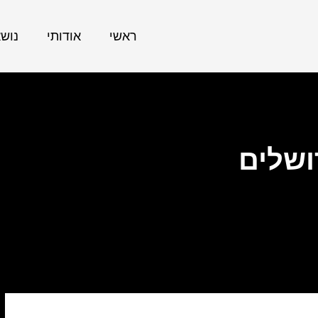
ראשי
אודותי
נוש
ושלים