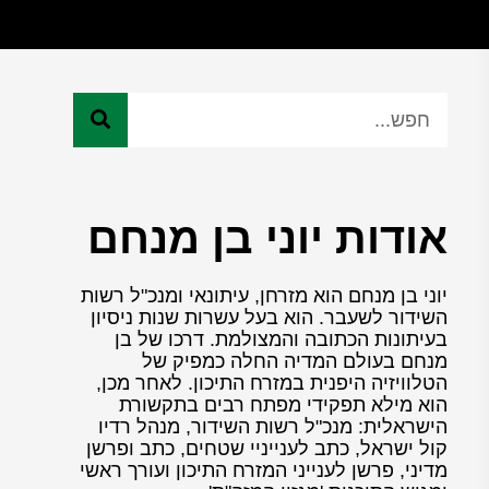
אודות יוני בן מנחם
יוני בן מנחם הוא מזרחן, עיתונאי ומנכ"ל רשות
השידור לשעבר. הוא בעל עשרות שנות ניסיון
בעיתונות הכתובה והמצולמת. דרכו של בן
מנחם בעולם המדיה החלה כמפיק של
הטלוויזיה היפנית במזרח התיכון. לאחר מכן,
הוא מילא תפקידי מפתח רבים בתקשורת
הישראלית: מנכ"ל רשות השידור, מנהל רדיו
קול ישראל, כתב לענייניי שטחים, כתב ופרשן
מדיני, פרשן לענייני המזרח התיכון ועורך ראשי