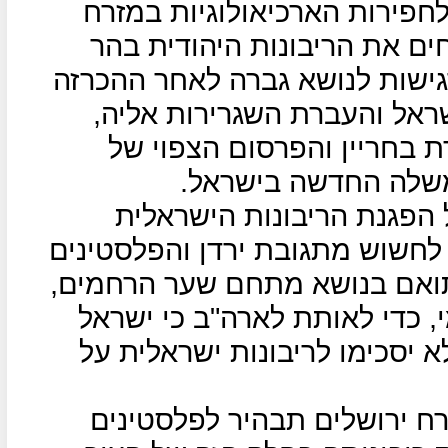
חפירות הארכיאולוגיות במזרח
ם את הריבונות היהודית בהר
גישות לנושא גברה לאחר ההכרזה
ראל והעברת השגרירות אליה,
 בחריין והפרסום הצפוי של
שלה החדשה בישראל.
 הפגנת הריבונות הישראלית
לחשוש מתגובת ירדן והפלסטינים
ואם בנושא מתחם שער הרחמים,
 כדי לאותת לארה"ב כי ישראל
 יסכימו לריבונות ישראלית על
ח ירושלים תבהיר לפלסטינים