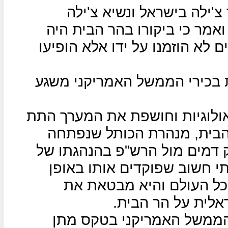
'ילה בישראל ונשיא צ'ילה
ואמר כי ביקורו בהר הבית היה
ם לא הוזמנו על ידו אלא הופיעו
בכירי הממשל האמריקני משגע
ולוגיות וחושפת את המערך התת
הבית, מנהרת הכותל שנפתחה
 דמים מול הרש"פ בהנהגתו של
י חשוב שפוקדים אותו באופן
מכל העולם והיא מבטאת את
אלית על הר הבית.
הממשל האמריקני בטקס מתן