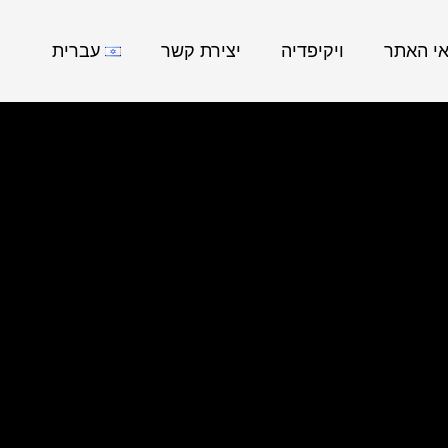
אי האתר
ויקיפדיה
יצירת קשר
עברית