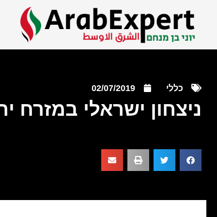
כללי
02/07/2019
ניצחון ישראלי במזרח יר