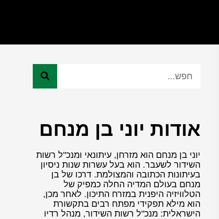
אודות יוני בן מנחם
יוני בן מנחם הוא מזרחן, עיתונאי ומנכ"ל רשות
השידור לשעבר. הוא בעל עשרות שנות ניסיון
בעיתונות הכתובה והמצולמת. דרכו של בן
מנחם בעולם המדיה החלה כמפיק של
הטלוויזיה היפנית במזרח התיכון. לאחר מכן,
הוא מילא תפקידי מפתח רבים בתקשורת
הישראלית: מנכ"ל רשות השידור, מנהל רדיו