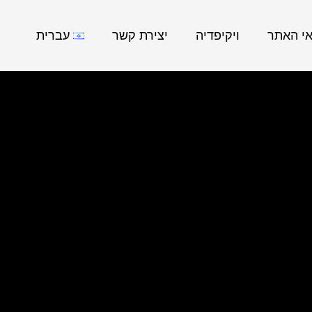
אי האתר
ויקיפדיה
יצירת קשר
עברית