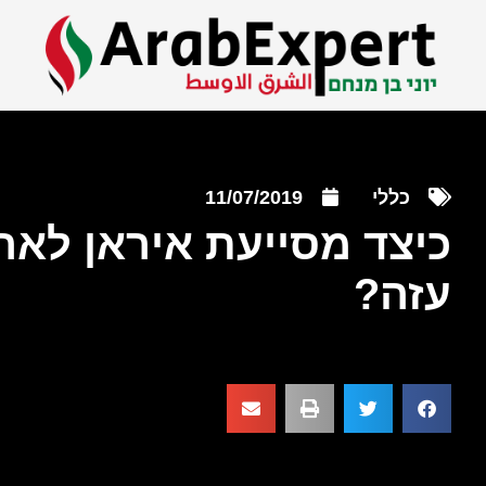
כללי
11/07/2019
כיצד מסייעת איראן לאר
עזה?