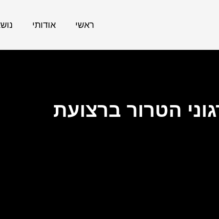
ראשי
אודותי
נוש
גוני הטרור ברצועת