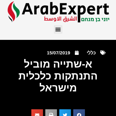
כללי
15/07/2019
א-שתייה מוביל
התנתקות כלכלית
מישראל