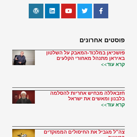
פוסטים אחרונים
פזשכיאן במלכוד-המאבק על השלטון
באיראן מתנהל מאחורי הקלעים
קרא עוד>>
חזבאללה מכחיש אחריות להסלמה
בלבנון ומאשים את ישראל
קרא עוד>>
צה"ל מגביל את החיסולים הממוקדים