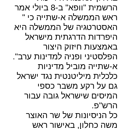
הרשמית "וופא" ב-8 ביולי אמר
ראש הממשלה א-שתייה כי "
האסטרטגיה של הממשלה היא
היפרדות הדרגתית מישראל
באמצעות חיזוק היצור
הפלסטיני ופניה למדינות ערב".
א-שתייה מוביל מדיניות
כלכלית מיליטנטית נגד ישראל
גם על רקע משבר כספי
המיסים שישראל גובה עבור
הרש"פ.
כל הניסיונות של שר האוצר
משה כחלון, באישור ראש