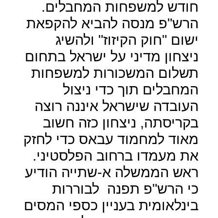
חודש למשפחות המחבלים.
הרש"פ מנסה להביא להקפאת
ישום "חוק הקיזוז" ולהשיג
ניצחון מדיני על ישראל בתחום
תשלום המשכורות למשפחות
המחבלים תוך כדי ניצול
העובדה שישראל איננה רוצה
בקריסתה, ניצחון כזה חשוב
מאוד למחמוד עבאס כדי לחזק
את מעמדו ברחוב הפלסטיני.
ראש הממשלה א-שתייה הודיע
כי הרש"פ תפנה
לבוררות
בינלאומית בעניין כספי המסים