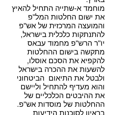
מוחמד א-שתייה התחיל להאיץ
את ישום החלטות המל"פ
והמועצה המרכזית של אש"פ
להתנתקות כלכלית בישראל,
יו"ר הרש"פ מחמוד עבאס
מתקשה בישום ההחלטות
להקפיא את הסכם אוסלו,
להשעות את ההכרה בישראל
ולבטל את התיאום
הביטחוני
והוא מעדיף להתחיל וליישם
את ההיבטים הכלכליים של
ההחלטות של מוסדות אש"פ.
בראיון לסוכנות הידיעות