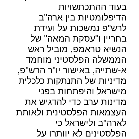
בעוד ההתכתשויות
הדיפלומטיות בין ארה"ב
לרש"פ נמשכות על ועידת
בחריין ו"עסקת המאה" של
הנשיא טראמפ, מוביל ראש
הממשלה הפלסטיני מוחמד
א-שתייה, באישור יו"ר הרש"פ,
מדיניות של התנתקות כלכלית
מישראל והיפתחות בפני
מדינות ערב כדי להדגיש את
העצמאות הפלסטינית ולאותת
לארה"ב ולישראל כי
הפלסטינים לא יוותרו על