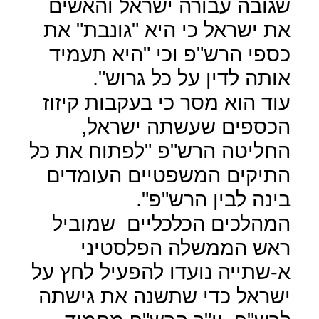
שגובה עבורה ישראל והאשים
את ישראל כי היא "גונבת" את
כספי הרש"פ וכי "היא תעמיד
אותה לדין על כל גרוש".
עוד הוא מסר כי בעקבות קיזוז
הכספים שעשתה ישראל,
החליטה הרש"פ "לפתוח את כל
התיקים המשפטיים העומדים
בינה לבין הרש"פ".
המהלכים הכלכליים
שמוביל
ראש הממשלה הפלסטיני
א-שתייה נועדו להפעיל לחץ על
ישראל כדי שתשנה את גישתה