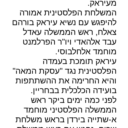
מעיראק.
המשלחת הפלסטינית אמורה
להיפגש עם נשיא עיראק בורהם
צאלח, ראש הממשלה עאדל
עבד אלהאדי ויו"ר הפרלמנט
מוחמד אלחלבוסי.
עיראק תומכת בעמדה
הפלסטינית נגד "עסקת המאה"
והיא החרימה את ההשתתפות
בועידה הכלכלית בבחריין.
לפני כמה ימים ביקר ראש
הממשלה הפלסטיני מוחמד
א-שתייה בירדן בראש משלחת