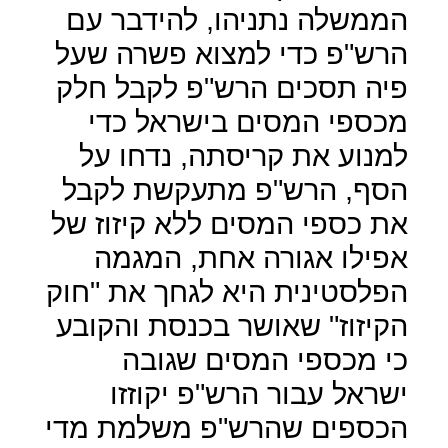
הממשלה נתניהו, להידבר עם
הרש"פ כדי למצוא פשרה שעל
פיה תסכים הרש"פ לקבל חלק
מכספי המסים בישראל כדי
למנוע את קריסתה, נדחו על
הסף, הרש"פ מתעקשת לקבל
את כספי המסים ללא קיזוז של
אפילו אגורה אחת, המגמה
הפלסטינית היא לגחך את "חוק
הקיזוז" שאושר בכנסת והקובע
כי מכספי המסים שגובה
ישראל עבור הרש"פ יקוזזו
הכספים שהרש"פ משלמת מדי