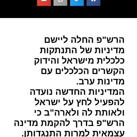
הרש"פ החלה ליישם
מדיניות של התנתקות
כלכלית מישראל והידוק
הקשרים הכלכלים עם
מדינות ערב.
המדיניות החדשה נועדה
להפעיל לחץ על ישראל
ולאותת לה ולארה"ב כי
הרש"פ בדרך להקמת מדינה
עצמאית למרות התנגדותן.