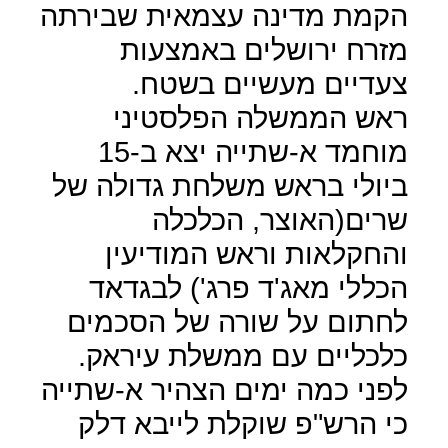
הקמת מדינה עצמאית שבירתה
מזרח ירושלים באמצעות
צעדיים מעשיים בשטח.
ראש הממשלה הפלסטיני
מוחמד א-שתייה יצא ב-15
ביולי בראש משלחת גדולה של
שרים(האוצר, הכלכלה
והחקלאות וראש המודיעין
הכללי מאג'ד פרג') לבגדאד
לחתום על שורה של הסכמים
כלכליים עם ממשלת עיראק.
לפני כמה ימים הצהיר א-שתייה
כי הרש"פ שוקלת לייבא דלק