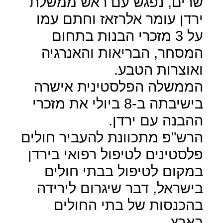
שרים, נפגש עם ראש ממשלת
ירדן עומר אלרזאז וחתם עמו
על 3 מזכרי הבנות בתחום
המסחר, הבריאות והאנרגיה
ואוצרות הטבע.
הממשלה הפלסטינית אישרה
בישיבתה ב-8 ביולי את מזכרי
ההבנה עם ירדן.
הרש"פ מתכוונת להעביר חולים
פלסטינים לטיפול רפואי בירדן
במקום לטיפול בבתי חולים
בישראל, דבר שיגרום לירידה
בהכנסות של בתי החולים
בארץ.