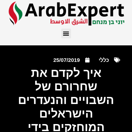
כללי
25/07/2019
איך לקדם את
שחרורם של
השבויים והנעדרים
הישראלים
המוחזקים בידי