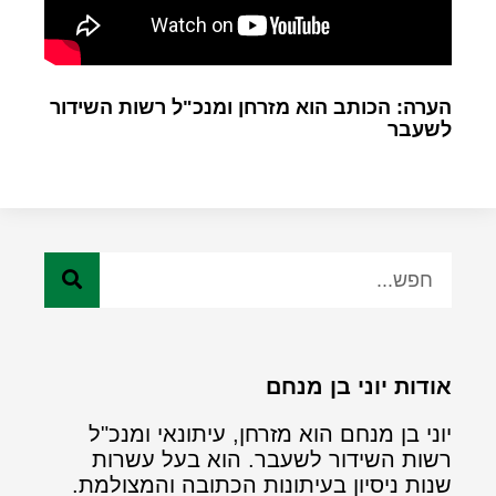
הערה: הכותב הוא מזרחן ומנכ"ל רשות השידור
לשעבר
אודות יוני בן מנחם
יוני בן מנחם הוא מזרחן, עיתונאי ומנכ"ל
רשות השידור לשעבר. הוא בעל עשרות
שנות ניסיון בעיתונות הכתובה והמצולמת.