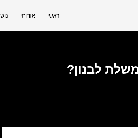
ראשי
אודותי
נוש
שלת לבנון?