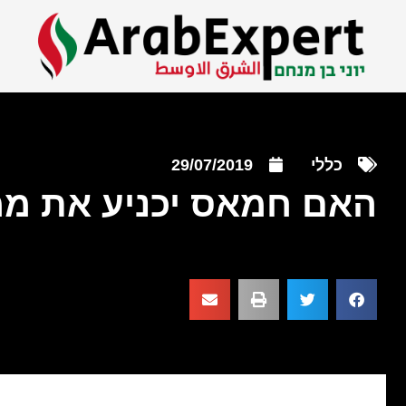
כללי
29/07/2019
האם חמאס יכניע את ממ