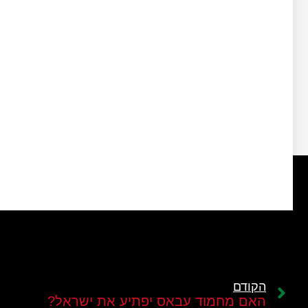
הקודם
האם מחמוד עבאס יפתיע את ישראל?