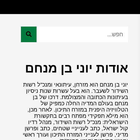
אודות יוני בן מנחם
יוני בן מנחם הוא מזרחן, עיתונאי ומנכ"ל רשות
השידור לשעבר. הוא בעל עשרות שנות ניסיון
בעיתונות הכתובה והמצולמת. דרכו של בן
מנחם בעולם המדיה החלה כמפיק של
הטלוויזיה היפנית במזרח התיכון. לאחר מכן,
הוא מילא תפקידי מפתח רבים בתקשורת
הישראלית: מנכ"ל רשות השידור, מנהל רדיו
קול ישראל, כתב לענייניי שטחים, כתב ופרשן
מדיני, פרשן לענייני המזרח התיכון ועורך ראשי