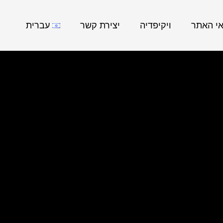
אי האתר
ויקיפדיה
יצירת קשר
עברית